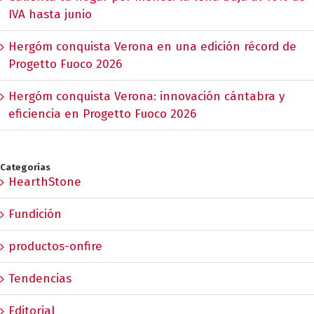
IVA hasta junio
Hergóm conquista Verona en una edición récord de
Progetto Fuoco 2026
Hergóm conquista Verona: innovación cántabra y
eficiencia en Progetto Fuoco 2026
Categorías
HearthStone
Fundición
productos-onfire
Tendencias
Editorial