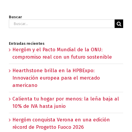
Buscar
Buscar:
Entradas recientes
Hergóm y el Pacto Mundial de la ONU:
compromiso real con un futuro sostenible
Hearthstone brilla en la HPBExpo:
Innovación europea para el mercado
americano
Calienta tu hogar por menos: la leña baja al
10% de IVA hasta junio
Hergóm conquista Verona en una edición
récord de Progetto Fuoco 2026