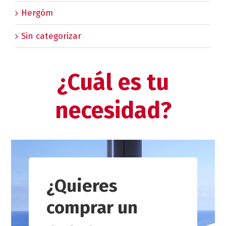
Hergóm
Sin categorizar
¿Cuál es tu
necesidad?
¿Quieres
comprar un