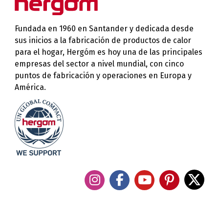
Fundada en 1960 en Santander y dedicada desde
sus inicios a la fabricación de productos de calor
para el hogar, Hergóm es hoy una de las principales
empresas del sector a nivel mundial, con cinco
puntos de fabricación y operaciones en Europa y
América.