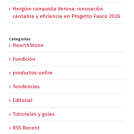
Hergóm conquista Verona: innovación
cántabra y eficiencia en Progetto Fuoco 2026
Categorías
HearthStone
Fundición
productos-onfire
Tendencias
Editorial
Tutoriales y guías
RSS Recent