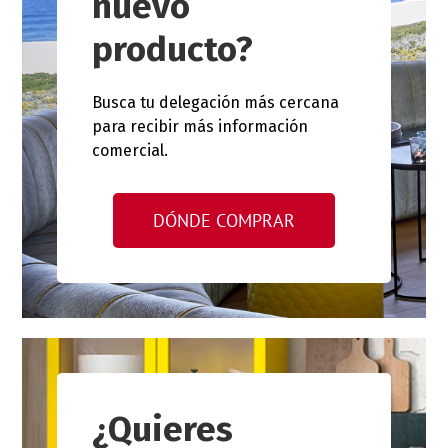
nuevo
producto?
Busca tu delegación más cercana
para recibir más información
comercial.
DÓNDE COMPRAR
¿Quieres