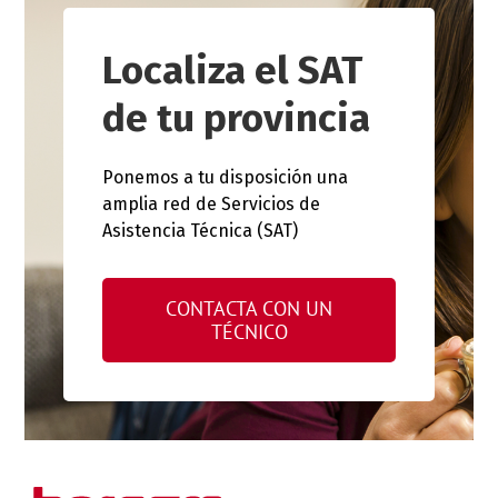
Localiza el SAT
de tu provincia
Ponemos a tu disposición una
amplia red de Servicios de
Asistencia Técnica (SAT)
CONTACTA CON UN
TÉCNICO