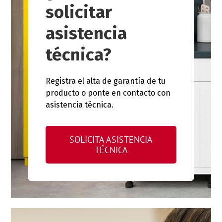
solicitar
asistencia
técnica?
Registra el alta de garantía de tu
producto o ponte en contacto con
asistencia técnica.
SOLICITA ASISTENCIA
TÉCNICA