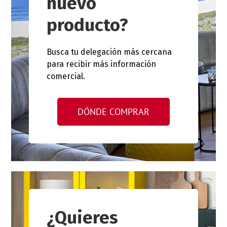
nuevo
producto?
Busca tu delegación más cercana
para recibir más información
comercial.
DÓNDE COMPRAR
¿Quieres