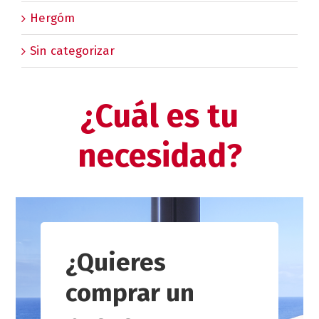
Hergóm
Sin categorizar
¿Cuál es tu
necesidad?
¿Quieres
comprar un