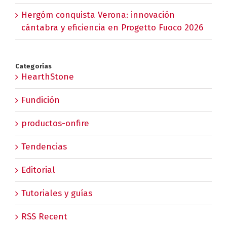
Hergóm conquista Verona: innovación
cántabra y eficiencia en Progetto Fuoco 2026
Categorías
HearthStone
Fundición
productos-onfire
Tendencias
Editorial
Tutoriales y guías
RSS Recent