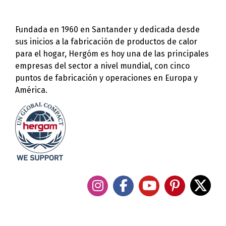
Fundada en 1960 en Santander y dedicada desde
sus inicios a la fabricación de productos de calor
para el hogar, Hergóm es hoy una de las principales
empresas del sector a nivel mundial, con cinco
puntos de fabricación y operaciones en Europa y
América.