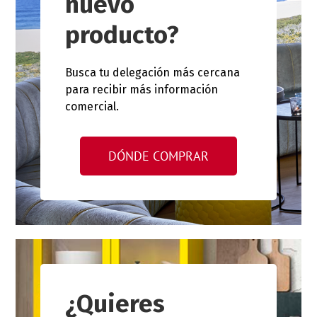
nuevo
producto?
Busca tu delegación más cercana
para recibir más información
comercial.
DÓNDE COMPRAR
¿Quieres