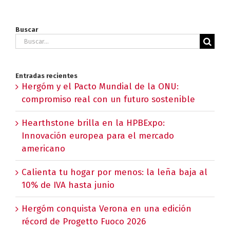
Buscar
Buscar:
Entradas recientes
Hergóm y el Pacto Mundial de la ONU:
compromiso real con un futuro sostenible
Hearthstone brilla en la HPBExpo:
Innovación europea para el mercado
americano
Calienta tu hogar por menos: la leña baja al
10% de IVA hasta junio
Hergóm conquista Verona en una edición
récord de Progetto Fuoco 2026