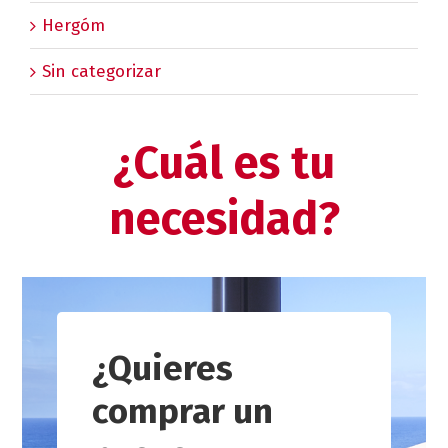
Hergóm
Sin categorizar
¿Cuál es tu
necesidad?
¿Quieres
comprar un