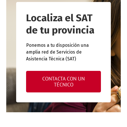
Localiza el SAT
de tu provincia
Ponemos a tu disposición una
amplia red de Servicios de
Asistencia Técnica (SAT)
CONTACTA CON UN
TÉCNICO