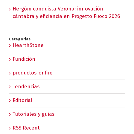
Hergóm conquista Verona: innovación
cántabra y eficiencia en Progetto Fuoco 2026
Categorías
HearthStone
Fundición
productos-onfire
Tendencias
Editorial
Tutoriales y guías
RSS Recent