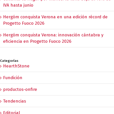
IVA hasta junio
Hergóm conquista Verona en una edición récord de
Progetto Fuoco 2026
Hergóm conquista Verona: innovación cántabra y
eficiencia en Progetto Fuoco 2026
Categorías
HearthStone
Fundición
productos-onfire
Tendencias
Editorial