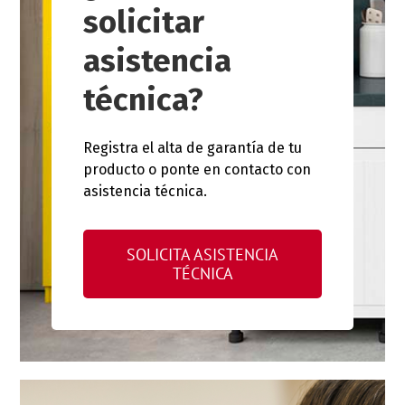
solicitar
asistencia
técnica?
Registra el alta de garantía de tu
producto o ponte en contacto con
asistencia técnica.
SOLICITA ASISTENCIA
TÉCNICA