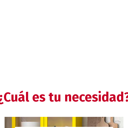
¿Cuál es tu necesidad