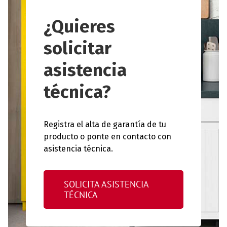
¿Quieres
solicitar
asistencia
técnica?
Registra el alta de garantía de tu
producto o ponte en contacto con
asistencia técnica.
SOLICITA ASISTENCIA
TÉCNICA