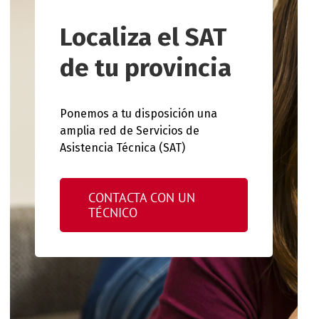
Localiza el SAT
de tu provincia
Ponemos a tu disposición una
amplia red de Servicios de
Asistencia Técnica (SAT)
CONTACTA CON UN
TÉCNICO