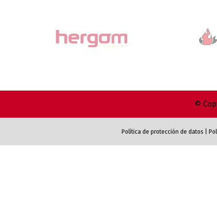
© Copy
Política de protección de datos
|
Pol