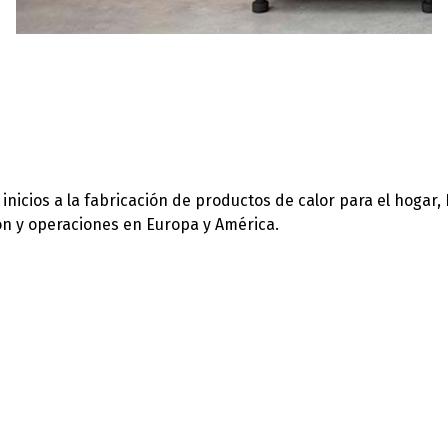
icios a la fabricación de productos de calor para el hogar,
ión y operaciones en Europa y América.