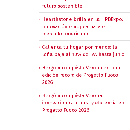
futuro sostenible
Hearthstone brilla en la HPBExpo:
Innovación europea para el
mercado americano
Calienta tu hogar por menos: la
leña baja al 10% de IVA hasta junio
Hergóm conquista Verona en una
edición récord de Progetto Fuoco
2026
Hergóm conquista Verona:
innovación cántabra y eficiencia en
Progetto Fuoco 2026