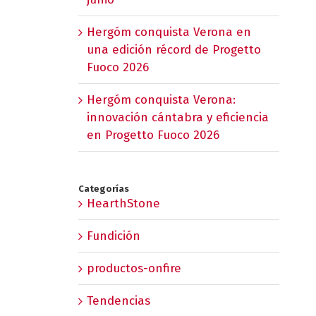
Hergóm conquista Verona en
una edición récord de Progetto
Fuoco 2026
Hergóm conquista Verona:
innovación cántabra y eficiencia
en Progetto Fuoco 2026
Categorías
HearthStone
Fundición
productos-onfire
Tendencias