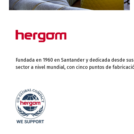
Fundada en 1960 en Santander y dedicada desde sus in
sector a nivel mundial, con cinco puntos de fabricac