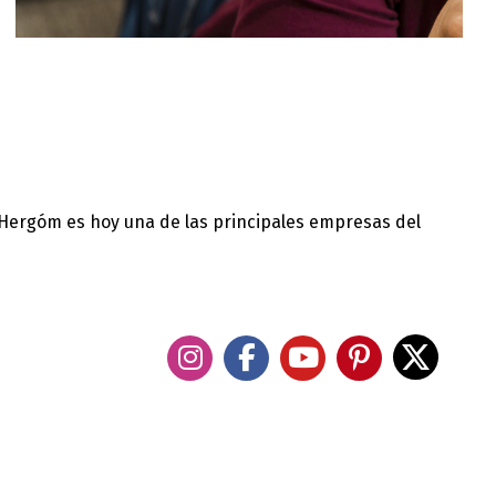
 Hergóm es hoy una de las principales empresas del