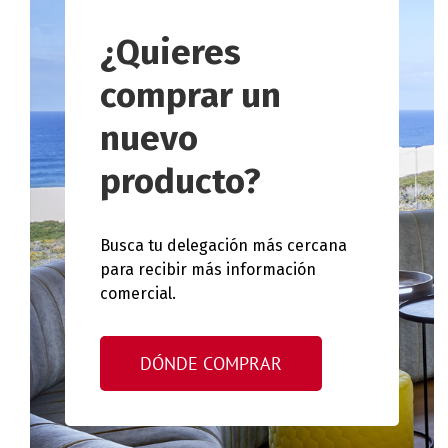
¿Quieres
comprar un
nuevo
producto?
Busca tu delegación más cercana
para recibir más información
comercial.
DÓNDE COMPRAR