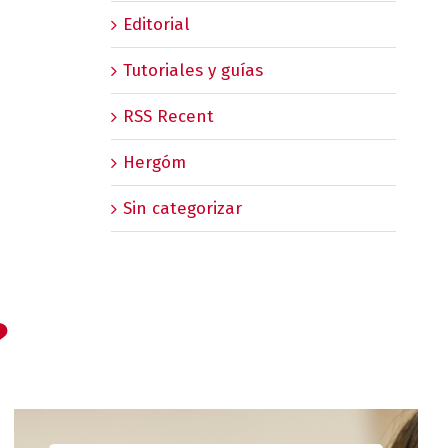
Editorial
Tutoriales y guías
RSS Recent
Hergóm
Sin categorizar
?