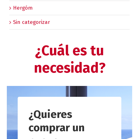
Hergóm
Sin categorizar
¿Cuál es tu
necesidad?
¿Quieres
comprar un