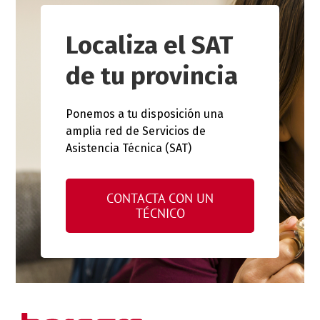
Localiza el SAT
de tu provincia
Ponemos a tu disposición una
amplia red de Servicios de
Asistencia Técnica (SAT)
CONTACTA CON UN
TÉCNICO