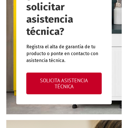
solicitar
asistencia
técnica?
Registra el alta de garantía de tu
producto o ponte en contacto con
asistencia técnica.
SOLICITA ASISTENCIA
TÉCNICA