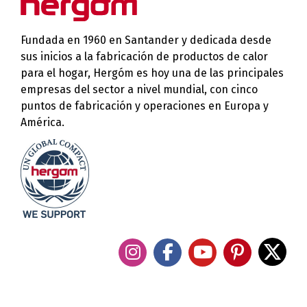
Fundada en 1960 en Santander y dedicada desde
sus inicios a la fabricación de productos de calor
para el hogar, Hergóm es hoy una de las principales
empresas del sector a nivel mundial, con cinco
puntos de fabricación y operaciones en Europa y
América.