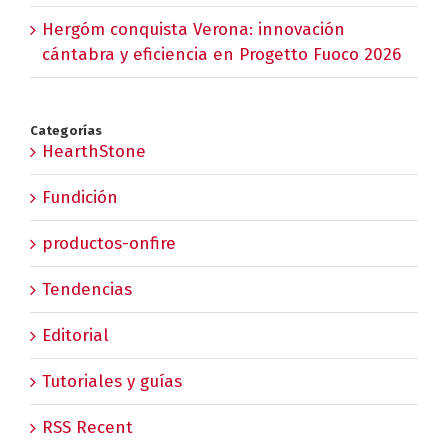
Hergóm conquista Verona: innovación
cántabra y eficiencia en Progetto Fuoco 2026
Categorías
HearthStone
Fundición
productos-onfire
Tendencias
Editorial
Tutoriales y guías
RSS Recent