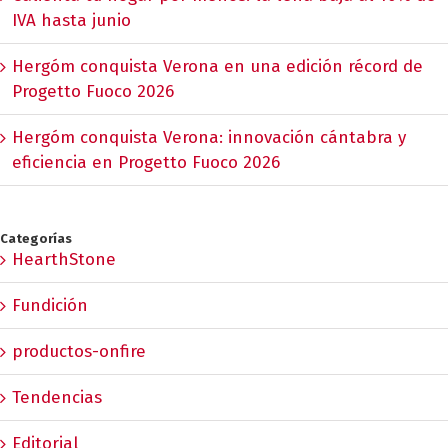
IVA hasta junio
Hergóm conquista Verona en una edición récord de
Progetto Fuoco 2026
Hergóm conquista Verona: innovación cántabra y
eficiencia en Progetto Fuoco 2026
Categorías
HearthStone
Fundición
productos-onfire
Tendencias
Editorial