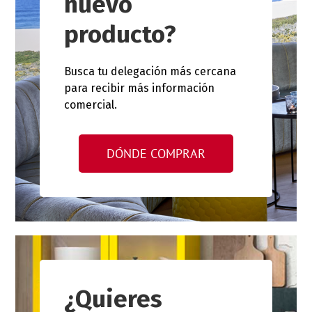
nuevo
producto?
Busca tu delegación más cercana
para recibir más información
comercial.
DÓNDE COMPRAR
¿Quieres