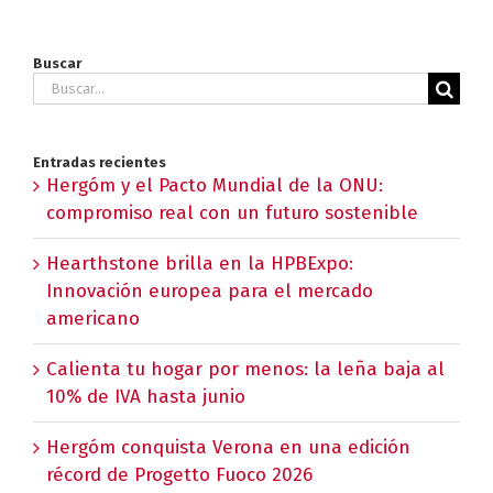
Buscar
Buscar:
Entradas recientes
Hergóm y el Pacto Mundial de la ONU:
compromiso real con un futuro sostenible
Hearthstone brilla en la HPBExpo:
Innovación europea para el mercado
americano
Calienta tu hogar por menos: la leña baja al
10% de IVA hasta junio
Hergóm conquista Verona en una edición
récord de Progetto Fuoco 2026