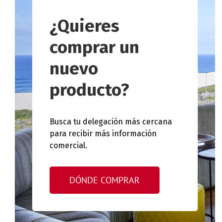
¿Quieres
comprar un
nuevo
producto?
Busca tu delegación más cercana
para recibir más información
comercial.
DÓNDE COMPRAR