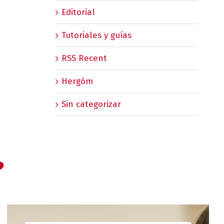
Editorial
Tutoriales y guías
RSS Recent
Hergóm
Sin categorizar
?