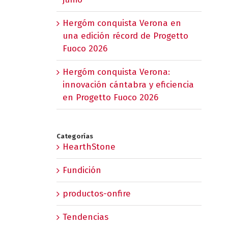
Hergóm conquista Verona en
una edición récord de Progetto
Fuoco 2026
Hergóm conquista Verona:
innovación cántabra y eficiencia
en Progetto Fuoco 2026
Categorías
HearthStone
Fundición
productos-onfire
Tendencias