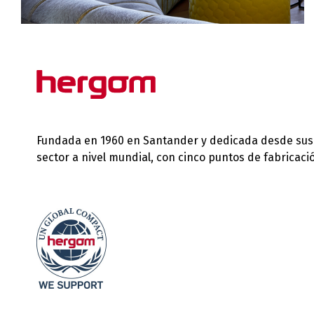
Fundada en 1960 en Santander y dedicada desde sus in
sector a nivel mundial, con cinco puntos de fabricac