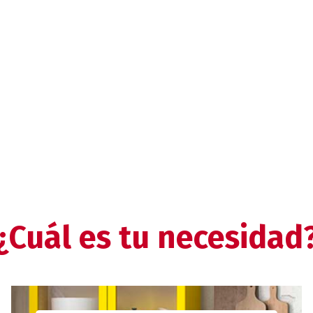
¿Cuál es tu necesidad