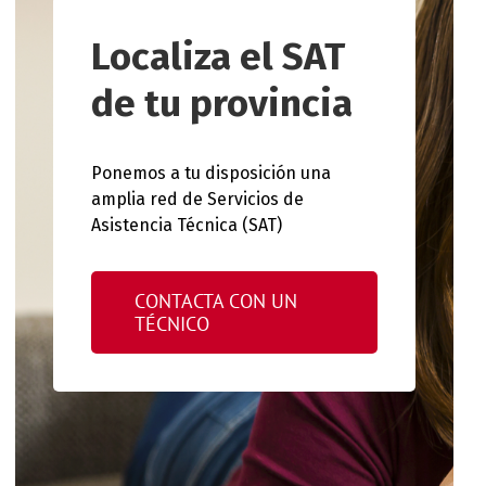
Localiza el SAT
de tu provincia
Ponemos a tu disposición una
amplia red de Servicios de
Asistencia Técnica (SAT)
CONTACTA CON UN
TÉCNICO