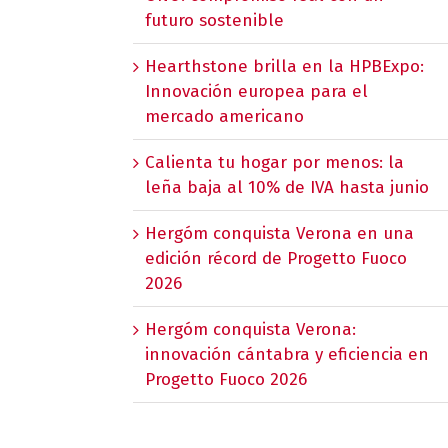
futuro sostenible
Hearthstone brilla en la HPBExpo:
Innovación europea para el
mercado americano
Calienta tu hogar por menos: la
leña baja al 10% de IVA hasta junio
Hergóm conquista Verona en una
edición récord de Progetto Fuoco
2026
Hergóm conquista Verona:
innovación cántabra y eficiencia en
Progetto Fuoco 2026