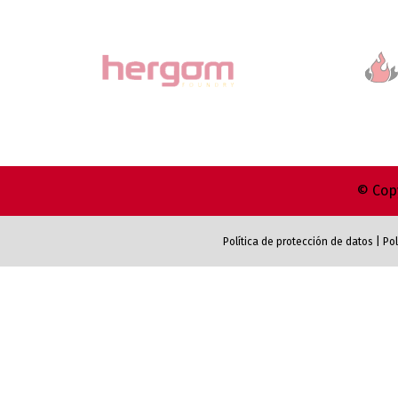
© Copy
Política de protección de datos
|
Pol