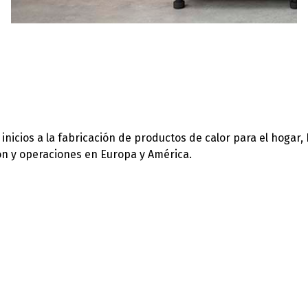
icios a la fabricación de productos de calor para el hogar,
ión y operaciones en Europa y América.