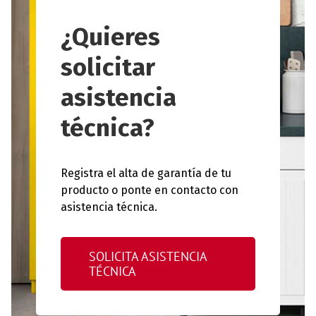
¿Quieres
solicitar
asistencia
técnica?
Registra el alta de garantía de tu
producto o ponte en contacto con
asistencia técnica.
SOLICITA ASISTENCIA
TÉCNICA