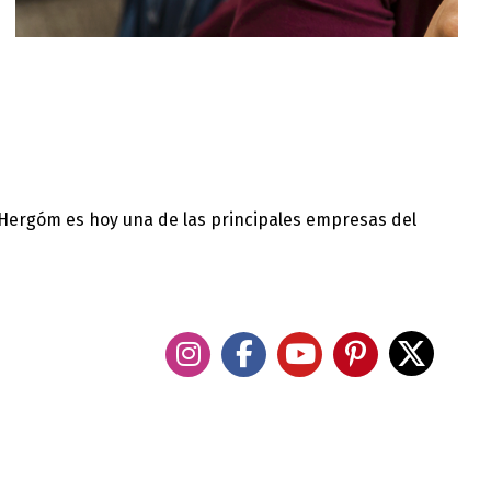
 Hergóm es hoy una de las principales empresas del