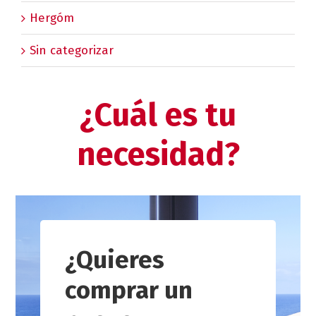
Hergóm
Sin categorizar
¿Cuál es tu
necesidad?
¿Quieres
comprar un