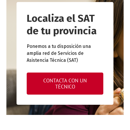
Localiza el SAT
de tu provincia
Ponemos a tu disposición una
amplia red de Servicios de
Asistencia Técnica (SAT)
CONTACTA CON UN
TÉCNICO