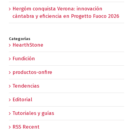
Hergóm conquista Verona: innovación
cántabra y eficiencia en Progetto Fuoco 2026
Categorías
HearthStone
Fundición
productos-onfire
Tendencias
Editorial
Tutoriales y guías
RSS Recent