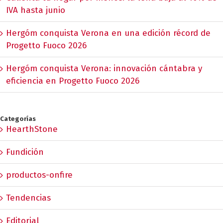
IVA hasta junio
Hergóm conquista Verona en una edición récord de
Progetto Fuoco 2026
Hergóm conquista Verona: innovación cántabra y
eficiencia en Progetto Fuoco 2026
Categorías
HearthStone
Fundición
productos-onfire
Tendencias
Editorial