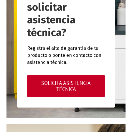
solicitar
asistencia
técnica?
Registra el alta de garantía de tu
producto o ponte en contacto con
asistencia técnica.
SOLICITA ASISTENCIA
TÉCNICA