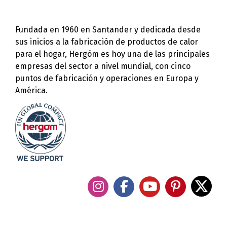
Fundada en 1960 en Santander y dedicada desde
sus inicios a la fabricación de productos de calor
para el hogar, Hergóm es hoy una de las principales
empresas del sector a nivel mundial, con cinco
puntos de fabricación y operaciones en Europa y
América.