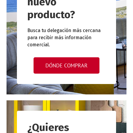
nuevo
producto?
Busca tu delegación más cercana
para recibir más información
comercial.
DÓNDE COMPRAR
¿Quieres