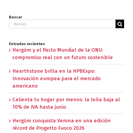
Buscar
Buscar:
Entradas recientes
Hergóm y el Pacto Mundial de la ONU:
compromiso real con un futuro sostenible
Hearthstone brilla en la HPBExpo:
Innovación europea para el mercado
americano
Calienta tu hogar por menos: la leña baja al
10% de IVA hasta junio
Hergóm conquista Verona en una edición
récord de Progetto Fuoco 2026