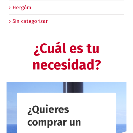
Hergóm
Sin categorizar
¿Cuál es tu
necesidad?
¿Quieres
comprar un