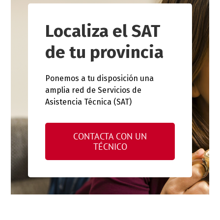
Localiza el SAT
de tu provincia
Ponemos a tu disposición una
amplia red de Servicios de
Asistencia Técnica (SAT)
CONTACTA CON UN
TÉCNICO