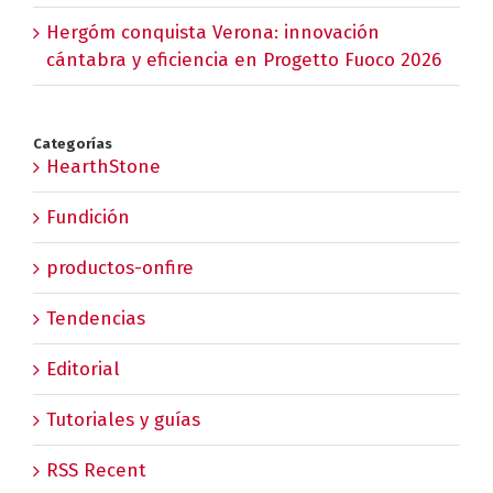
Hergóm conquista Verona: innovación
cántabra y eficiencia en Progetto Fuoco 2026
Categorías
HearthStone
Fundición
productos-onfire
Tendencias
Editorial
Tutoriales y guías
RSS Recent