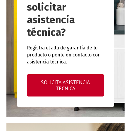
solicitar
asistencia
técnica?
Registra el alta de garantía de tu
producto o ponte en contacto con
asistencia técnica.
SOLICITA ASISTENCIA
TÉCNICA