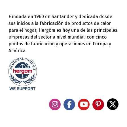
Fundada en 1960 en Santander y dedicada desde
sus inicios a la fabricación de productos de calor
para el hogar, Hergóm es hoy una de las principales
empresas del sector a nivel mundial, con cinco
puntos de fabricación y operaciones en Europa y
América.