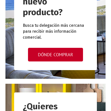
nuevo
producto?
Busca tu delegación más cercana
para recibir más información
comercial.
DÓNDE COMPRAR
¿Quieres