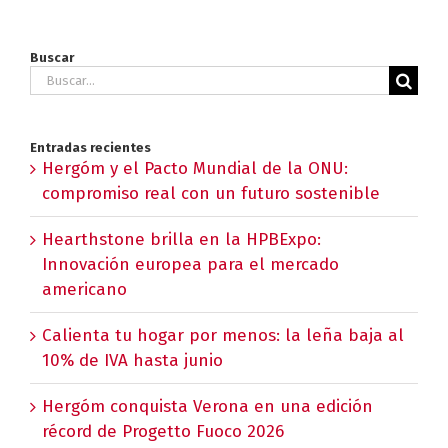
Buscar
Buscar:
Entradas recientes
Hergóm y el Pacto Mundial de la ONU:
compromiso real con un futuro sostenible
Hearthstone brilla en la HPBExpo:
Innovación europea para el mercado
americano
Calienta tu hogar por menos: la leña baja al
10% de IVA hasta junio
Hergóm conquista Verona en una edición
récord de Progetto Fuoco 2026