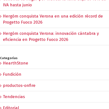
IVA hasta junio
Hergóm conquista Verona en una edición récord de
Progetto Fuoco 2026
Hergóm conquista Verona: innovación cántabra y
eficiencia en Progetto Fuoco 2026
Categorías
HearthStone
Fundición
productos-onfire
Tendencias
Editorial