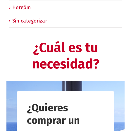
Hergóm
Sin categorizar
¿Cuál es tu
necesidad?
¿Quieres
comprar un