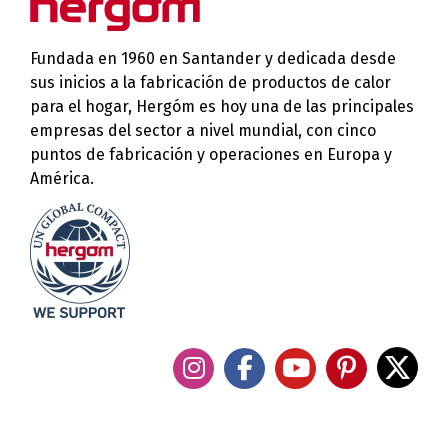
Fundada en 1960 en Santander y dedicada desde
sus inicios a la fabricación de productos de calor
para el hogar, Hergóm es hoy una de las principales
empresas del sector a nivel mundial, con cinco
puntos de fabricación y operaciones en Europa y
América.