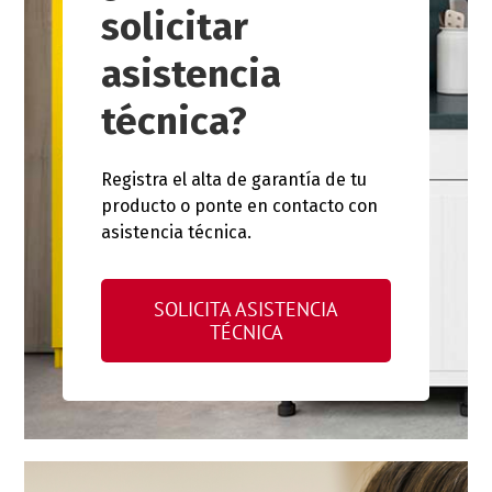
solicitar
asistencia
técnica?
Registra el alta de garantía de tu
producto o ponte en contacto con
asistencia técnica.
SOLICITA ASISTENCIA
TÉCNICA