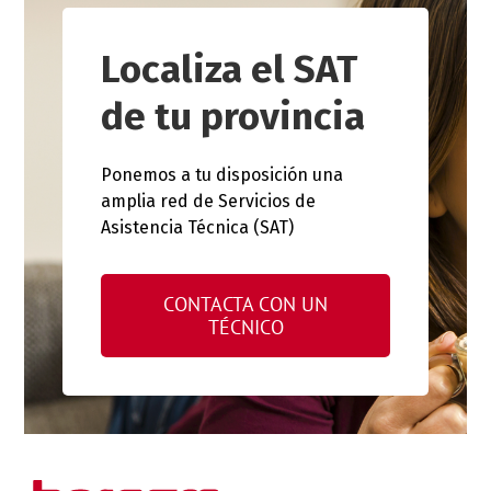
Localiza el SAT
de tu provincia
Ponemos a tu disposición una
amplia red de Servicios de
Asistencia Técnica (SAT)
CONTACTA CON UN
TÉCNICO