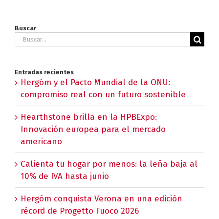
Buscar
Buscar:
Entradas recientes
Hergóm y el Pacto Mundial de la ONU:
compromiso real con un futuro sostenible
Hearthstone brilla en la HPBExpo:
Innovación europea para el mercado
americano
Calienta tu hogar por menos: la leña baja al
10% de IVA hasta junio
Hergóm conquista Verona en una edición
récord de Progetto Fuoco 2026