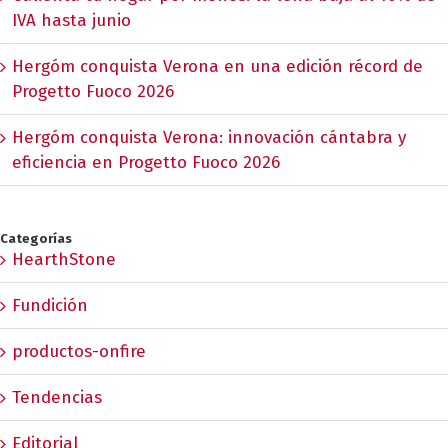
IVA hasta junio
Hergóm conquista Verona en una edición récord de
Progetto Fuoco 2026
Hergóm conquista Verona: innovación cántabra y
eficiencia en Progetto Fuoco 2026
Categorías
HearthStone
Fundición
productos-onfire
Tendencias
Editorial