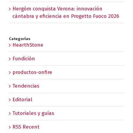
Hergóm conquista Verona: innovación
cántabra y eficiencia en Progetto Fuoco 2026
Categorías
HearthStone
Fundición
productos-onfire
Tendencias
Editorial
Tutoriales y guías
RSS Recent