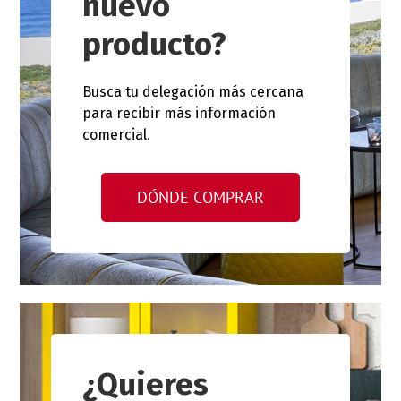
nuevo
producto?
Busca tu delegación más cercana
para recibir más información
comercial.
DÓNDE COMPRAR
¿Quieres