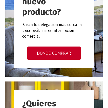
nuevo
producto?
Busca tu delegación más cercana
para recibir más información
comercial.
DÓNDE COMPRAR
¿Quieres