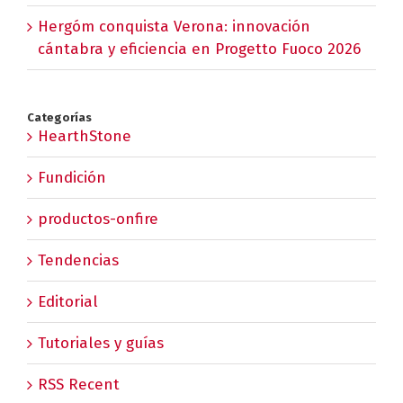
Hergóm conquista Verona: innovación
cántabra y eficiencia en Progetto Fuoco 2026
Categorías
HearthStone
Fundición
productos-onfire
Tendencias
Editorial
Tutoriales y guías
RSS Recent