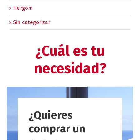
Hergóm
Sin categorizar
¿Cuál es tu
necesidad?
¿Quieres
comprar un