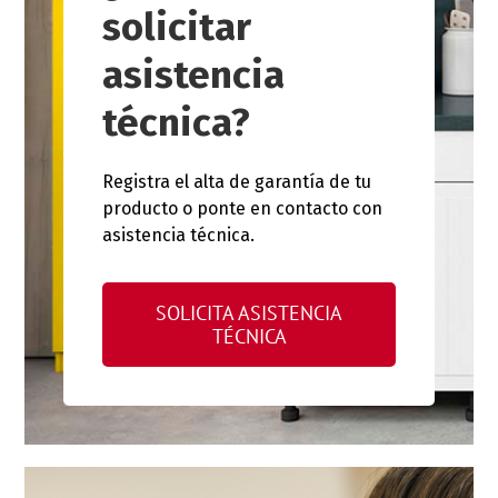
solicitar
asistencia
técnica?
Registra el alta de garantía de tu
producto o ponte en contacto con
asistencia técnica.
SOLICITA ASISTENCIA
TÉCNICA