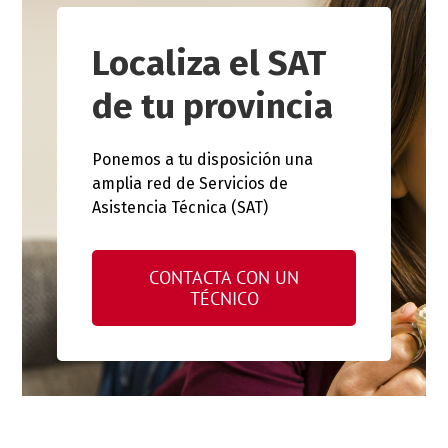
Localiza el SAT
de tu provincia
Ponemos a tu disposición una
amplia red de Servicios de
Asistencia Técnica (SAT)
CONTACTA CON UN
TÉCNICO