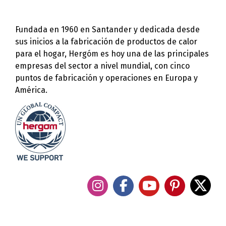
Fundada en 1960 en Santander y dedicada desde
sus inicios a la fabricación de productos de calor
para el hogar, Hergóm es hoy una de las principales
empresas del sector a nivel mundial, con cinco
puntos de fabricación y operaciones en Europa y
América.