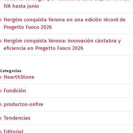
IVA hasta junio
Hergóm conquista Verona en una edición récord de
Progetto Fuoco 2026
Hergóm conquista Verona: innovación cántabra y
eficiencia en Progetto Fuoco 2026
Categorías
HearthStone
Fundición
productos-onfire
Tendencias
Editorial