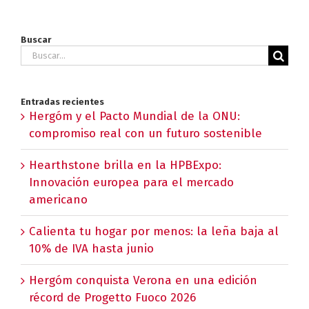
Buscar
Buscar:
Entradas recientes
Hergóm y el Pacto Mundial de la ONU:
compromiso real con un futuro sostenible
Hearthstone brilla en la HPBExpo:
Innovación europea para el mercado
americano
Calienta tu hogar por menos: la leña baja al
10% de IVA hasta junio
Hergóm conquista Verona en una edición
récord de Progetto Fuoco 2026