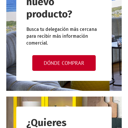
nuevo
producto?
Busca tu delegación más cercana
para recibir más información
comercial.
DÓNDE COMPRAR
¿Quieres