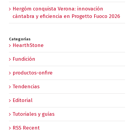
Hergóm conquista Verona: innovación
cántabra y eficiencia en Progetto Fuoco 2026
Categorías
HearthStone
Fundición
productos-onfire
Tendencias
Editorial
Tutoriales y guías
RSS Recent