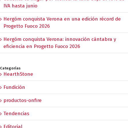
IVA hasta junio
Hergóm conquista Verona en una edición récord de
Progetto Fuoco 2026
Hergóm conquista Verona: innovación cántabra y
eficiencia en Progetto Fuoco 2026
Categorías
HearthStone
Fundición
productos-onfire
Tendencias
Editorial