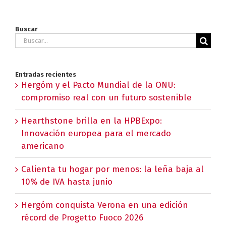
Buscar
Buscar:
Entradas recientes
Hergóm y el Pacto Mundial de la ONU:
compromiso real con un futuro sostenible
Hearthstone brilla en la HPBExpo:
Innovación europea para el mercado
americano
Calienta tu hogar por menos: la leña baja al
10% de IVA hasta junio
Hergóm conquista Verona en una edición
récord de Progetto Fuoco 2026