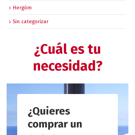
Hergóm
Sin categorizar
¿Cuál es tu
necesidad?
¿Quieres
comprar un