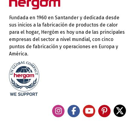
Fundada en 1960 en Santander y dedicada desde
sus inicios a la fabricación de productos de calor
para el hogar, Hergóm es hoy una de las principales
empresas del sector a nivel mundial, con cinco
puntos de fabricación y operaciones en Europa y
América.