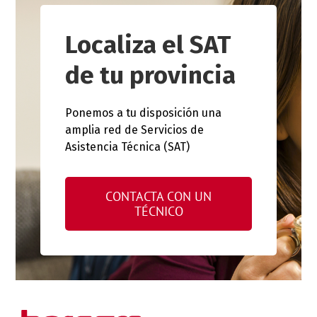
Localiza el SAT
de tu provincia
Ponemos a tu disposición una
amplia red de Servicios de
Asistencia Técnica (SAT)
CONTACTA CON UN
TÉCNICO