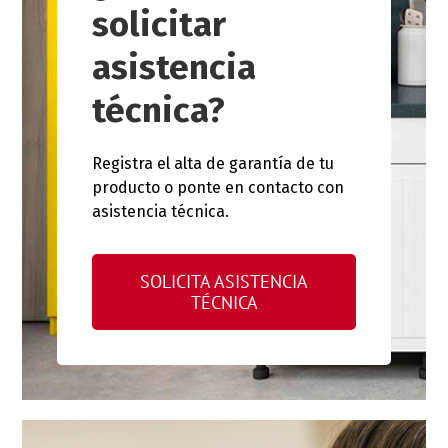
solicitar
asistencia
técnica?
Registra el alta de garantía de tu
producto o ponte en contacto con
asistencia técnica.
SOLICITA ASISTENCIA
TÉCNICA