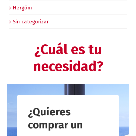
Hergóm
Sin categorizar
¿Cuál es tu
necesidad?
¿Quieres
comprar un