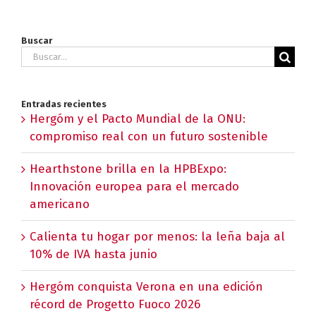
Buscar
Buscar:
Entradas recientes
Hergóm y el Pacto Mundial de la ONU:
compromiso real con un futuro sostenible
Hearthstone brilla en la HPBExpo:
Innovación europea para el mercado
americano
Calienta tu hogar por menos: la leña baja al
10% de IVA hasta junio
Hergóm conquista Verona en una edición
récord de Progetto Fuoco 2026