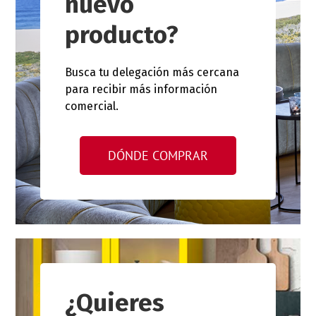
nuevo
producto?
Busca tu delegación más cercana
para recibir más información
comercial.
DÓNDE COMPRAR
¿Quieres