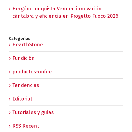
Hergóm conquista Verona: innovación
cántabra y eficiencia en Progetto Fuoco 2026
Categorías
HearthStone
Fundición
productos-onfire
Tendencias
Editorial
Tutoriales y guías
RSS Recent