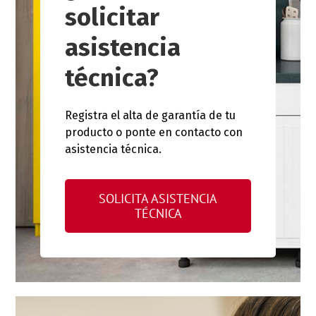
solicitar
asistencia
técnica?
Registra el alta de garantía de tu
producto o ponte en contacto con
asistencia técnica.
SOLICITA ASISTENCIA
TÉCNICA