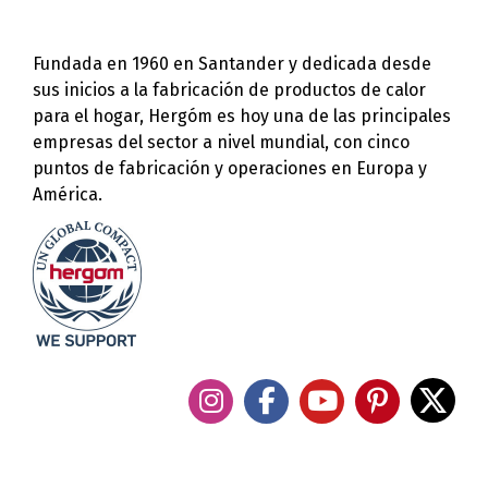
Fundada en 1960 en Santander y dedicada desde
sus inicios a la fabricación de productos de calor
para el hogar, Hergóm es hoy una de las principales
empresas del sector a nivel mundial, con cinco
puntos de fabricación y operaciones en Europa y
América.