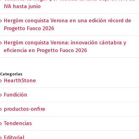
IVA hasta junio
Hergóm conquista Verona en una edición récord de
Progetto Fuoco 2026
Hergóm conquista Verona: innovación cántabra y
eficiencia en Progetto Fuoco 2026
Categorías
HearthStone
Fundición
productos-onfire
Tendencias
Editorial