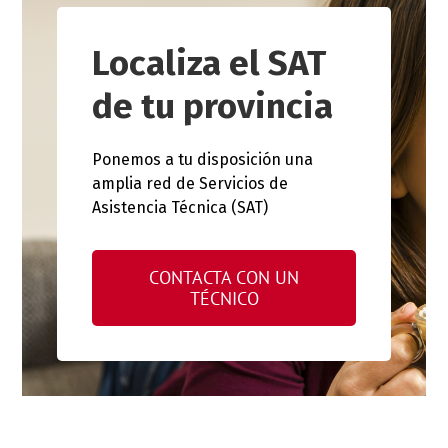
Localiza el SAT
de tu provincia
Ponemos a tu disposición una
amplia red de Servicios de
Asistencia Técnica (SAT)
CONTACTA CON UN
TÉCNICO