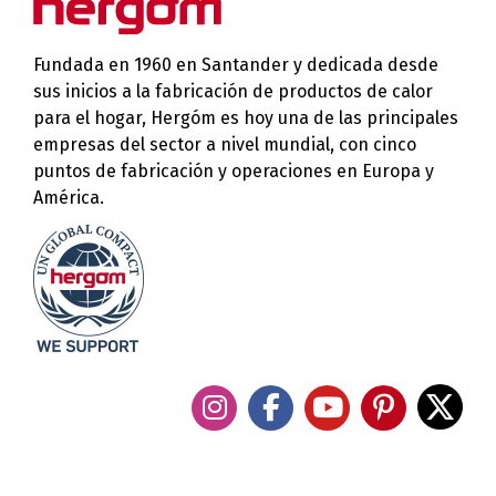
Fundada en 1960 en Santander y dedicada desde
sus inicios a la fabricación de productos de calor
para el hogar, Hergóm es hoy una de las principales
empresas del sector a nivel mundial, con cinco
puntos de fabricación y operaciones en Europa y
América.