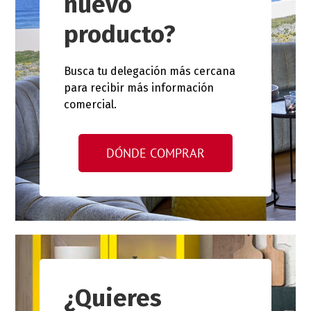
nuevo
producto?
Busca tu delegación más cercana
para recibir más información
comercial.
DÓNDE COMPRAR
¿Quieres