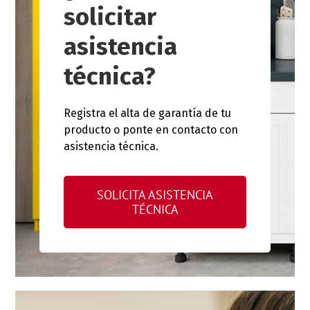
solicitar
asistencia
técnica?
Registra el alta de garantía de tu
producto o ponte en contacto con
asistencia técnica.
SOLICITA ASISTENCIA
TÉCNICA