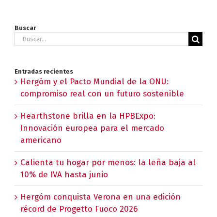
Buscar
Buscar:
Entradas recientes
Hergóm y el Pacto Mundial de la ONU:
compromiso real con un futuro sostenible
Hearthstone brilla en la HPBExpo:
Innovación europea para el mercado
americano
Calienta tu hogar por menos: la leña baja al
10% de IVA hasta junio
Hergóm conquista Verona en una edición
récord de Progetto Fuoco 2026