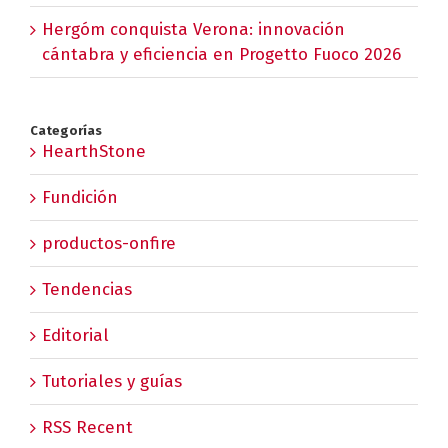
Hergóm conquista Verona: innovación
cántabra y eficiencia en Progetto Fuoco 2026
Categorías
HearthStone
Fundición
productos-onfire
Tendencias
Editorial
Tutoriales y guías
RSS Recent