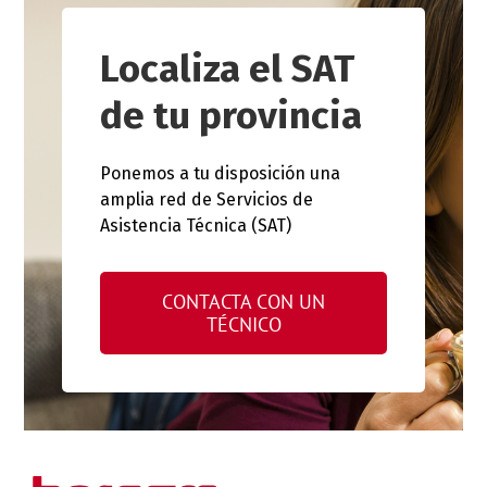
Localiza el SAT
de tu provincia
Ponemos a tu disposición una
amplia red de Servicios de
Asistencia Técnica (SAT)
CONTACTA CON UN
TÉCNICO