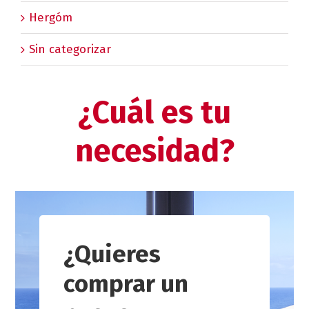
Hergóm
Sin categorizar
¿Cuál es tu
necesidad?
¿Quieres
comprar un