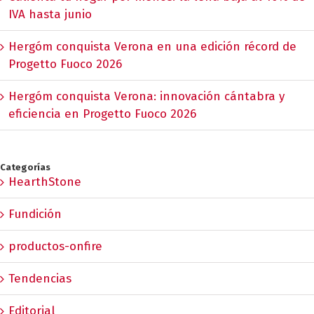
IVA hasta junio
Hergóm conquista Verona en una edición récord de
Progetto Fuoco 2026
Hergóm conquista Verona: innovación cántabra y
eficiencia en Progetto Fuoco 2026
Categorías
HearthStone
Fundición
productos-onfire
Tendencias
Editorial