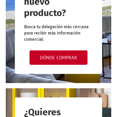
nuevo
producto?
Busca tu delegación más cercana
para recibir más información
comercial.
DÓNDE COMPRAR
¿Quieres