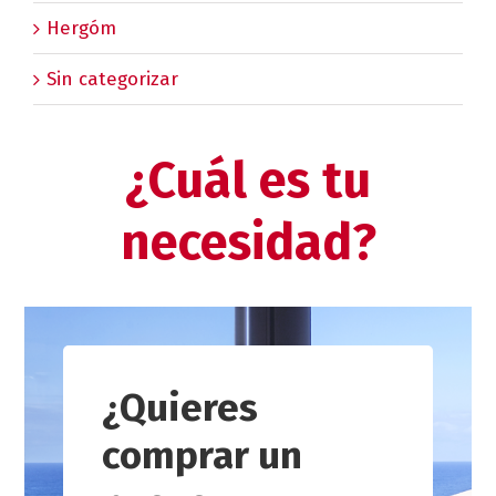
Hergóm
Sin categorizar
¿Cuál es tu
necesidad?
¿Quieres
comprar un