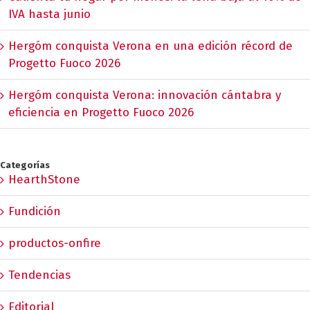
IVA hasta junio
Hergóm conquista Verona en una edición récord de
Progetto Fuoco 2026
Hergóm conquista Verona: innovación cántabra y
eficiencia en Progetto Fuoco 2026
Categorías
HearthStone
Fundición
productos-onfire
Tendencias
Editorial