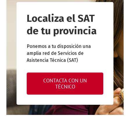
Localiza el SAT
de tu provincia
Ponemos a tu disposición una
amplia red de Servicios de
Asistencia Técnica (SAT)
CONTACTA CON UN
TÉCNICO