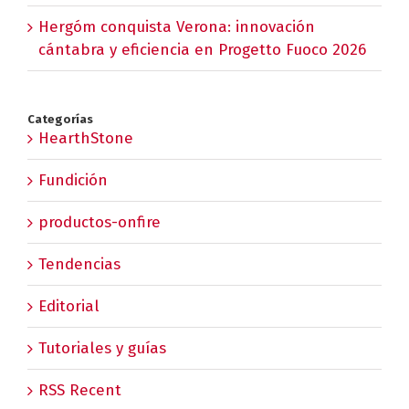
Hergóm conquista Verona: innovación
cántabra y eficiencia en Progetto Fuoco 2026
Categorías
HearthStone
Fundición
productos-onfire
Tendencias
Editorial
Tutoriales y guías
RSS Recent