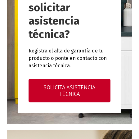
solicitar
asistencia
técnica?
Registra el alta de garantía de tu
producto o ponte en contacto con
asistencia técnica.
SOLICITA ASISTENCIA
TÉCNICA