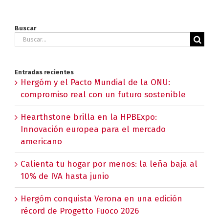
Buscar
Buscar:
Entradas recientes
Hergóm y el Pacto Mundial de la ONU:
compromiso real con un futuro sostenible
Hearthstone brilla en la HPBExpo:
Innovación europea para el mercado
americano
Calienta tu hogar por menos: la leña baja al
10% de IVA hasta junio
Hergóm conquista Verona en una edición
récord de Progetto Fuoco 2026