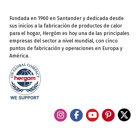
Fundada en 1960 en Santander y dedicada desde
sus inicios a la fabricación de productos de calor
para el hogar, Hergóm es hoy una de las principales
empresas del sector a nivel mundial, con cinco
puntos de fabricación y operaciones en Europa y
América.