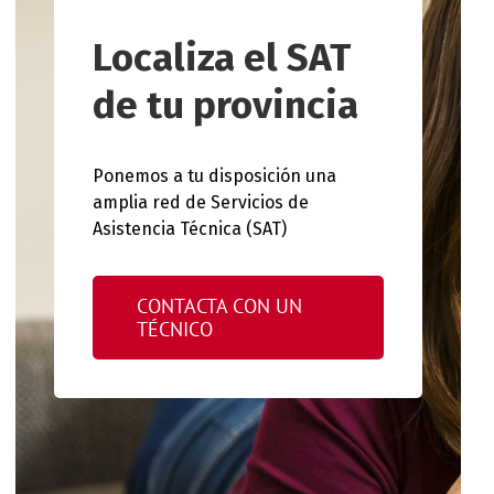
Localiza el SAT
de tu provincia
Ponemos a tu disposición una
amplia red de Servicios de
Asistencia Técnica (SAT)
CONTACTA CON UN
TÉCNICO