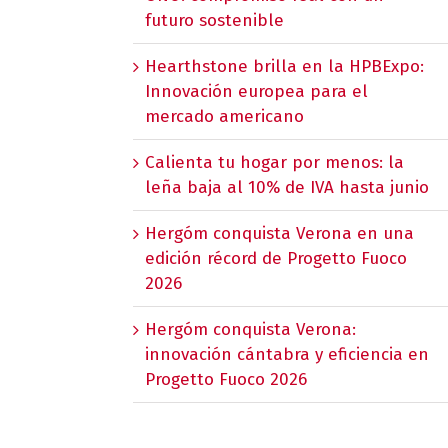
futuro sostenible
Hearthstone brilla en la HPBExpo:
Innovación europea para el
mercado americano
Calienta tu hogar por menos: la
leña baja al 10% de IVA hasta junio
Hergóm conquista Verona en una
edición récord de Progetto Fuoco
2026
Hergóm conquista Verona:
innovación cántabra y eficiencia en
Progetto Fuoco 2026