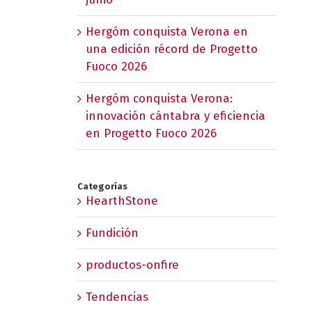
Hergóm conquista Verona en
una edición récord de Progetto
Fuoco 2026
Hergóm conquista Verona:
innovación cántabra y eficiencia
en Progetto Fuoco 2026
Categorías
HearthStone
Fundición
productos-onfire
Tendencias