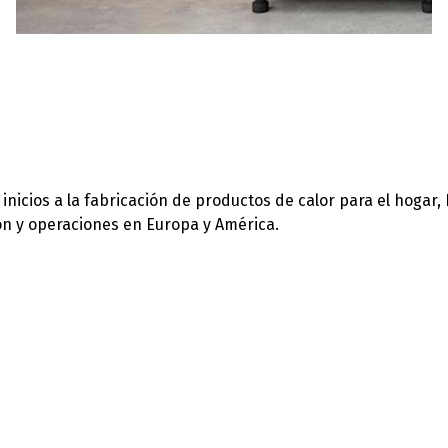
icios a la fabricación de productos de calor para el hogar,
ión y operaciones en Europa y América.