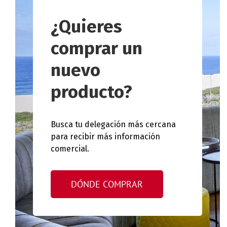
¿Quieres
comprar un
nuevo
producto?
Busca tu delegación más cercana
para recibir más información
comercial.
DÓNDE COMPRAR