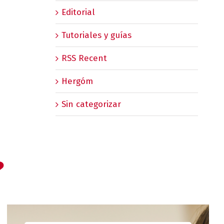
Editorial
Tutoriales y guías
RSS Recent
Hergóm
Sin categorizar
?