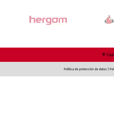
© Copy
Política de protección de datos
|
Pol