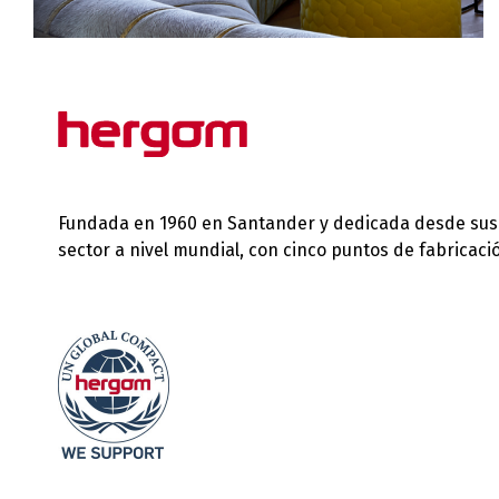
Fundada en 1960 en Santander y dedicada desde sus in
sector a nivel mundial, con cinco puntos de fabricac