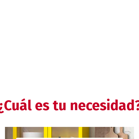
¿Cuál es tu necesidad