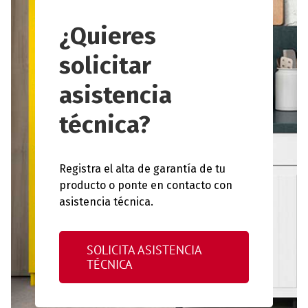
¿Quieres
solicitar
asistencia
técnica?
Registra el alta de garantía de tu
producto o ponte en contacto con
asistencia técnica.
SOLICITA ASISTENCIA
TÉCNICA