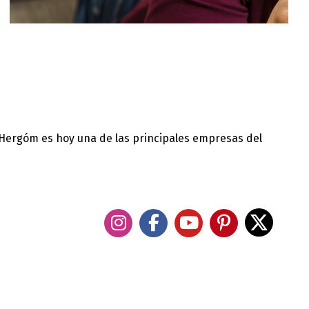
 Hergóm es hoy una de las principales empresas del