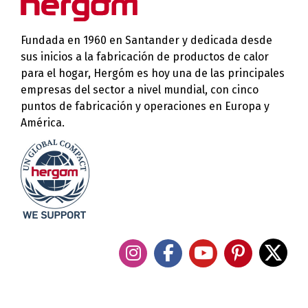
Fundada en 1960 en Santander y dedicada desde
sus inicios a la fabricación de productos de calor
para el hogar, Hergóm es hoy una de las principales
empresas del sector a nivel mundial, con cinco
puntos de fabricación y operaciones en Europa y
América.