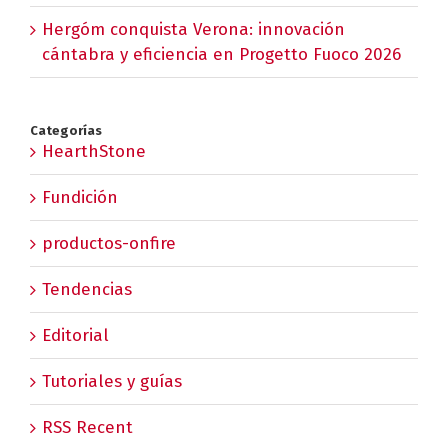
Hergóm conquista Verona: innovación
cántabra y eficiencia en Progetto Fuoco 2026
Categorías
HearthStone
Fundición
productos-onfire
Tendencias
Editorial
Tutoriales y guías
RSS Recent