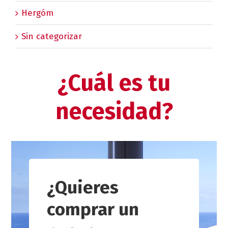
Hergóm
Sin categorizar
¿Cuál es tu
necesidad?
¿Quieres
comprar un