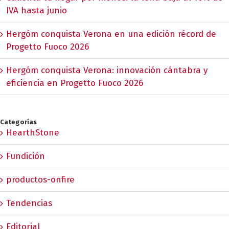
IVA hasta junio
Hergóm conquista Verona en una edición récord de
Progetto Fuoco 2026
Hergóm conquista Verona: innovación cántabra y
eficiencia en Progetto Fuoco 2026
Categorías
HearthStone
Fundición
productos-onfire
Tendencias
Editorial