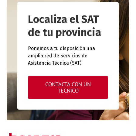
Localiza el SAT
de tu provincia
Ponemos a tu disposición una
amplia red de Servicios de
Asistencia Técnica (SAT)
CONTACTA CON UN
TÉCNICO