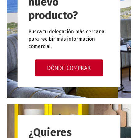
nuevo
producto?
Busca tu delegación más cercana
para recibir más información
comercial.
DÓNDE COMPRAR
¿Quieres