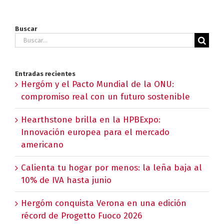
Buscar
Buscar:
Entradas recientes
Hergóm y el Pacto Mundial de la ONU:
compromiso real con un futuro sostenible
Hearthstone brilla en la HPBExpo:
Innovación europea para el mercado
americano
Calienta tu hogar por menos: la leña baja al
10% de IVA hasta junio
Hergóm conquista Verona en una edición
récord de Progetto Fuoco 2026