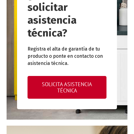
solicitar
asistencia
técnica?
Registra el alta de garantía de tu
producto o ponte en contacto con
asistencia técnica.
SOLICITA ASISTENCIA
TÉCNICA