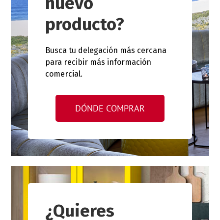
nuevo
producto?
Busca tu delegación más cercana
para recibir más información
comercial.
DÓNDE COMPRAR
¿Quieres