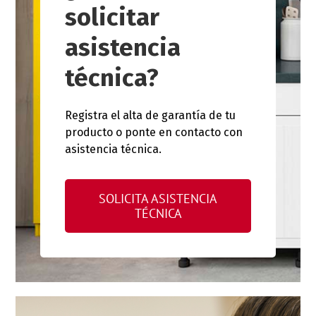
solicitar
asistencia
técnica?
Registra el alta de garantía de tu
producto o ponte en contacto con
asistencia técnica.
SOLICITA ASISTENCIA
TÉCNICA