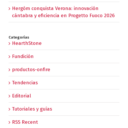
Hergóm conquista Verona: innovación
cántabra y eficiencia en Progetto Fuoco 2026
Categorías
HearthStone
Fundición
productos-onfire
Tendencias
Editorial
Tutoriales y guías
RSS Recent