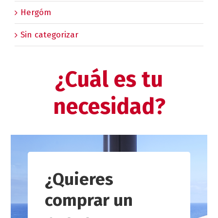
Hergóm
Sin categorizar
¿Cuál es tu
necesidad?
¿Quieres
comprar un