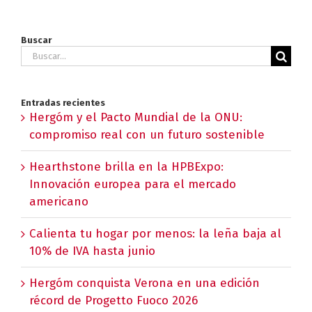
Buscar
Buscar:
Entradas recientes
Hergóm y el Pacto Mundial de la ONU:
compromiso real con un futuro sostenible
Hearthstone brilla en la HPBExpo:
Innovación europea para el mercado
americano
Calienta tu hogar por menos: la leña baja al
10% de IVA hasta junio
Hergóm conquista Verona en una edición
récord de Progetto Fuoco 2026