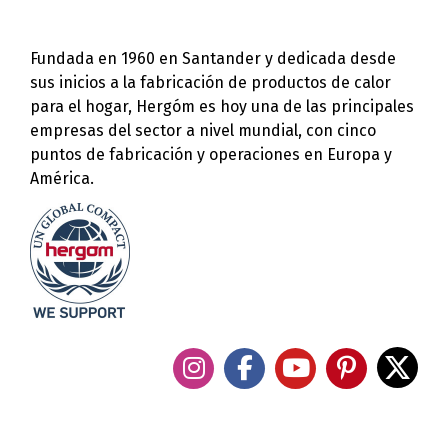
Fundada en 1960 en Santander y dedicada desde
sus inicios a la fabricación de productos de calor
para el hogar, Hergóm es hoy una de las principales
empresas del sector a nivel mundial, con cinco
puntos de fabricación y operaciones en Europa y
América.