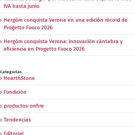
IVA hasta junio
Hergóm conquista Verona en una edición récord de
Progetto Fuoco 2026
Hergóm conquista Verona: innovación cántabra y
eficiencia en Progetto Fuoco 2026
Categorías
HearthStone
Fundición
productos-onfire
Tendencias
Editorial