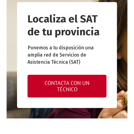
Localiza el SAT
de tu provincia
Ponemos a tu disposición una
amplia red de Servicios de
Asistencia Técnica (SAT)
CONTACTA CON UN
TÉCNICO