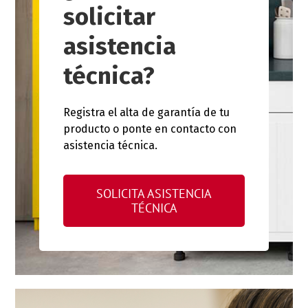
solicitar
asistencia
técnica?
Registra el alta de garantía de tu
producto o ponte en contacto con
asistencia técnica.
SOLICITA ASISTENCIA
TÉCNICA