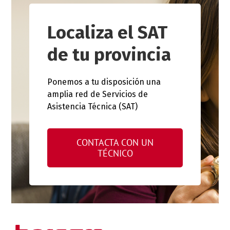
Localiza el SAT
de tu provincia
Ponemos a tu disposición una
amplia red de Servicios de
Asistencia Técnica (SAT)
CONTACTA CON UN
TÉCNICO