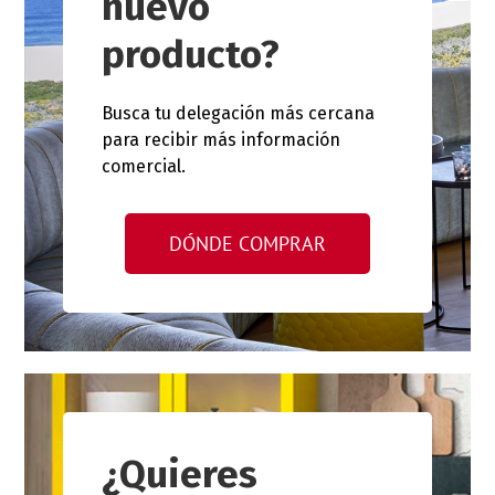
nuevo
producto?
Busca tu delegación más cercana
para recibir más información
comercial.
DÓNDE COMPRAR
¿Quieres