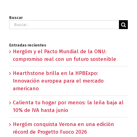
Buscar
Buscar:
Entradas recientes
Hergóm y el Pacto Mundial de la ONU:
compromiso real con un futuro sostenible
Hearthstone brilla en la HPBExpo:
Innovación europea para el mercado
americano
Calienta tu hogar por menos: la leña baja al
10% de IVA hasta junio
Hergóm conquista Verona en una edición
récord de Progetto Fuoco 2026