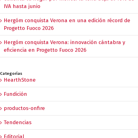
IVA hasta junio
Hergóm conquista Verona en una edición récord de
Progetto Fuoco 2026
Hergóm conquista Verona: innovación cántabra y
eficiencia en Progetto Fuoco 2026
Categorías
HearthStone
Fundición
productos-onfire
Tendencias
Editorial