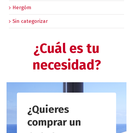
Hergóm
Sin categorizar
¿Cuál es tu
necesidad?
¿Quieres
comprar un