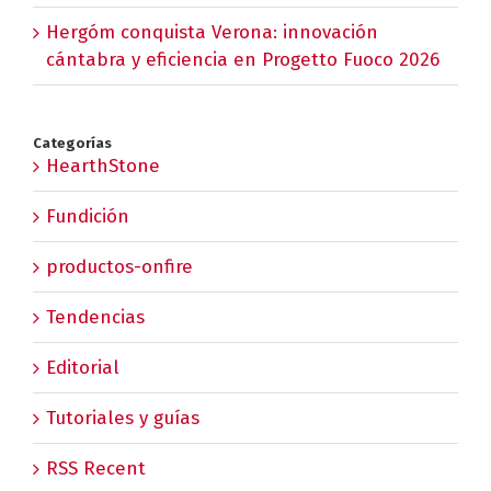
Hergóm conquista Verona: innovación
cántabra y eficiencia en Progetto Fuoco 2026
Categorías
HearthStone
Fundición
productos-onfire
Tendencias
Editorial
Tutoriales y guías
RSS Recent