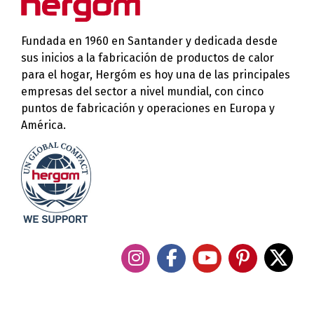
Fundada en 1960 en Santander y dedicada desde
sus inicios a la fabricación de productos de calor
para el hogar, Hergóm es hoy una de las principales
empresas del sector a nivel mundial, con cinco
puntos de fabricación y operaciones en Europa y
América.