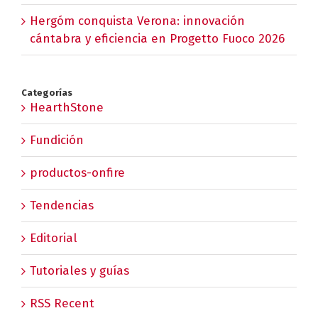
Hergóm conquista Verona: innovación
cántabra y eficiencia en Progetto Fuoco 2026
Categorías
HearthStone
Fundición
productos-onfire
Tendencias
Editorial
Tutoriales y guías
RSS Recent