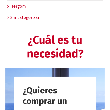
Hergóm
Sin categorizar
¿Cuál es tu
necesidad?
¿Quieres
comprar un