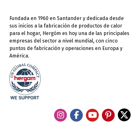
Fundada en 1960 en Santander y dedicada desde
sus inicios a la fabricación de productos de calor
para el hogar, Hergóm es hoy una de las principales
empresas del sector a nivel mundial, con cinco
puntos de fabricación y operaciones en Europa y
América.