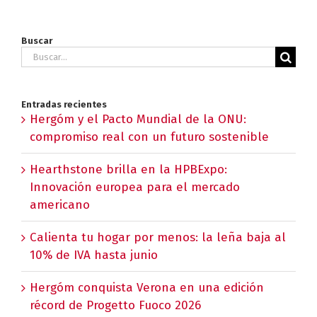
Buscar
Buscar:
Entradas recientes
Hergóm y el Pacto Mundial de la ONU:
compromiso real con un futuro sostenible
Hearthstone brilla en la HPBExpo:
Innovación europea para el mercado
americano
Calienta tu hogar por menos: la leña baja al
10% de IVA hasta junio
Hergóm conquista Verona en una edición
récord de Progetto Fuoco 2026