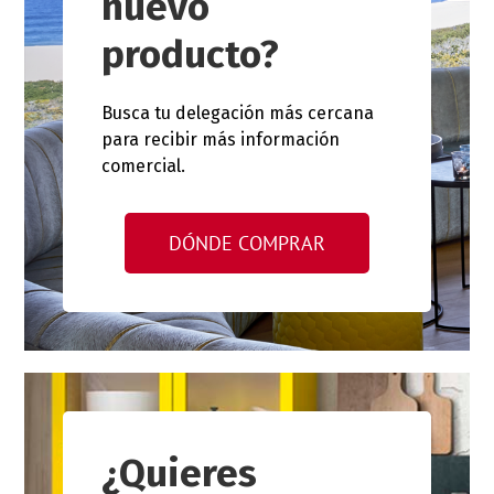
nuevo
producto?
Busca tu delegación más cercana
para recibir más información
comercial.
DÓNDE COMPRAR
¿Quieres