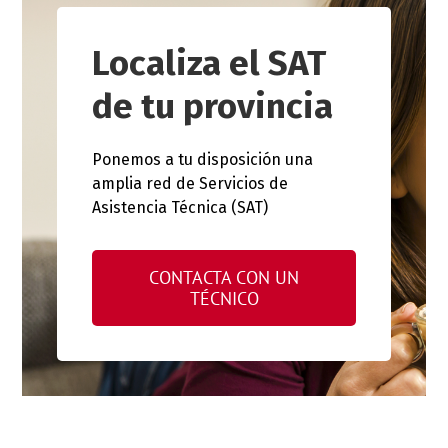
Localiza el SAT
de tu provincia
Ponemos a tu disposición una
amplia red de Servicios de
Asistencia Técnica (SAT)
CONTACTA CON UN
TÉCNICO