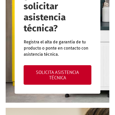
solicitar
asistencia
técnica?
Registra el alta de garantía de tu
producto o ponte en contacto con
asistencia técnica.
SOLICITA ASISTENCIA
TÉCNICA