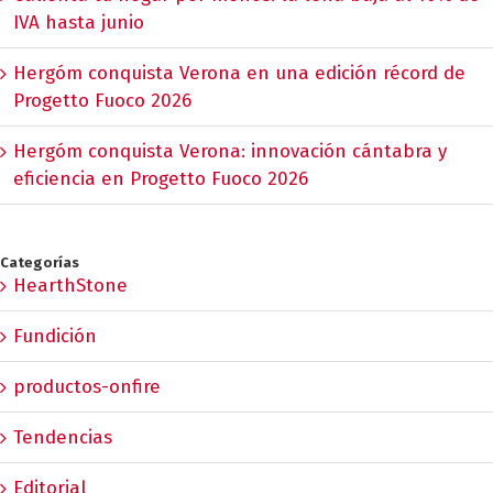
IVA hasta junio
Hergóm conquista Verona en una edición récord de
Progetto Fuoco 2026
Hergóm conquista Verona: innovación cántabra y
eficiencia en Progetto Fuoco 2026
Categorías
HearthStone
Fundición
productos-onfire
Tendencias
Editorial