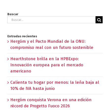
Buscar
Buscar:
Entradas recientes
Hergóm y el Pacto Mundial de la ONU:
compromiso real con un futuro sostenible
Hearthstone brilla en la HPBExpo:
Innovación europea para el mercado
americano
Calienta tu hogar por menos: la leña baja al
10% de IVA hasta junio
Hergóm conquista Verona en una edición
récord de Progetto Fuoco 2026