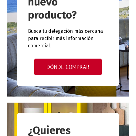
nuevo
producto?
Busca tu delegación más cercana
para recibir más información
comercial.
DÓNDE COMPRAR
¿Quieres