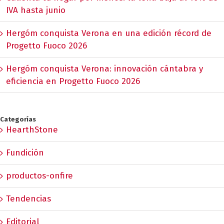
IVA hasta junio
Hergóm conquista Verona en una edición récord de
Progetto Fuoco 2026
Hergóm conquista Verona: innovación cántabra y
eficiencia en Progetto Fuoco 2026
Categorías
HearthStone
Fundición
productos-onfire
Tendencias
Editorial