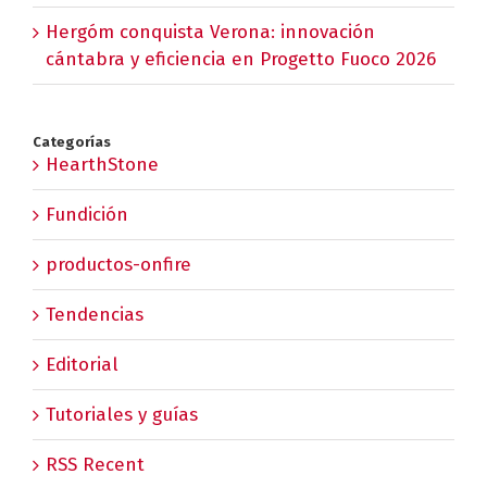
Hergóm conquista Verona: innovación
cántabra y eficiencia en Progetto Fuoco 2026
Categorías
HearthStone
Fundición
productos-onfire
Tendencias
Editorial
Tutoriales y guías
RSS Recent