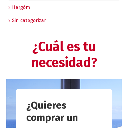
Hergóm
Sin categorizar
¿Cuál es tu
necesidad?
¿Quieres
comprar un