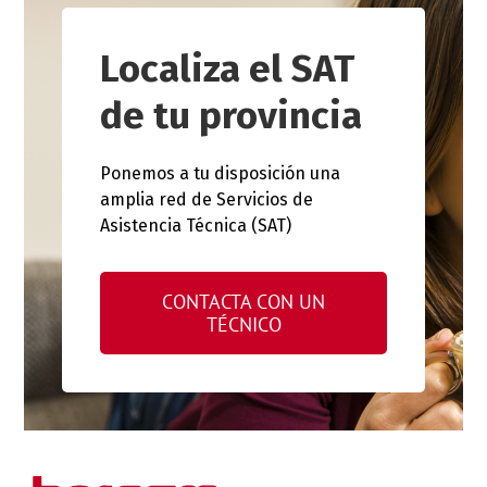
Localiza el SAT
de tu provincia
Ponemos a tu disposición una
amplia red de Servicios de
Asistencia Técnica (SAT)
CONTACTA CON UN
TÉCNICO