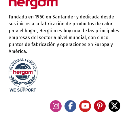
Fundada en 1960 en Santander y dedicada desde
sus inicios a la fabricación de productos de calor
para el hogar, Hergóm es hoy una de las principales
empresas del sector a nivel mundial, con cinco
puntos de fabricación y operaciones en Europa y
América.