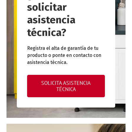
solicitar
asistencia
técnica?
Registra el alta de garantía de tu
producto o ponte en contacto con
asistencia técnica.
SOLICITA ASISTENCIA
TÉCNICA