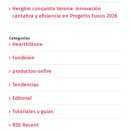
Hergóm conquista Verona: innovación
cántabra y eficiencia en Progetto Fuoco 2026
Categorías
HearthStone
Fundición
productos-onfire
Tendencias
Editorial
Tutoriales y guías
RSS Recent