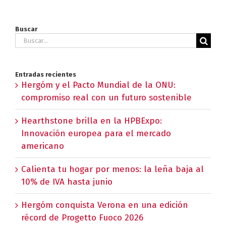
Buscar
Buscar:
Entradas recientes
Hergóm y el Pacto Mundial de la ONU:
compromiso real con un futuro sostenible
Hearthstone brilla en la HPBExpo:
Innovación europea para el mercado
americano
Calienta tu hogar por menos: la leña baja al
10% de IVA hasta junio
Hergóm conquista Verona en una edición
récord de Progetto Fuoco 2026