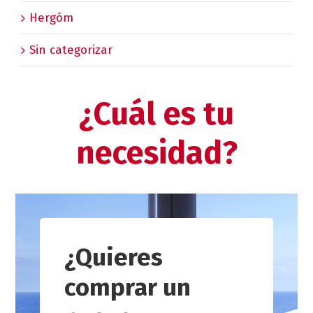
Hergóm
Sin categorizar
¿Cuál es tu
necesidad?
¿Quieres
comprar un