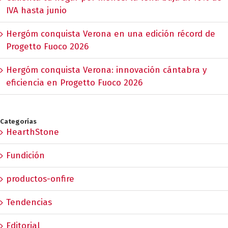
IVA hasta junio
Hergóm conquista Verona en una edición récord de
Progetto Fuoco 2026
Hergóm conquista Verona: innovación cántabra y
eficiencia en Progetto Fuoco 2026
Categorías
HearthStone
Fundición
productos-onfire
Tendencias
Editorial