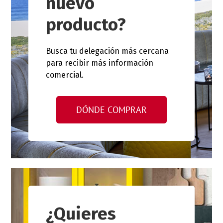
nuevo
producto?
Busca tu delegación más cercana
para recibir más información
comercial.
DÓNDE COMPRAR
¿Quieres