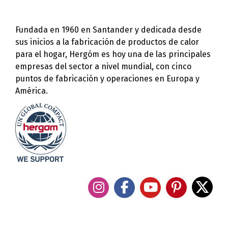
Fundada en 1960 en Santander y dedicada desde
sus inicios a la fabricación de productos de calor
para el hogar, Hergóm es hoy una de las principales
empresas del sector a nivel mundial, con cinco
puntos de fabricación y operaciones en Europa y
América.