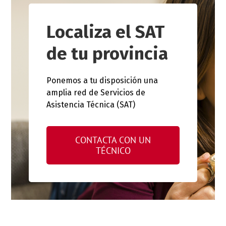
Localiza el SAT
de tu provincia
Ponemos a tu disposición una
amplia red de Servicios de
Asistencia Técnica (SAT)
CONTACTA CON UN
TÉCNICO