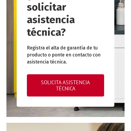
solicitar
asistencia
técnica?
Registra el alta de garantía de tu
producto o ponte en contacto con
asistencia técnica.
SOLICITA ASISTENCIA
TÉCNICA