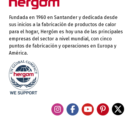
Fundada en 1960 en Santander y dedicada desde
sus inicios a la fabricación de productos de calor
para el hogar, Hergóm es hoy una de las principales
empresas del sector a nivel mundial, con cinco
puntos de fabricación y operaciones en Europa y
América.