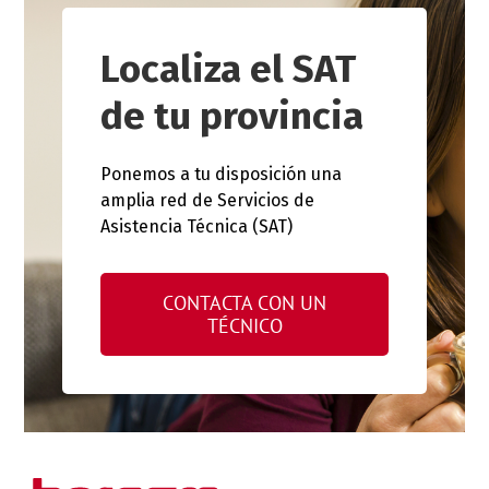
Localiza el SAT
de tu provincia
Ponemos a tu disposición una
amplia red de Servicios de
Asistencia Técnica (SAT)
CONTACTA CON UN
TÉCNICO