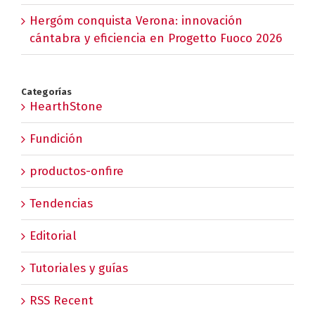
Hergóm conquista Verona: innovación
cántabra y eficiencia en Progetto Fuoco 2026
Categorías
HearthStone
Fundición
productos-onfire
Tendencias
Editorial
Tutoriales y guías
RSS Recent