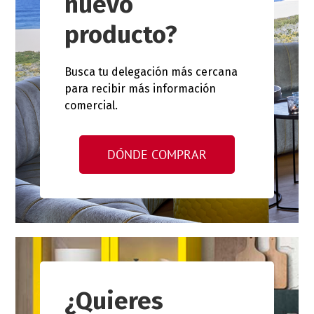
nuevo
producto?
Busca tu delegación más cercana
para recibir más información
comercial.
DÓNDE COMPRAR
¿Quieres