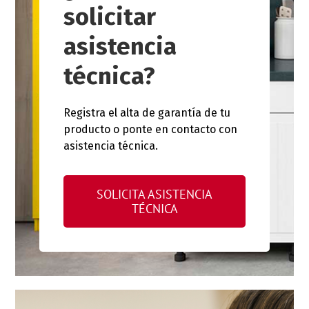
solicitar
asistencia
técnica?
Registra el alta de garantía de tu
producto o ponte en contacto con
asistencia técnica.
SOLICITA ASISTENCIA
TÉCNICA