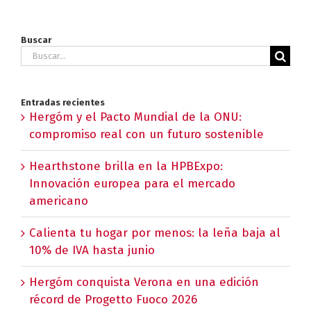
Buscar
Buscar:
Entradas recientes
Hergóm y el Pacto Mundial de la ONU:
compromiso real con un futuro sostenible
Hearthstone brilla en la HPBExpo:
Innovación europea para el mercado
americano
Calienta tu hogar por menos: la leña baja al
10% de IVA hasta junio
Hergóm conquista Verona en una edición
récord de Progetto Fuoco 2026