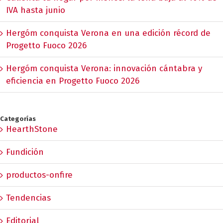
IVA hasta junio
Hergóm conquista Verona en una edición récord de
Progetto Fuoco 2026
Hergóm conquista Verona: innovación cántabra y
eficiencia en Progetto Fuoco 2026
Categorías
HearthStone
Fundición
productos-onfire
Tendencias
Editorial