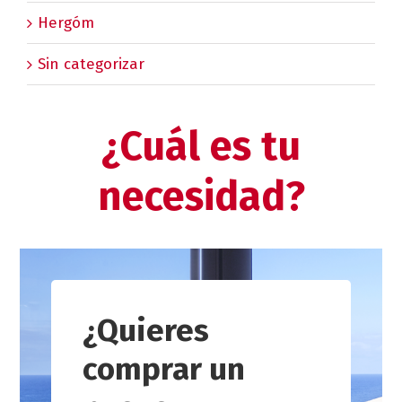
Hergóm
Sin categorizar
¿Cuál es tu
necesidad?
¿Quieres
comprar un