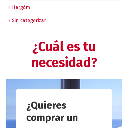
Hergóm
Sin categorizar
¿Cuál es tu
necesidad?
¿Quieres
comprar un