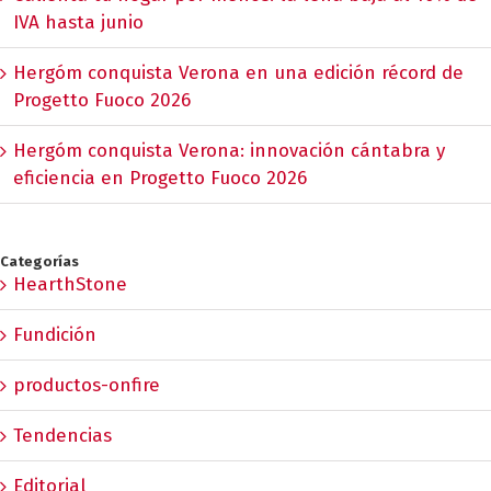
IVA hasta junio
Hergóm conquista Verona en una edición récord de
Progetto Fuoco 2026
Hergóm conquista Verona: innovación cántabra y
eficiencia en Progetto Fuoco 2026
Categorías
HearthStone
Fundición
productos-onfire
Tendencias
Editorial