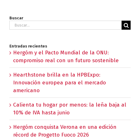
Buscar
Buscar:
Entradas recientes
Hergóm y el Pacto Mundial de la ONU:
compromiso real con un futuro sostenible
Hearthstone brilla en la HPBExpo:
Innovación europea para el mercado
americano
Calienta tu hogar por menos: la leña baja al
10% de IVA hasta junio
Hergóm conquista Verona en una edición
récord de Progetto Fuoco 2026