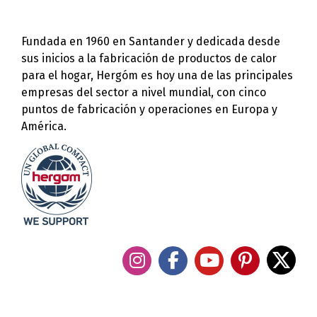
Fundada en 1960 en Santander y dedicada desde
sus inicios a la fabricación de productos de calor
para el hogar, Hergóm es hoy una de las principales
empresas del sector a nivel mundial, con cinco
puntos de fabricación y operaciones en Europa y
América.