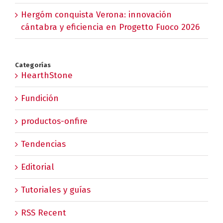
Hergóm conquista Verona: innovación
cántabra y eficiencia en Progetto Fuoco 2026
Categorías
HearthStone
Fundición
productos-onfire
Tendencias
Editorial
Tutoriales y guías
RSS Recent