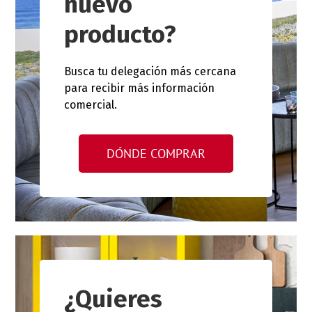
nuevo
producto?
Busca tu delegación más cercana
para recibir más información
comercial.
DÓNDE COMPRAR
¿Quieres