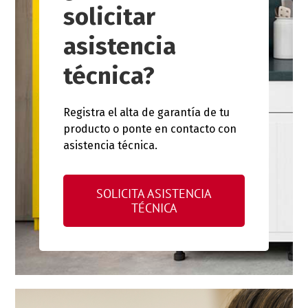
solicitar
asistencia
técnica?
Registra el alta de garantía de tu
producto o ponte en contacto con
asistencia técnica.
SOLICITA ASISTENCIA
TÉCNICA