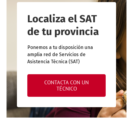
Localiza el SAT
de tu provincia
Ponemos a tu disposición una
amplia red de Servicios de
Asistencia Técnica (SAT)
CONTACTA CON UN
TÉCNICO