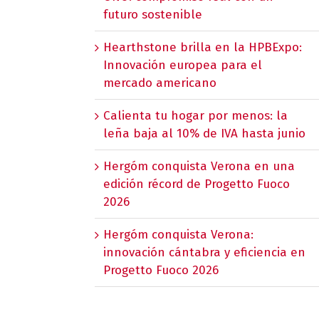
futuro sostenible
Hearthstone brilla en la HPBExpo:
Innovación europea para el
mercado americano
Calienta tu hogar por menos: la
leña baja al 10% de IVA hasta junio
Hergóm conquista Verona en una
edición récord de Progetto Fuoco
2026
Hergóm conquista Verona:
innovación cántabra y eficiencia en
Progetto Fuoco 2026