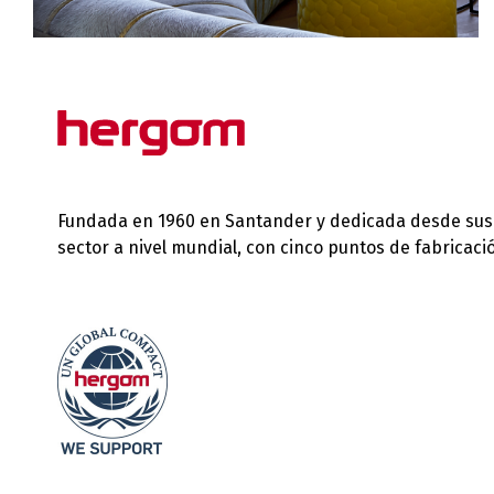
Fundada en 1960 en Santander y dedicada desde sus in
sector a nivel mundial, con cinco puntos de fabricac