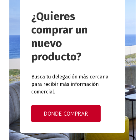
¿Quieres
comprar un
nuevo
producto?
Busca tu delegación más cercana
para recibir más información
comercial.
DÓNDE COMPRAR