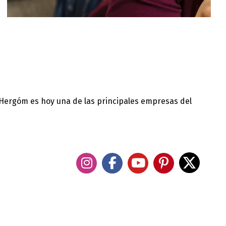
 Hergóm es hoy una de las principales empresas del