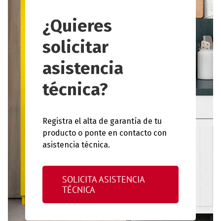
¿Quieres
solicitar
asistencia
técnica?
Registra el alta de garantía de tu
producto o ponte en contacto con
asistencia técnica.
SOLICITA ASISTENCIA
TÉCNICA