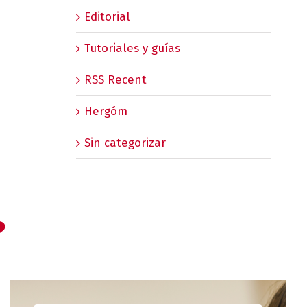
Editorial
Tutoriales y guías
RSS Recent
Hergóm
Sin categorizar
?