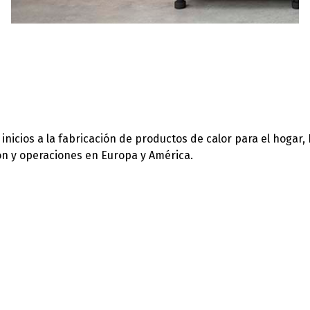
icios a la fabricación de productos de calor para el hogar,
ión y operaciones en Europa y América.