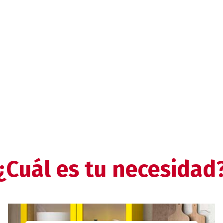
¿Cuál es tu necesidad