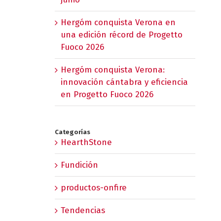
Hergóm conquista Verona en
una edición récord de Progetto
Fuoco 2026
Hergóm conquista Verona:
innovación cántabra y eficiencia
en Progetto Fuoco 2026
Categorías
HearthStone
Fundición
productos-onfire
Tendencias