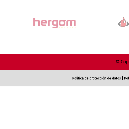
© Copy
Política de protección de datos
|
Pol