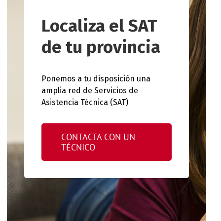
Localiza el SAT
de tu provincia
Ponemos a tu disposición una
amplia red de Servicios de
Asistencia Técnica (SAT)
CONTACTA CON UN
TÉCNICO