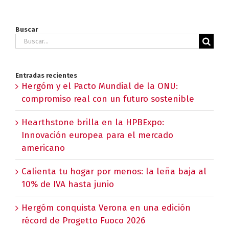
Buscar
Buscar:
Entradas recientes
Hergóm y el Pacto Mundial de la ONU:
compromiso real con un futuro sostenible
Hearthstone brilla en la HPBExpo:
Innovación europea para el mercado
americano
Calienta tu hogar por menos: la leña baja al
10% de IVA hasta junio
Hergóm conquista Verona en una edición
récord de Progetto Fuoco 2026