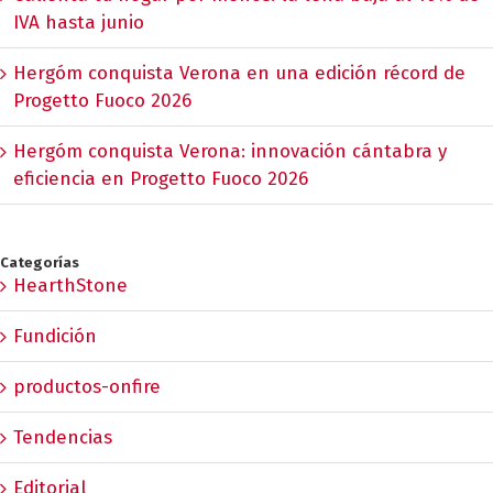
IVA hasta junio
Hergóm conquista Verona en una edición récord de
Progetto Fuoco 2026
Hergóm conquista Verona: innovación cántabra y
eficiencia en Progetto Fuoco 2026
Categorías
HearthStone
Fundición
productos-onfire
Tendencias
Editorial