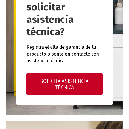
solicitar
asistencia
técnica?
Registra el alta de garantía de tu
producto o ponte en contacto con
asistencia técnica.
SOLICITA ASISTENCIA
TÉCNICA