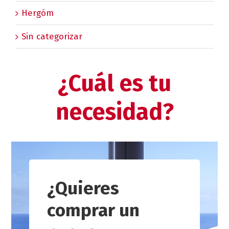
Hergóm
Sin categorizar
¿Cuál es tu
necesidad?
¿Quieres
comprar un