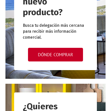
nuevo
producto?
Busca tu delegación más cercana
para recibir más información
comercial.
DÓNDE COMPRAR
¿Quieres