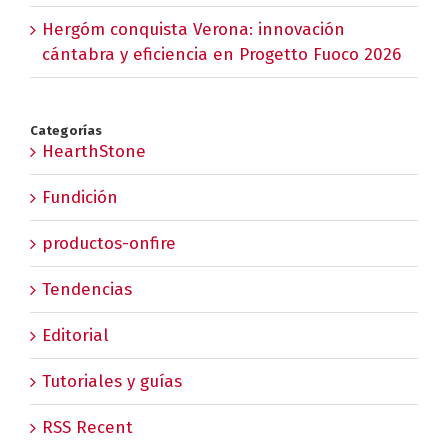
Hergóm conquista Verona: innovación
cántabra y eficiencia en Progetto Fuoco 2026
Categorías
HearthStone
Fundición
productos-onfire
Tendencias
Editorial
Tutoriales y guías
RSS Recent