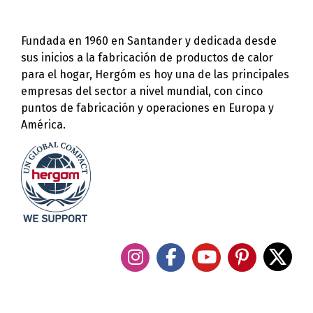
Fundada en 1960 en Santander y dedicada desde
sus inicios a la fabricación de productos de calor
para el hogar, Hergóm es hoy una de las principales
empresas del sector a nivel mundial, con cinco
puntos de fabricación y operaciones en Europa y
América.