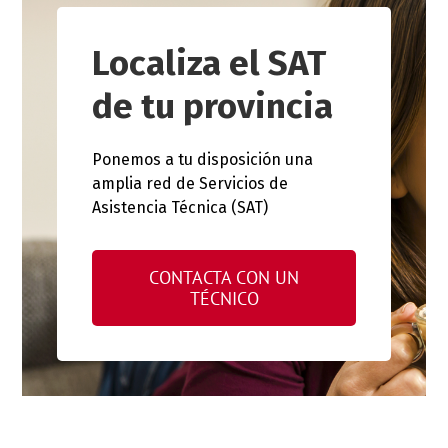
Localiza el SAT
de tu provincia
Ponemos a tu disposición una
amplia red de Servicios de
Asistencia Técnica (SAT)
CONTACTA CON UN
TÉCNICO