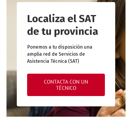
Localiza el SAT
de tu provincia
Ponemos a tu disposición una
amplia red de Servicios de
Asistencia Técnica (SAT)
CONTACTA CON UN
TÉCNICO