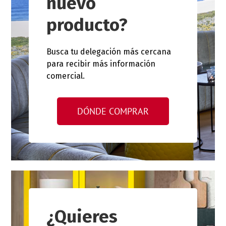
nuevo
producto?
Busca tu delegación más cercana
para recibir más información
comercial.
DÓNDE COMPRAR
¿Quieres