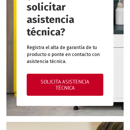
solicitar
asistencia
técnica?
Registra el alta de garantía de tu
producto o ponte en contacto con
asistencia técnica.
SOLICITA ASISTENCIA
TÉCNICA