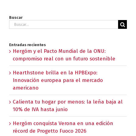
Buscar
Buscar:
Entradas recientes
Hergóm y el Pacto Mundial de la ONU:
compromiso real con un futuro sostenible
Hearthstone brilla en la HPBExpo:
Innovación europea para el mercado
americano
Calienta tu hogar por menos: la leña baja al
10% de IVA hasta junio
Hergóm conquista Verona en una edición
récord de Progetto Fuoco 2026