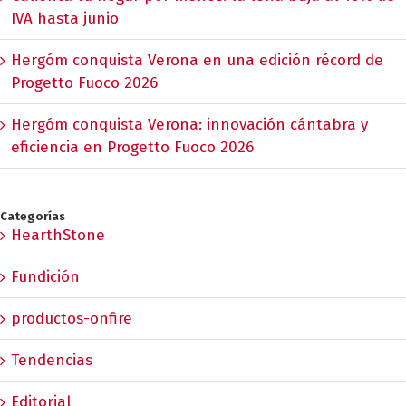
IVA hasta junio
Hergóm conquista Verona en una edición récord de
Progetto Fuoco 2026
Hergóm conquista Verona: innovación cántabra y
eficiencia en Progetto Fuoco 2026
Categorías
HearthStone
Fundición
productos-onfire
Tendencias
Editorial