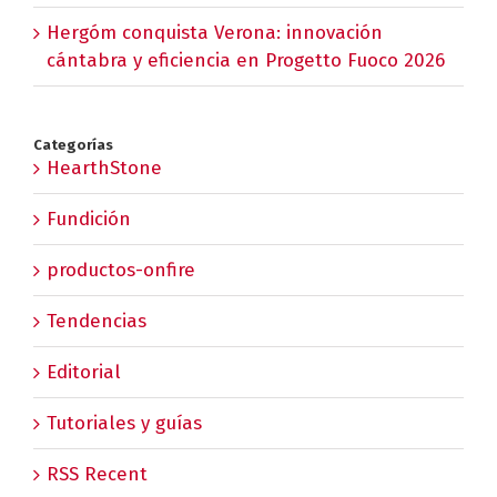
Hergóm conquista Verona: innovación
cántabra y eficiencia en Progetto Fuoco 2026
Categorías
HearthStone
Fundición
productos-onfire
Tendencias
Editorial
Tutoriales y guías
RSS Recent