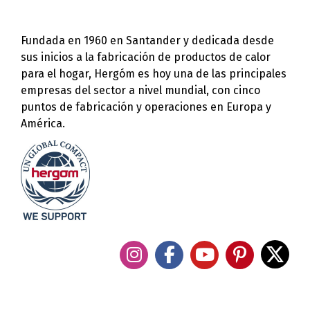
Fundada en 1960 en Santander y dedicada desde
sus inicios a la fabricación de productos de calor
para el hogar, Hergóm es hoy una de las principales
empresas del sector a nivel mundial, con cinco
puntos de fabricación y operaciones en Europa y
América.