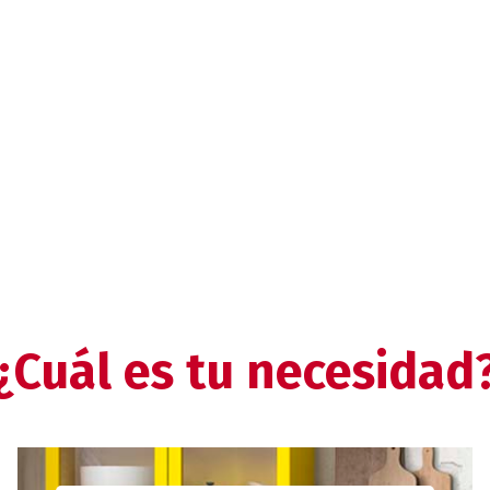
¿Cuál es tu necesidad