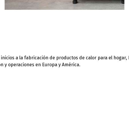
icios a la fabricación de productos de calor para el hogar,
ión y operaciones en Europa y América.