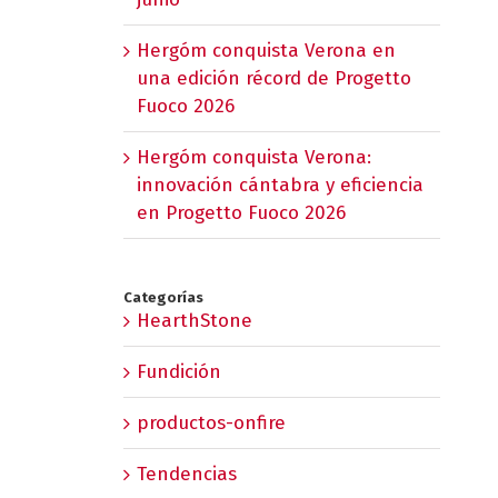
Hergóm conquista Verona en
una edición récord de Progetto
Fuoco 2026
Hergóm conquista Verona:
innovación cántabra y eficiencia
en Progetto Fuoco 2026
Categorías
HearthStone
Fundición
productos-onfire
Tendencias