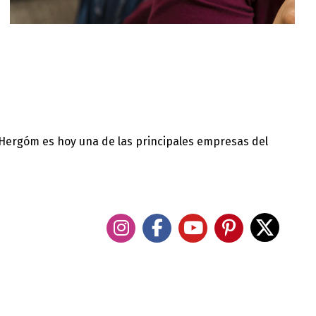
 Hergóm es hoy una de las principales empresas del