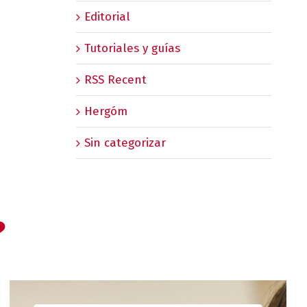
Editorial
Tutoriales y guías
RSS Recent
Hergóm
Sin categorizar
?