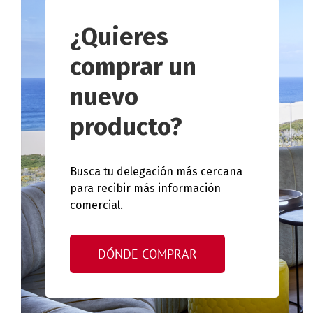
¿Quieres
comprar un
nuevo
producto?
Busca tu delegación más cercana
para recibir más información
comercial.
DÓNDE COMPRAR