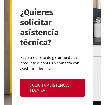
¿Quieres
solicitar
asistencia
técnica?
Registra el alta de garantía de tu
producto o ponte en contacto con
asistencia técnica.
SOLICITA ASISTENCIA
TÉCNICA