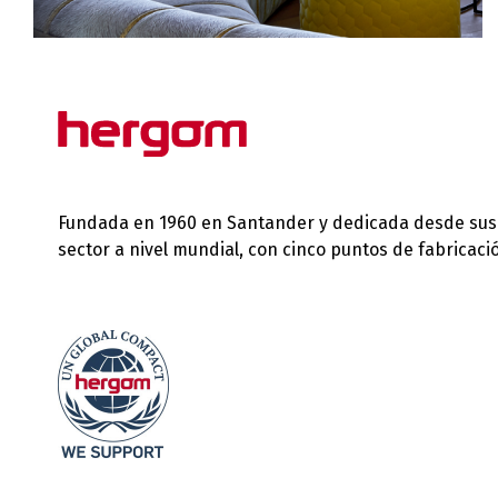
Fundada en 1960 en Santander y dedicada desde sus in
sector a nivel mundial, con cinco puntos de fabricac