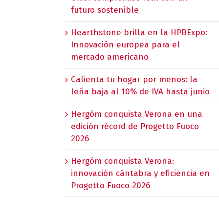
futuro sostenible
Hearthstone brilla en la HPBExpo:
Innovación europea para el
mercado americano
Calienta tu hogar por menos: la
leña baja al 10% de IVA hasta junio
Hergóm conquista Verona en una
edición récord de Progetto Fuoco
2026
Hergóm conquista Verona:
innovación cántabra y eficiencia en
Progetto Fuoco 2026