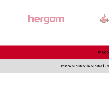
© Copy
Política de protección de datos
|
Pol