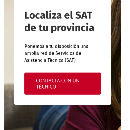
Localiza el SAT
de tu provincia
Ponemos a tu disposición una
amplia red de Servicios de
Asistencia Técnica (SAT)
CONTACTA CON UN
TÉCNICO