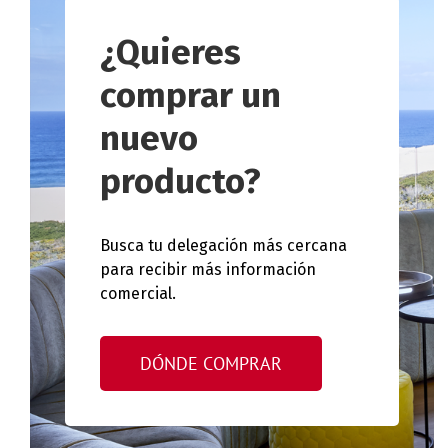
¿Quieres
comprar un
nuevo
producto?
Busca tu delegación más cercana
para recibir más información
comercial.
DÓNDE COMPRAR