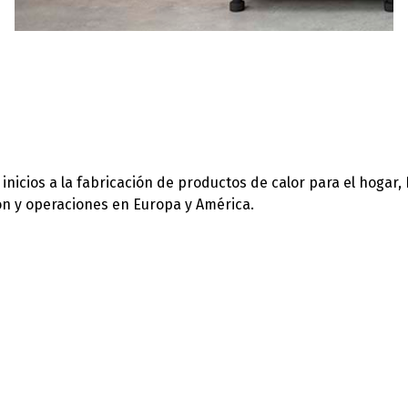
icios a la fabricación de productos de calor para el hogar,
ión y operaciones en Europa y América.