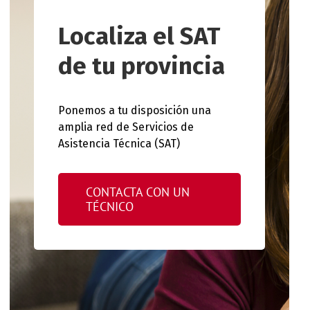
Localiza el SAT
de tu provincia
Ponemos a tu disposición una
amplia red de Servicios de
Asistencia Técnica (SAT)
CONTACTA CON UN
TÉCNICO