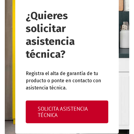
¿Quieres
solicitar
asistencia
técnica?
Registra el alta de garantía de tu
producto o ponte en contacto con
asistencia técnica.
SOLICITA ASISTENCIA
TÉCNICA