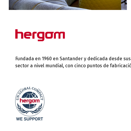
Fundada en 1960 en Santander y dedicada desde sus in
sector a nivel mundial, con cinco puntos de fabricac