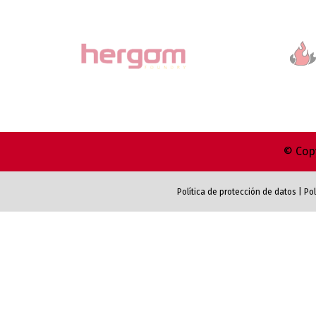
© Copy
Política de protección de datos
|
Pol