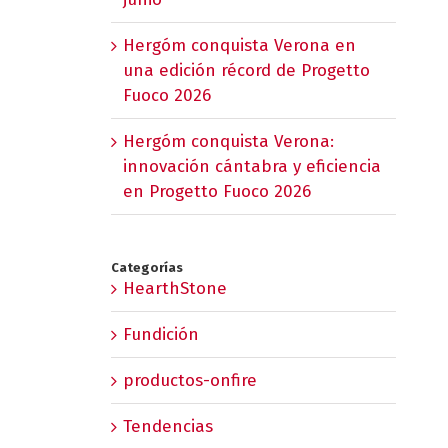
Hergóm conquista Verona en
una edición récord de Progetto
Fuoco 2026
Hergóm conquista Verona:
innovación cántabra y eficiencia
en Progetto Fuoco 2026
Categorías
HearthStone
Fundición
productos-onfire
Tendencias