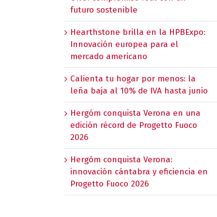
futuro sostenible
Hearthstone brilla en la HPBExpo:
Innovación europea para el
mercado americano
Calienta tu hogar por menos: la
leña baja al 10% de IVA hasta junio
Hergóm conquista Verona en una
edición récord de Progetto Fuoco
2026
Hergóm conquista Verona:
innovación cántabra y eficiencia en
Progetto Fuoco 2026