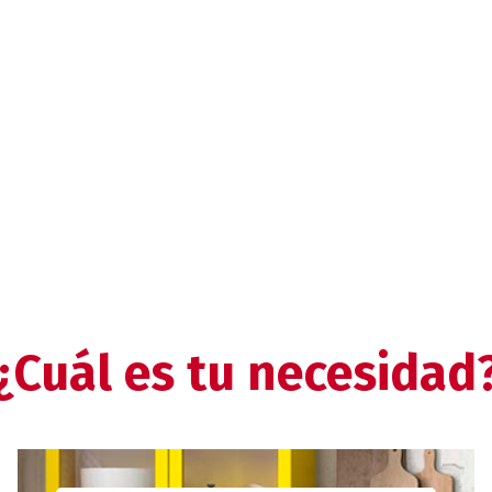
¿Cuál es tu necesidad