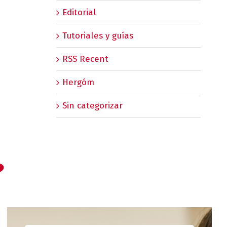
Editorial
Tutoriales y guías
RSS Recent
Hergóm
Sin categorizar
?