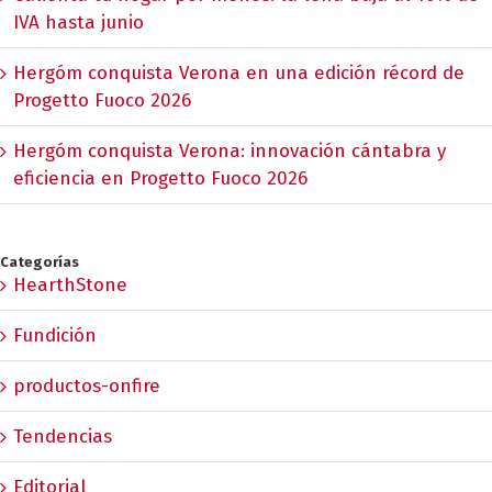
IVA hasta junio
Hergóm conquista Verona en una edición récord de
Progetto Fuoco 2026
Hergóm conquista Verona: innovación cántabra y
eficiencia en Progetto Fuoco 2026
Categorías
HearthStone
Fundición
productos-onfire
Tendencias
Editorial