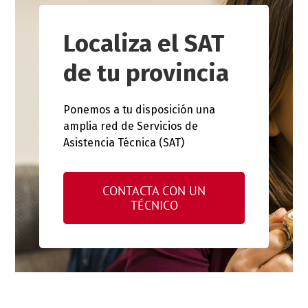
Localiza el SAT
de tu provincia
Ponemos a tu disposición una
amplia red de Servicios de
Asistencia Técnica (SAT)
CONTACTA CON UN
TÉCNICO