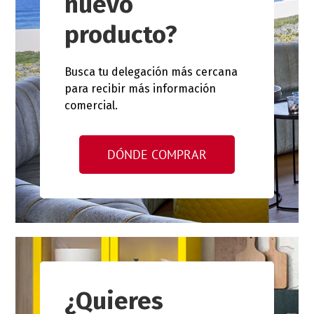
nuevo
producto?
Busca tu delegación más cercana
para recibir más información
comercial.
DÓNDE COMPRAR
¿Quieres