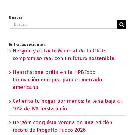
Buscar
Buscar:
Entradas recientes
Hergóm y el Pacto Mundial de la ONU:
compromiso real con un futuro sostenible
Hearthstone brilla en la HPBExpo:
Innovación europea para el mercado
americano
Calienta tu hogar por menos: la leña baja al
10% de IVA hasta junio
Hergóm conquista Verona en una edición
récord de Progetto Fuoco 2026