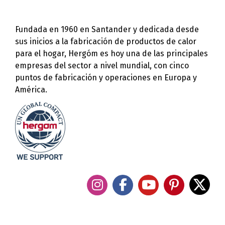
Fundada en 1960 en Santander y dedicada desde
sus inicios a la fabricación de productos de calor
para el hogar, Hergóm es hoy una de las principales
empresas del sector a nivel mundial, con cinco
puntos de fabricación y operaciones en Europa y
América.