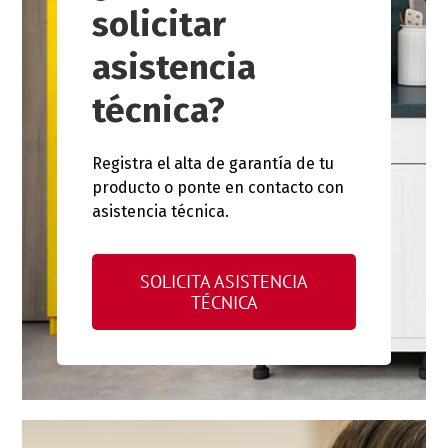
solicitar
asistencia
técnica?
Registra el alta de garantía de tu
producto o ponte en contacto con
asistencia técnica.
SOLICITA ASISTENCIA
TÉCNICA