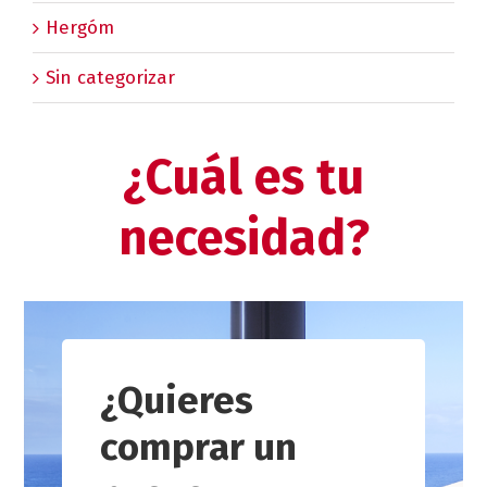
Hergóm
Sin categorizar
¿Cuál es tu
necesidad?
¿Quieres
comprar un