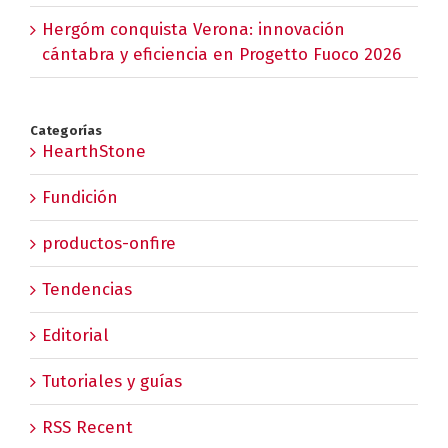
Hergóm conquista Verona: innovación
cántabra y eficiencia en Progetto Fuoco 2026
Categorías
HearthStone
Fundición
productos-onfire
Tendencias
Editorial
Tutoriales y guías
RSS Recent