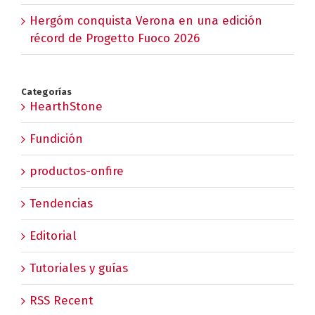
Hergóm conquista Verona en una edición
récord de Progetto Fuoco 2026
Categorías
HearthStone
Fundición
productos-onfire
Tendencias
Editorial
Tutoriales y guías
RSS Recent