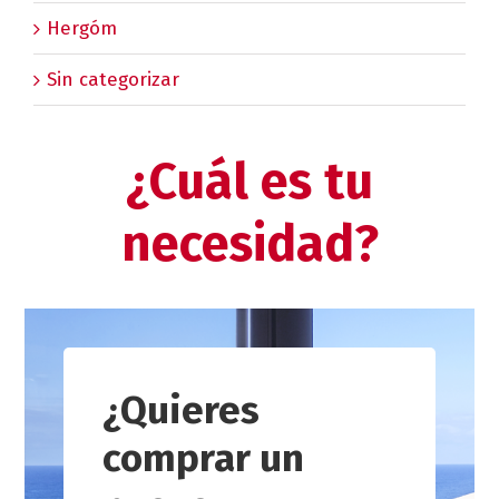
Hergóm
Sin categorizar
¿Cuál es tu
necesidad?
¿Quieres
comprar un