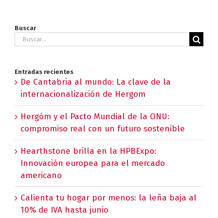
Buscar
Buscar:
Entradas recientes
De Cantabria al mundo: La clave de la
internacionalización de Hergom
Hergóm y el Pacto Mundial de la ONU:
compromiso real con un futuro sostenible
Hearthstone brilla en la HPBExpo:
Innovación europea para el mercado
americano
Calienta tu hogar por menos: la leña baja al
10% de IVA hasta junio