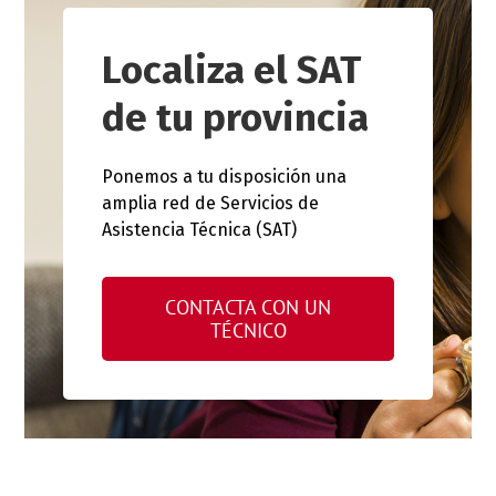
Localiza el SAT
de tu provincia
Ponemos a tu disposición una
amplia red de Servicios de
Asistencia Técnica (SAT)
CONTACTA CON UN
TÉCNICO