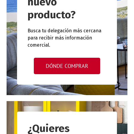
nuevo
producto?
Busca tu delegación más cercana
para recibir más información
comercial.
DÓNDE COMPRAR
¿Quieres