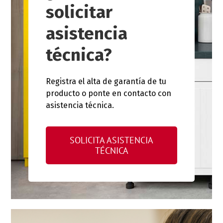
solicitar
asistencia
técnica?
Registra el alta de garantía de tu
producto o ponte en contacto con
asistencia técnica.
SOLICITA ASISTENCIA
TÉCNICA