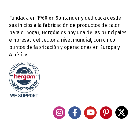
Fundada en 1960 en Santander y dedicada desde
sus inicios a la fabricación de productos de calor
para el hogar, Hergóm es hoy una de las principales
empresas del sector a nivel mundial, con cinco
puntos de fabricación y operaciones en Europa y
América.