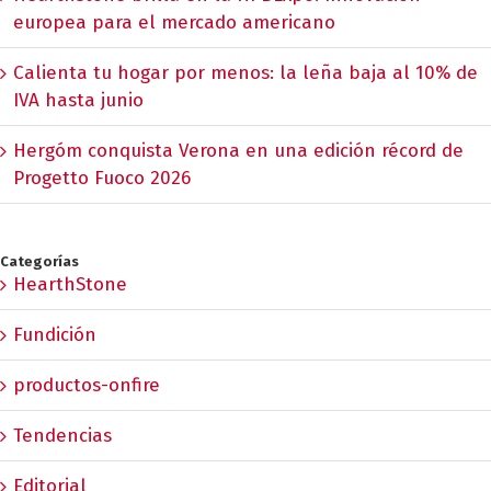
europea para el mercado americano
Calienta tu hogar por menos: la leña baja al 10% de
IVA hasta junio
Hergóm conquista Verona en una edición récord de
Progetto Fuoco 2026
Categorías
HearthStone
Fundición
productos-onfire
Tendencias
Editorial