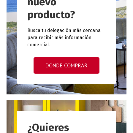
nuevo
producto?
Busca tu delegación más cercana
para recibir más información
comercial.
DÓNDE COMPRAR
¿Quieres