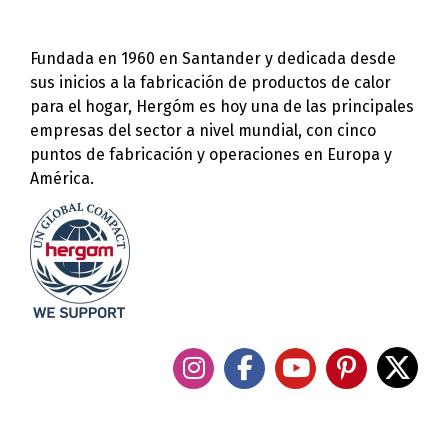
Fundada en 1960 en Santander y dedicada desde
sus inicios a la fabricación de productos de calor
para el hogar, Hergóm es hoy una de las principales
empresas del sector a nivel mundial, con cinco
puntos de fabricación y operaciones en Europa y
América.