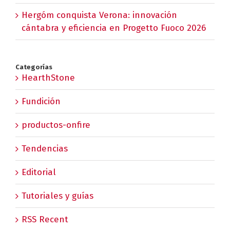
Hergóm conquista Verona: innovación
cántabra y eficiencia en Progetto Fuoco 2026
Categorías
HearthStone
Fundición
productos-onfire
Tendencias
Editorial
Tutoriales y guías
RSS Recent