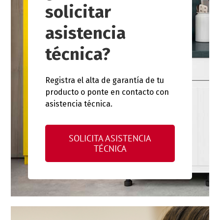
solicitar
asistencia
técnica?
Registra el alta de garantía de tu
producto o ponte en contacto con
asistencia técnica.
SOLICITA ASISTENCIA
TÉCNICA