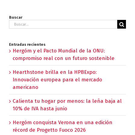
Buscar
Buscar:
Entradas recientes
Hergóm y el Pacto Mundial de la ONU:
compromiso real con un futuro sostenible
Hearthstone brilla en la HPBExpo:
Innovación europea para el mercado
americano
Calienta tu hogar por menos: la leña baja al
10% de IVA hasta junio
Hergóm conquista Verona en una edición
récord de Progetto Fuoco 2026