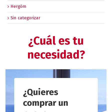
Hergóm
Sin categorizar
¿Cuál es tu
necesidad?
¿Quieres
comprar un