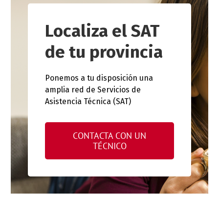
Localiza el SAT
de tu provincia
Ponemos a tu disposición una
amplia red de Servicios de
Asistencia Técnica (SAT)
CONTACTA CON UN
TÉCNICO