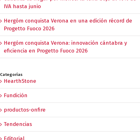
IVA hasta junio
Hergóm conquista Verona en una edición récord de
Progetto Fuoco 2026
Hergóm conquista Verona: innovación cántabra y
eficiencia en Progetto Fuoco 2026
Categorías
HearthStone
Fundición
productos-onfire
Tendencias
Editorial