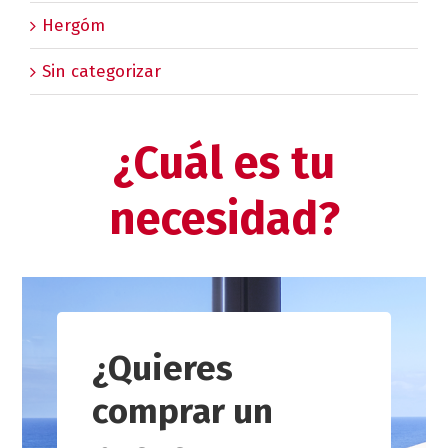
Hergóm
Sin categorizar
¿Cuál es tu
necesidad?
¿Quieres
comprar un