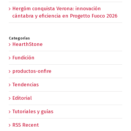
Hergóm conquista Verona: innovación
cántabra y eficiencia en Progetto Fuoco 2026
Categorías
HearthStone
Fundición
productos-onfire
Tendencias
Editorial
Tutoriales y guías
RSS Recent