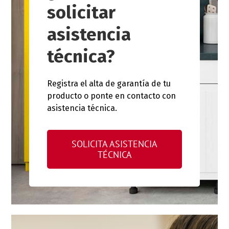
solicitar
asistencia
técnica?
Registra el alta de garantía de tu
producto o ponte en contacto con
asistencia técnica.
SOLICITA ASISTENCIA
TÉCNICA