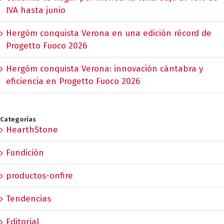
IVA hasta junio
Hergóm conquista Verona en una edición récord de
Progetto Fuoco 2026
Hergóm conquista Verona: innovación cántabra y
eficiencia en Progetto Fuoco 2026
Categorías
HearthStone
Fundición
productos-onfire
Tendencias
Editorial