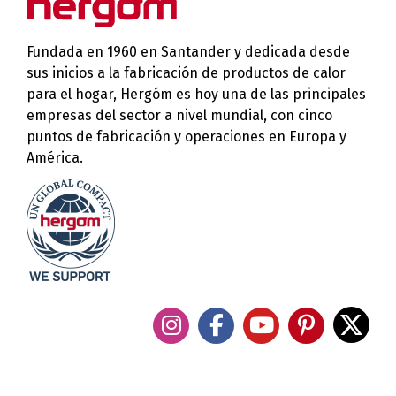
Fundada en 1960 en Santander y dedicada desde
sus inicios a la fabricación de productos de calor
para el hogar, Hergóm es hoy una de las principales
empresas del sector a nivel mundial, con cinco
puntos de fabricación y operaciones en Europa y
América.