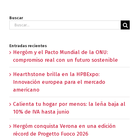
Buscar
Buscar:
Entradas recientes
Hergóm y el Pacto Mundial de la ONU:
compromiso real con un futuro sostenible
Hearthstone brilla en la HPBExpo:
Innovación europea para el mercado
americano
Calienta tu hogar por menos: la leña baja al
10% de IVA hasta junio
Hergóm conquista Verona en una edición
récord de Progetto Fuoco 2026