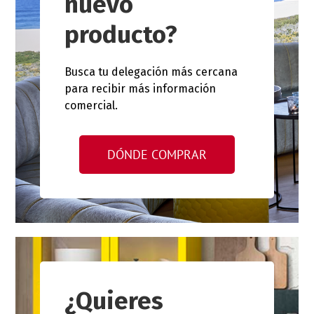
nuevo
producto?
Busca tu delegación más cercana
para recibir más información
comercial.
DÓNDE COMPRAR
¿Quieres