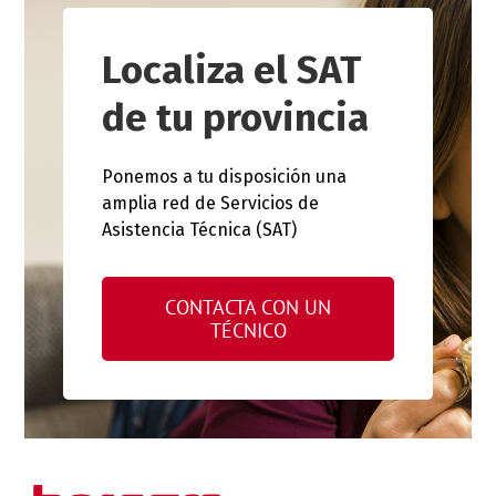
Localiza el SAT
de tu provincia
Ponemos a tu disposición una
amplia red de Servicios de
Asistencia Técnica (SAT)
CONTACTA CON UN
TÉCNICO