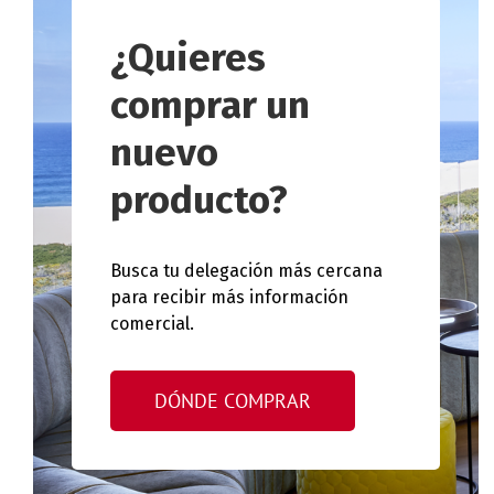
¿Quieres
comprar un
nuevo
producto?
Busca tu delegación más cercana
para recibir más información
comercial.
DÓNDE COMPRAR