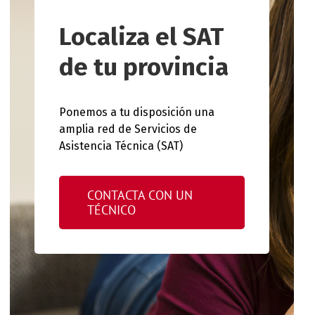
Localiza el SAT
de tu provincia
Ponemos a tu disposición una
amplia red de Servicios de
Asistencia Técnica (SAT)
CONTACTA CON UN
TÉCNICO