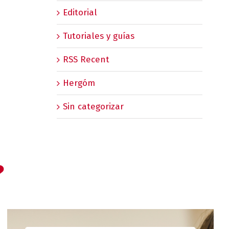
Editorial
Tutoriales y guías
RSS Recent
Hergóm
Sin categorizar
?