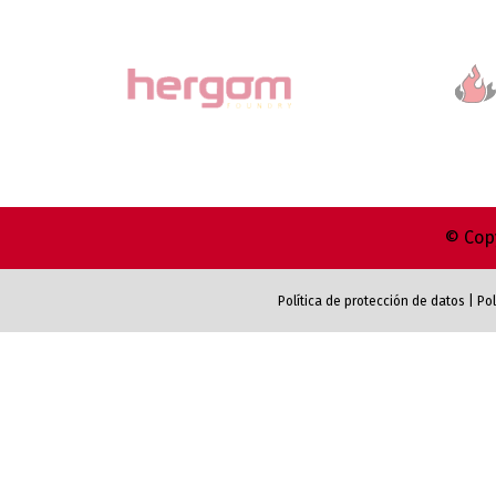
© Copy
Política de protección de datos
|
Pol