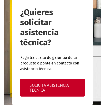
¿Quieres
solicitar
asistencia
técnica?
Registra el alta de garantía de tu
producto o ponte en contacto con
asistencia técnica.
SOLICITA ASISTENCIA
TÉCNICA