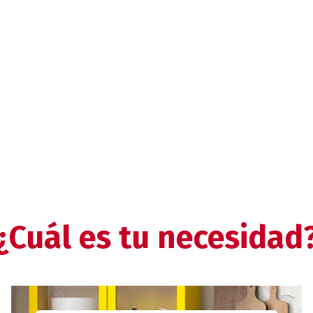
¿Cuál es tu necesidad