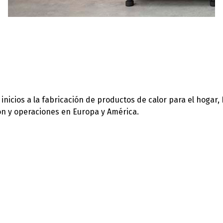
icios a la fabricación de productos de calor para el hogar,
ión y operaciones en Europa y América.