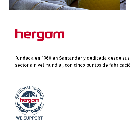
Fundada en 1960 en Santander y dedicada desde sus in
sector a nivel mundial, con cinco puntos de fabricac