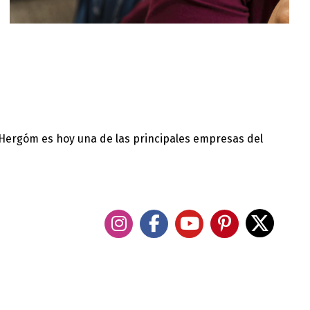
 Hergóm es hoy una de las principales empresas del