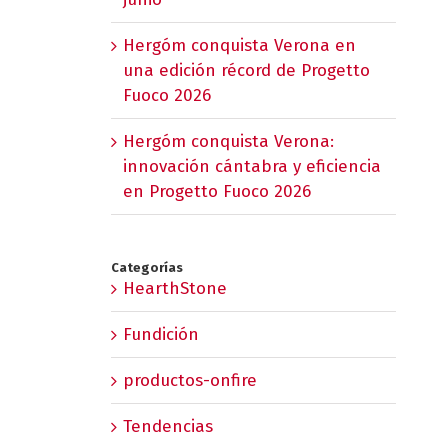
Hergóm conquista Verona en
una edición récord de Progetto
Fuoco 2026
Hergóm conquista Verona:
innovación cántabra y eficiencia
en Progetto Fuoco 2026
Categorías
HearthStone
Fundición
productos-onfire
Tendencias