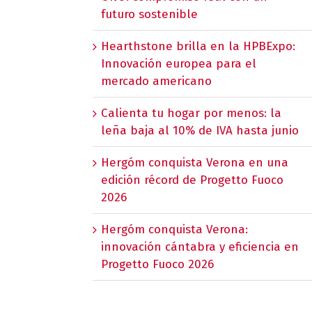
futuro sostenible
Hearthstone brilla en la HPBExpo:
Innovación europea para el
mercado americano
Calienta tu hogar por menos: la
leña baja al 10% de IVA hasta junio
Hergóm conquista Verona en una
edición récord de Progetto Fuoco
2026
Hergóm conquista Verona:
innovación cántabra y eficiencia en
Progetto Fuoco 2026