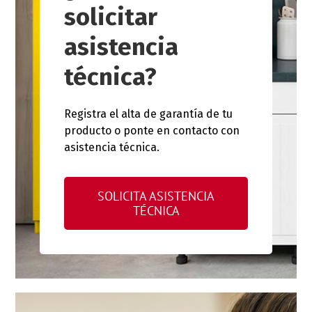
solicitar
asistencia
técnica?
Registra el alta de garantía de tu
producto o ponte en contacto con
asistencia técnica.
SOLICITA ASISTENCIA
TÉCNICA