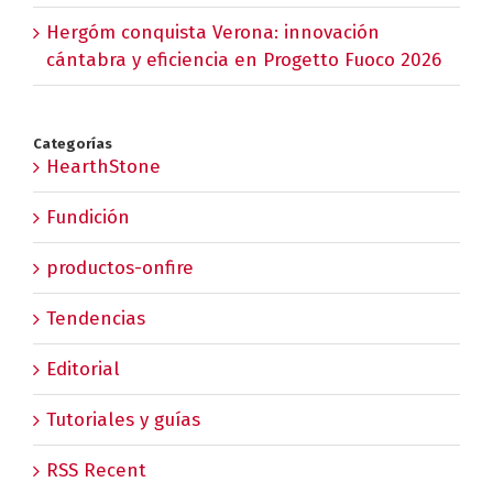
Hergóm conquista Verona: innovación
cántabra y eficiencia en Progetto Fuoco 2026
Categorías
HearthStone
Fundición
productos-onfire
Tendencias
Editorial
Tutoriales y guías
RSS Recent