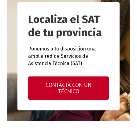
Localiza el SAT
de tu provincia
Ponemos a tu disposición una
amplia red de Servicios de
Asistencia Técnica (SAT)
CONTACTA CON UN
TÉCNICO