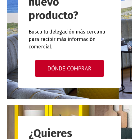
nuevo
producto?
Busca tu delegación más cercana
para recibir más información
comercial.
DÓNDE COMPRAR
¿Quieres