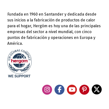
Fundada en 1960 en Santander y dedicada desde
sus inicios a la fabricación de productos de calor
para el hogar, Hergóm es hoy una de las principales
empresas del sector a nivel mundial, con cinco
puntos de fabricación y operaciones en Europa y
América.