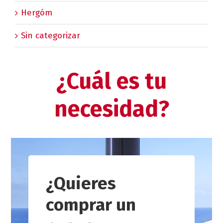
Hergóm
Sin categorizar
¿Cuál es tu
necesidad?
¿Quieres
comprar un