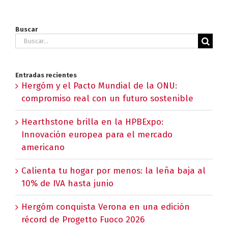
Buscar
Buscar:
Entradas recientes
Hergóm y el Pacto Mundial de la ONU:
compromiso real con un futuro sostenible
Hearthstone brilla en la HPBExpo:
Innovación europea para el mercado
americano
Calienta tu hogar por menos: la leña baja al
10% de IVA hasta junio
Hergóm conquista Verona en una edición
récord de Progetto Fuoco 2026