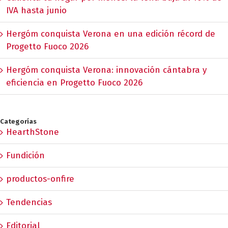
IVA hasta junio
Hergóm conquista Verona en una edición récord de
Progetto Fuoco 2026
Hergóm conquista Verona: innovación cántabra y
eficiencia en Progetto Fuoco 2026
Categorías
HearthStone
Fundición
productos-onfire
Tendencias
Editorial