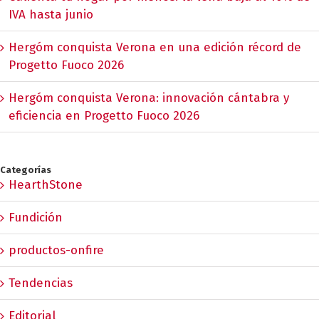
IVA hasta junio
Hergóm conquista Verona en una edición récord de
Progetto Fuoco 2026
Hergóm conquista Verona: innovación cántabra y
eficiencia en Progetto Fuoco 2026
Categorías
HearthStone
Fundición
productos-onfire
Tendencias
Editorial