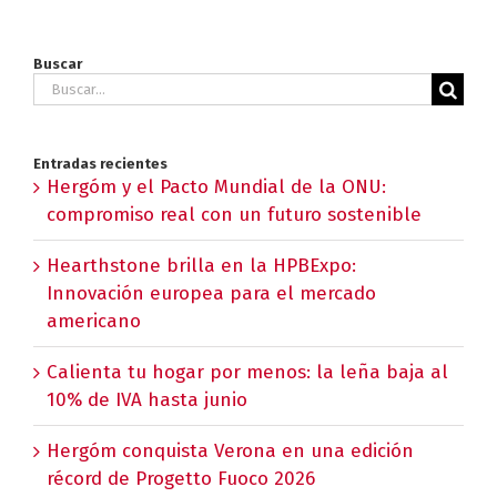
Buscar
Buscar:
Entradas recientes
Hergóm y el Pacto Mundial de la ONU:
compromiso real con un futuro sostenible
Hearthstone brilla en la HPBExpo:
Innovación europea para el mercado
americano
Calienta tu hogar por menos: la leña baja al
10% de IVA hasta junio
Hergóm conquista Verona en una edición
récord de Progetto Fuoco 2026