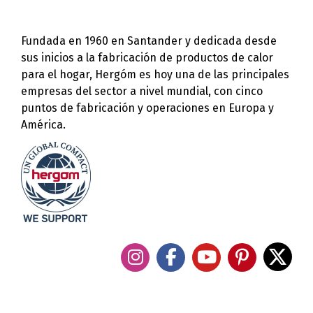
Fundada en 1960 en Santander y dedicada desde
sus inicios a la fabricación de productos de calor
para el hogar, Hergóm es hoy una de las principales
empresas del sector a nivel mundial, con cinco
puntos de fabricación y operaciones en Europa y
América.