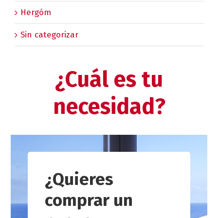
Hergóm
Sin categorizar
¿Cuál es tu
necesidad?
¿Quieres
comprar un