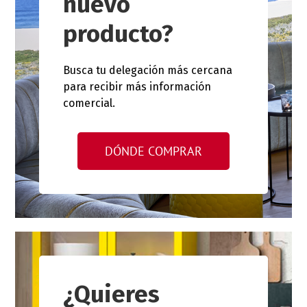
nuevo
producto?
Busca tu delegación más cercana
para recibir más información
comercial.
DÓNDE COMPRAR
¿Quieres