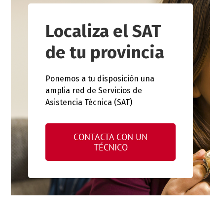
Localiza el SAT
de tu provincia
Ponemos a tu disposición una
amplia red de Servicios de
Asistencia Técnica (SAT)
CONTACTA CON UN
TÉCNICO