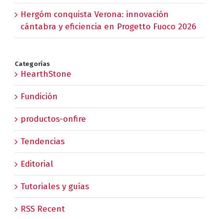
Hergóm conquista Verona: innovación
cántabra y eficiencia en Progetto Fuoco 2026
Categorías
HearthStone
Fundición
productos-onfire
Tendencias
Editorial
Tutoriales y guías
RSS Recent