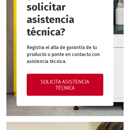
solicitar
asistencia
técnica?
Registra el alta de garantía de tu
producto o ponte en contacto con
asistencia técnica.
SOLICITA ASISTENCIA
TÉCNICA