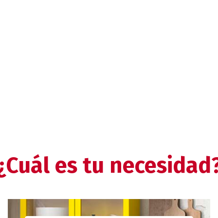
¿Cuál es tu necesidad