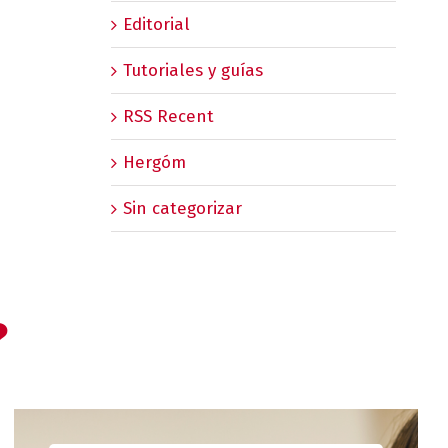
Editorial
Tutoriales y guías
RSS Recent
Hergóm
Sin categorizar
?