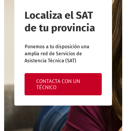
Localiza el SAT
de tu provincia
Ponemos a tu disposición una
amplia red de Servicios de
Asistencia Técnica (SAT)
CONTACTA CON UN
TÉCNICO