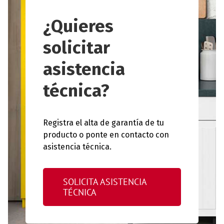
¿Quieres
solicitar
asistencia
técnica?
Registra el alta de garantía de tu
producto o ponte en contacto con
asistencia técnica.
SOLICITA ASISTENCIA
TÉCNICA