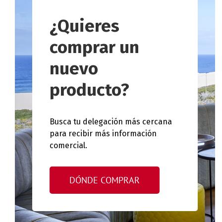
¿Quieres
comprar un
nuevo
producto?
Busca tu delegación más cercana
para recibir más información
comercial.
DÓNDE COMPRAR