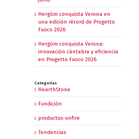
Hergóm conquista Verona en
una edición récord de Progetto
Fuoco 2026
Hergóm conquista Verona:
innovación cántabra y eficiencia
en Progetto Fuoco 2026
Categorías
HearthStone
Fundición
productos-onfire
Tendencias