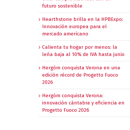
futuro sostenible
Hearthstone brilla en la HPBExpo:
Innovación europea para el
mercado americano
Calienta tu hogar por menos: la
leña baja al 10% de IVA hasta junio
Hergóm conquista Verona en una
edición récord de Progetto Fuoco
2026
Hergóm conquista Verona:
innovación cántabra y eficiencia en
Progetto Fuoco 2026