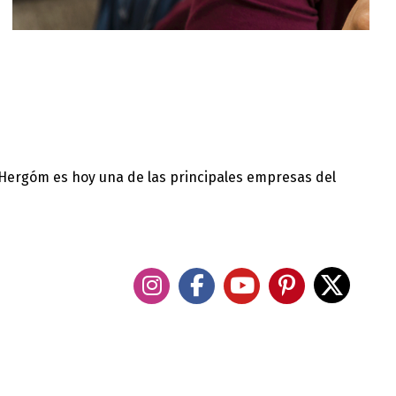
 Hergóm es hoy una de las principales empresas del