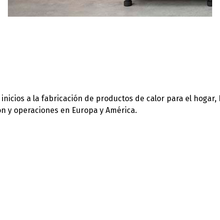
icios a la fabricación de productos de calor para el hogar,
ión y operaciones en Europa y América.