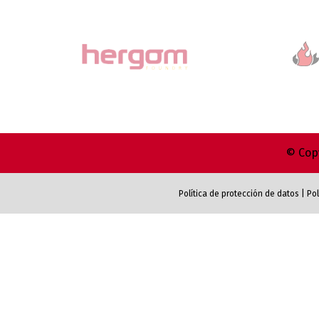
© Copy
Política de protección de datos
|
Pol