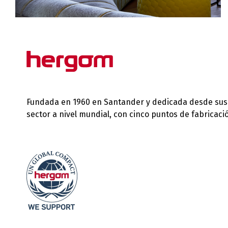
Fundada en 1960 en Santander y dedicada desde sus in
sector a nivel mundial, con cinco puntos de fabricac