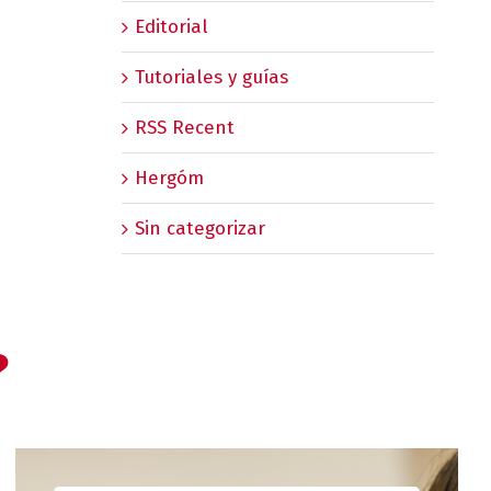
Editorial
Tutoriales y guías
RSS Recent
Hergóm
Sin categorizar
?