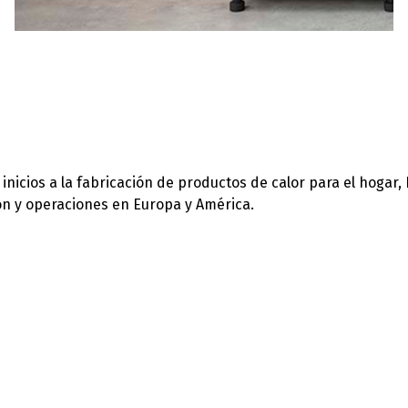
icios a la fabricación de productos de calor para el hogar,
ión y operaciones en Europa y América.