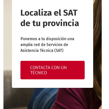
Localiza el SAT
de tu provincia
Ponemos a tu disposición una
amplia red de Servicios de
Asistencia Técnica (SAT)
CONTACTA CON UN
TÉCNICO