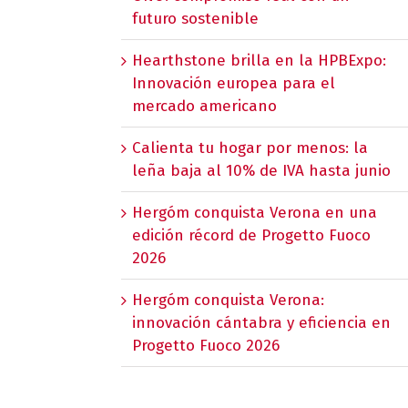
futuro sostenible
Hearthstone brilla en la HPBExpo:
Innovación europea para el
mercado americano
Calienta tu hogar por menos: la
leña baja al 10% de IVA hasta junio
Hergóm conquista Verona en una
edición récord de Progetto Fuoco
2026
Hergóm conquista Verona:
innovación cántabra y eficiencia en
Progetto Fuoco 2026