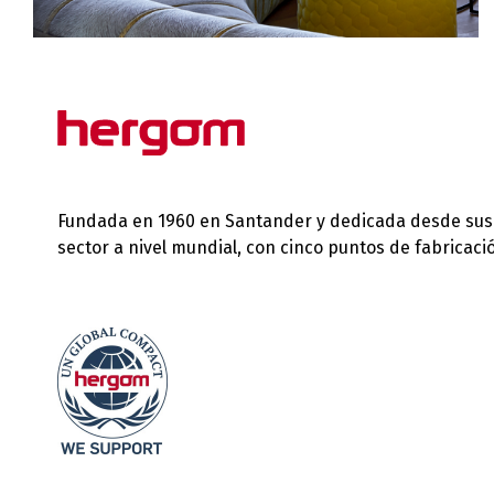
Fundada en 1960 en Santander y dedicada desde sus in
sector a nivel mundial, con cinco puntos de fabricac