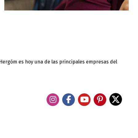
 Hergóm es hoy una de las principales empresas del