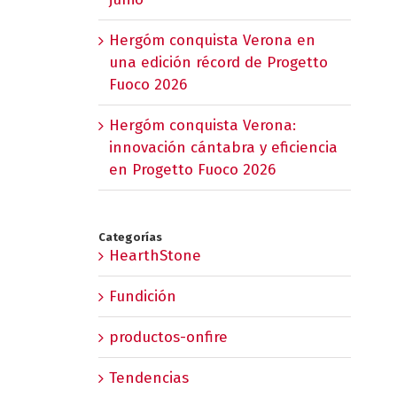
Hergóm conquista Verona en
una edición récord de Progetto
Fuoco 2026
Hergóm conquista Verona:
innovación cántabra y eficiencia
en Progetto Fuoco 2026
Categorías
HearthStone
Fundición
productos-onfire
Tendencias