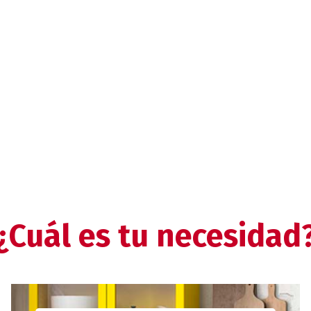
¿Cuál es tu necesidad