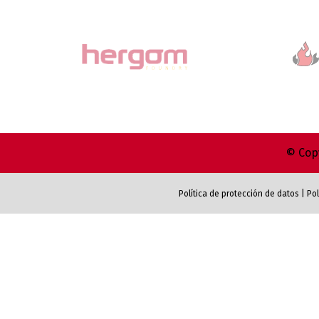
© Copy
Política de protección de datos
|
Pol