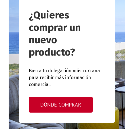
¿Quieres
comprar un
nuevo
producto?
Busca tu delegación más cercana
para recibir más información
comercial.
DÓNDE COMPRAR