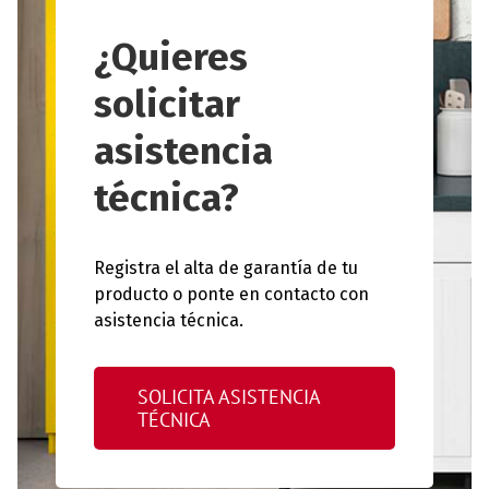
¿Quieres
solicitar
asistencia
técnica?
Registra el alta de garantía de tu
producto o ponte en contacto con
asistencia técnica.
SOLICITA ASISTENCIA
TÉCNICA