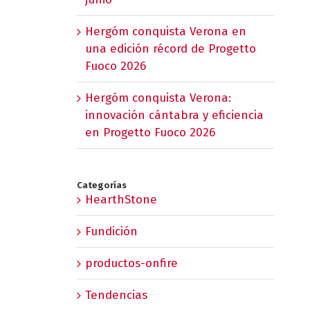
Hergóm conquista Verona en
una edición récord de Progetto
Fuoco 2026
Hergóm conquista Verona:
innovación cántabra y eficiencia
en Progetto Fuoco 2026
Categorías
HearthStone
Fundición
productos-onfire
Tendencias