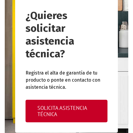
¿Quieres
solicitar
asistencia
técnica?
Registra el alta de garantía de tu
producto o ponte en contacto con
asistencia técnica.
SOLICITA ASISTENCIA
TÉCNICA