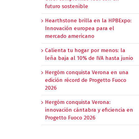
futuro sostenible
Hearthstone brilla en la HPBExpo:
Innovación europea para el
mercado americano
Calienta tu hogar por menos: la
leña baja al 10% de IVA hasta junio
Hergóm conquista Verona en una
edición récord de Progetto Fuoco
2026
Hergóm conquista Verona:
innovación cántabra y eficiencia en
Progetto Fuoco 2026