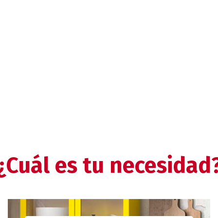
¿Cuál es tu necesidad