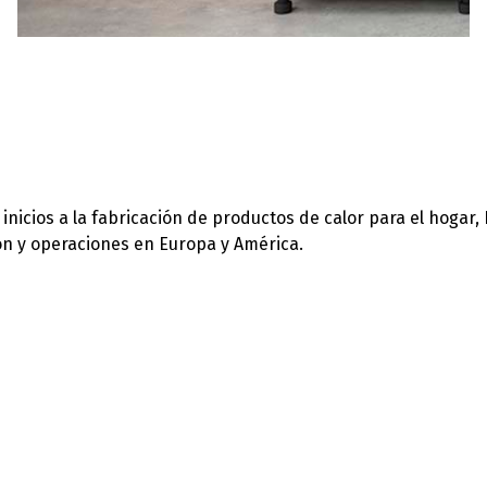
icios a la fabricación de productos de calor para el hogar,
ión y operaciones en Europa y América.