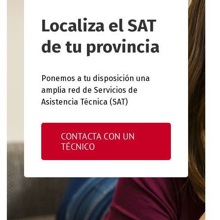
Localiza el SAT
de tu provincia
Ponemos a tu disposición una
amplia red de Servicios de
Asistencia Técnica (SAT)
CONTACTA CON UN
TÉCNICO