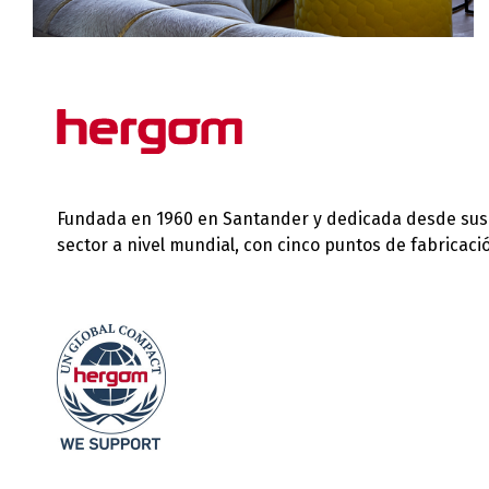
Fundada en 1960 en Santander y dedicada desde sus in
sector a nivel mundial, con cinco puntos de fabricac