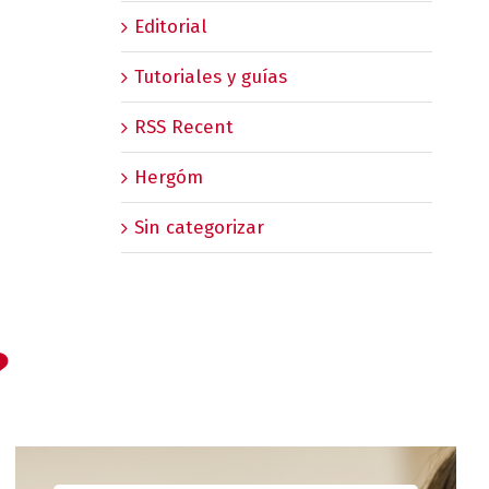
Editorial
Tutoriales y guías
RSS Recent
Hergóm
Sin categorizar
?