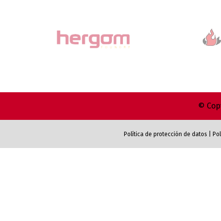
© Copy
Política de protección de datos
|
Pol