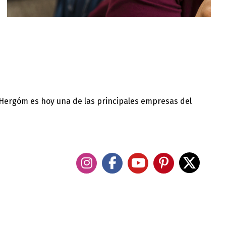
 Hergóm es hoy una de las principales empresas del