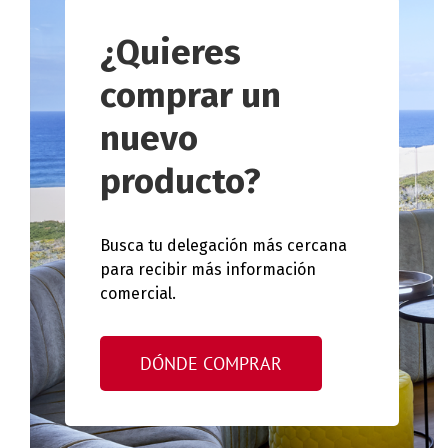
¿Quieres
comprar un
nuevo
producto?
Busca tu delegación más cercana
para recibir más información
comercial.
DÓNDE COMPRAR