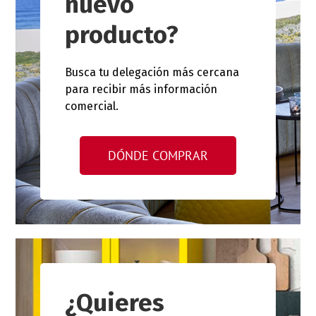
nuevo
producto?
Busca tu delegación más cercana
para recibir más información
comercial.
DÓNDE COMPRAR
¿Quieres