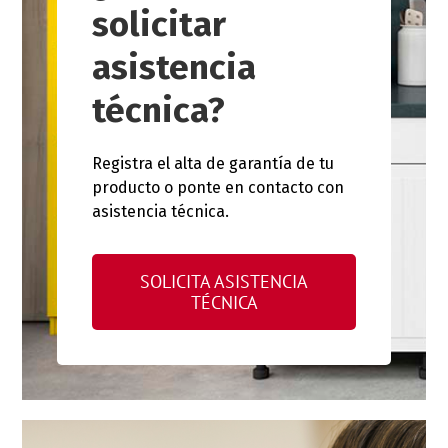
solicitar
asistencia
técnica?
Registra el alta de garantía de tu
producto o ponte en contacto con
asistencia técnica.
SOLICITA ASISTENCIA
TÉCNICA