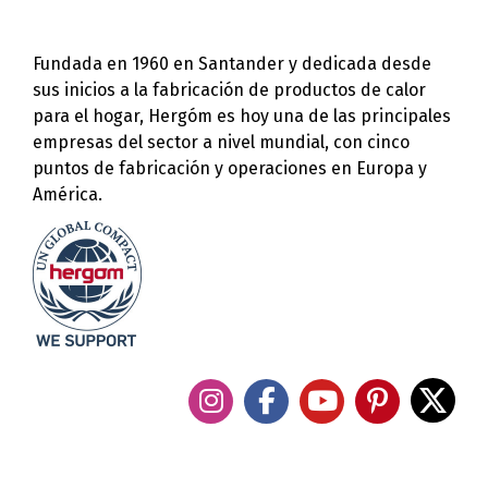
Fundada en 1960 en Santander y dedicada desde
sus inicios a la fabricación de productos de calor
para el hogar, Hergóm es hoy una de las principales
empresas del sector a nivel mundial, con cinco
puntos de fabricación y operaciones en Europa y
América.