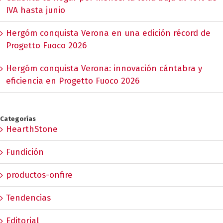
IVA hasta junio
Hergóm conquista Verona en una edición récord de
Progetto Fuoco 2026
Hergóm conquista Verona: innovación cántabra y
eficiencia en Progetto Fuoco 2026
Categorías
HearthStone
Fundición
productos-onfire
Tendencias
Editorial