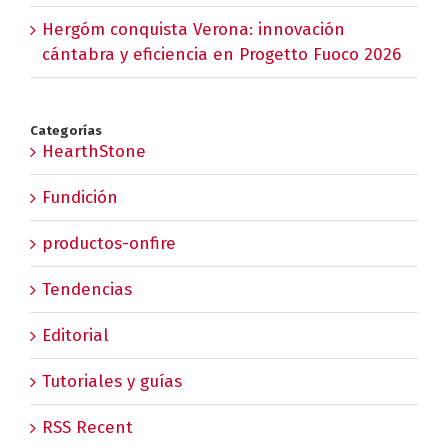
Hergóm conquista Verona: innovación
cántabra y eficiencia en Progetto Fuoco 2026
Categorías
HearthStone
Fundición
productos-onfire
Tendencias
Editorial
Tutoriales y guías
RSS Recent