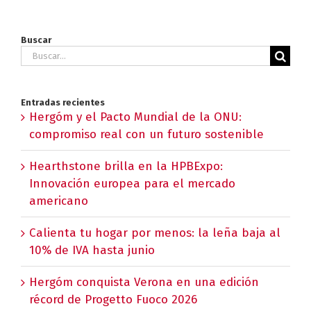
Buscar
Buscar:
Entradas recientes
Hergóm y el Pacto Mundial de la ONU:
compromiso real con un futuro sostenible
Hearthstone brilla en la HPBExpo:
Innovación europea para el mercado
americano
Calienta tu hogar por menos: la leña baja al
10% de IVA hasta junio
Hergóm conquista Verona en una edición
récord de Progetto Fuoco 2026