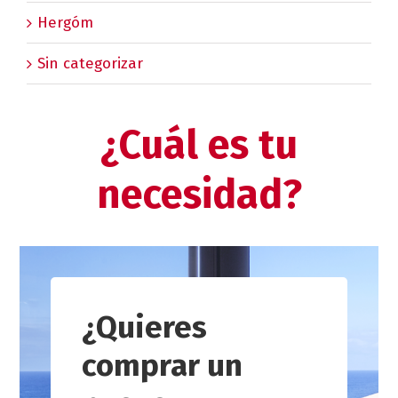
Hergóm
Sin categorizar
¿Cuál es tu
necesidad?
¿Quieres
comprar un