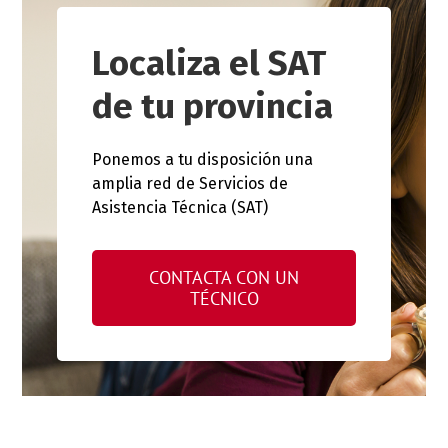
Localiza el SAT
de tu provincia
Ponemos a tu disposición una
amplia red de Servicios de
Asistencia Técnica (SAT)
CONTACTA CON UN
TÉCNICO