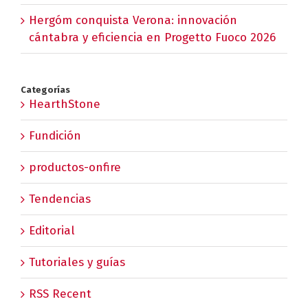
Hergóm conquista Verona: innovación
cántabra y eficiencia en Progetto Fuoco 2026
Categorías
HearthStone
Fundición
productos-onfire
Tendencias
Editorial
Tutoriales y guías
RSS Recent