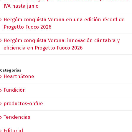
IVA hasta junio
Hergóm conquista Verona en una edición récord de
Progetto Fuoco 2026
Hergóm conquista Verona: innovación cántabra y
eficiencia en Progetto Fuoco 2026
Categorías
HearthStone
Fundición
productos-onfire
Tendencias
Editorial