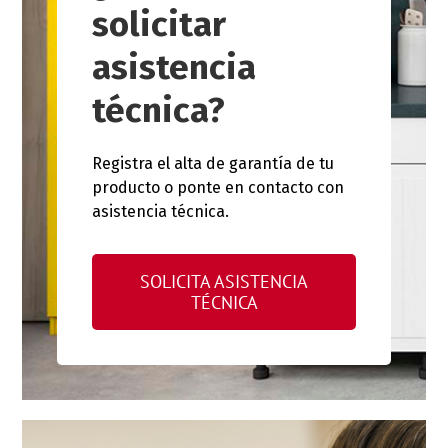
solicitar
asistencia
técnica?
Registra el alta de garantía de tu
producto o ponte en contacto con
asistencia técnica.
SOLICITA ASISTENCIA
TÉCNICA