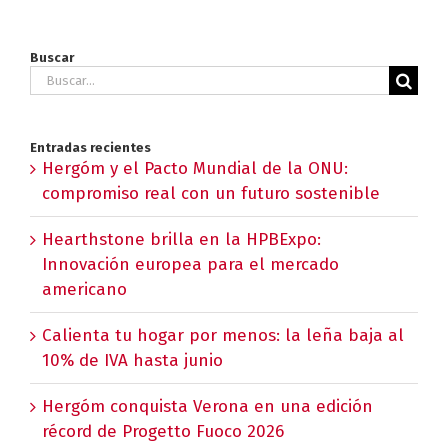
Buscar
Buscar:
Entradas recientes
Hergóm y el Pacto Mundial de la ONU:
compromiso real con un futuro sostenible
Hearthstone brilla en la HPBExpo:
Innovación europea para el mercado
americano
Calienta tu hogar por menos: la leña baja al
10% de IVA hasta junio
Hergóm conquista Verona en una edición
récord de Progetto Fuoco 2026