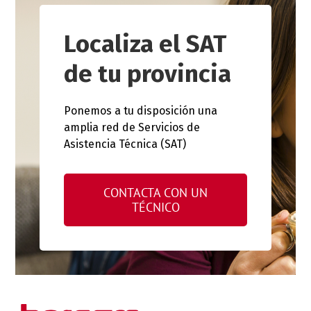
Localiza el SAT
de tu provincia
Ponemos a tu disposición una
amplia red de Servicios de
Asistencia Técnica (SAT)
CONTACTA CON UN
TÉCNICO