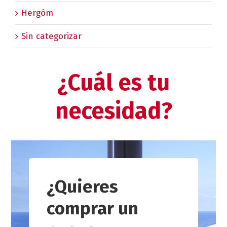
Hergóm
Sin categorizar
¿Cuál es tu
necesidad?
¿Quieres
comprar un