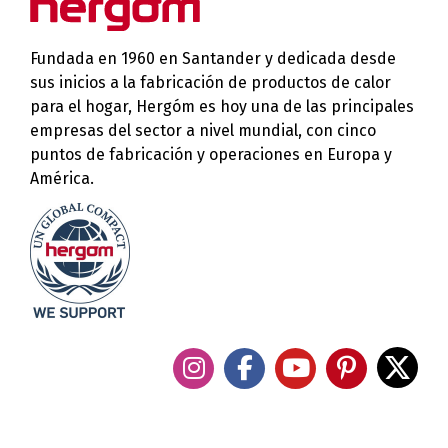
Fundada en 1960 en Santander y dedicada desde
sus inicios a la fabricación de productos de calor
para el hogar, Hergóm es hoy una de las principales
empresas del sector a nivel mundial, con cinco
puntos de fabricación y operaciones en Europa y
América.