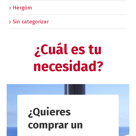
Hergóm
Sin categorizar
¿Cuál es tu
necesidad?
¿Quieres
comprar un