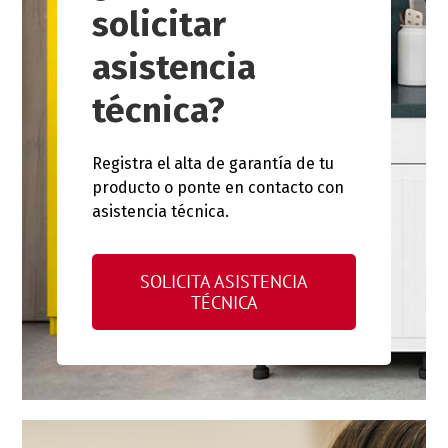
solicitar
asistencia
técnica?
Registra el alta de garantía de tu
producto o ponte en contacto con
asistencia técnica.
SOLICITA ASISTENCIA
TÉCNICA