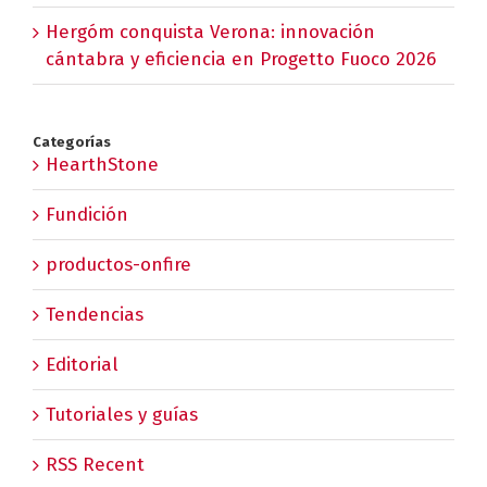
Hergóm conquista Verona: innovación
cántabra y eficiencia en Progetto Fuoco 2026
Categorías
HearthStone
Fundición
productos-onfire
Tendencias
Editorial
Tutoriales y guías
RSS Recent