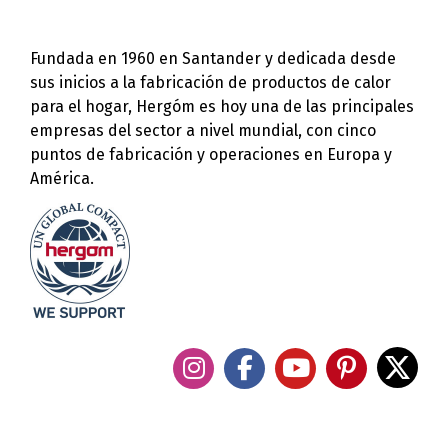
Fundada en 1960 en Santander y dedicada desde
sus inicios a la fabricación de productos de calor
para el hogar, Hergóm es hoy una de las principales
empresas del sector a nivel mundial, con cinco
puntos de fabricación y operaciones en Europa y
América.