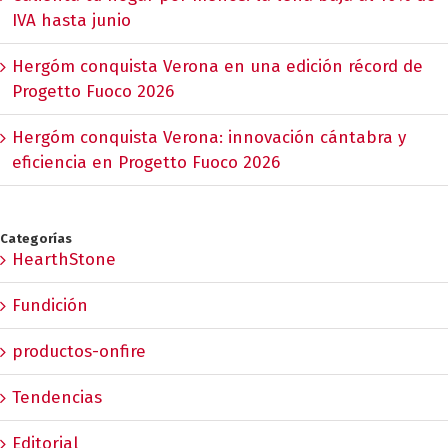
IVA hasta junio
Hergóm conquista Verona en una edición récord de
Progetto Fuoco 2026
Hergóm conquista Verona: innovación cántabra y
eficiencia en Progetto Fuoco 2026
Categorías
HearthStone
Fundición
productos-onfire
Tendencias
Editorial