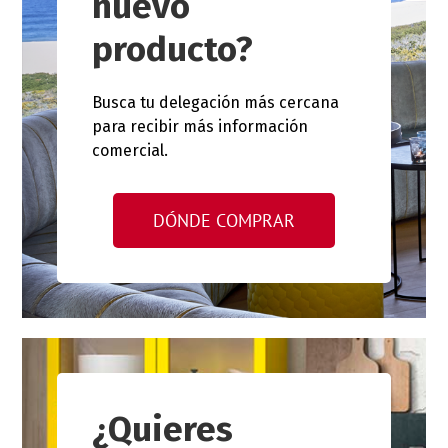
nuevo
producto?
Busca tu delegación más cercana
para recibir más información
comercial.
DÓNDE COMPRAR
¿Quieres