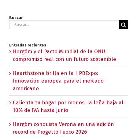
Buscar
Buscar:
Entradas recientes
Hergóm y el Pacto Mundial de la ONU:
compromiso real con un futuro sostenible
Hearthstone brilla en la HPBExpo:
Innovación europea para el mercado
americano
Calienta tu hogar por menos: la leña baja al
10% de IVA hasta junio
Hergóm conquista Verona en una edición
récord de Progetto Fuoco 2026