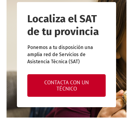
Localiza el SAT
de tu provincia
Ponemos a tu disposición una
amplia red de Servicios de
Asistencia Técnica (SAT)
CONTACTA CON UN
TÉCNICO