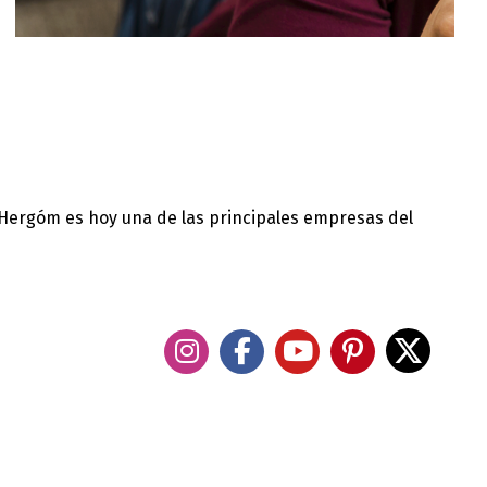
 Hergóm es hoy una de las principales empresas del