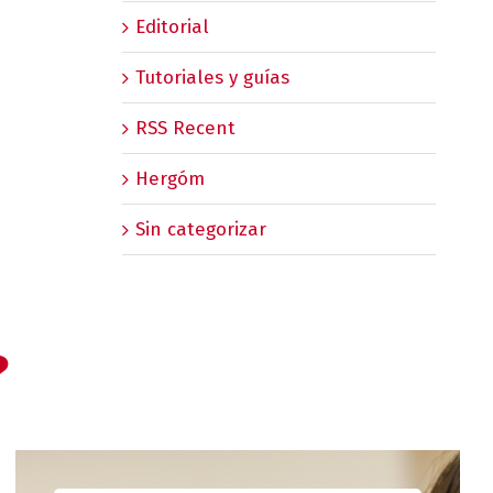
Editorial
Tutoriales y guías
RSS Recent
Hergóm
Sin categorizar
?