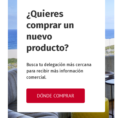
¿Quieres
comprar un
nuevo
producto?
Busca tu delegación más cercana
para recibir más información
comercial.
DÓNDE COMPRAR