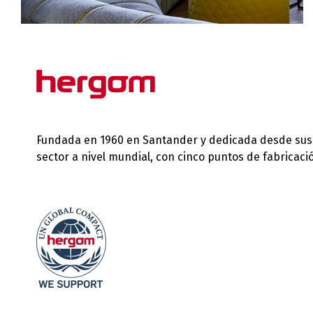
Fundada en 1960 en Santander y dedicada desde sus in
sector a nivel mundial, con cinco puntos de fabricac