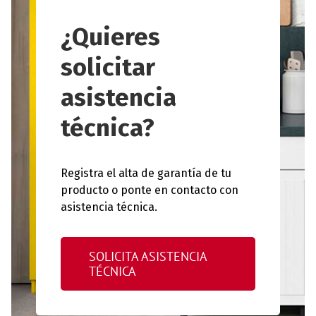
¿Quieres
solicitar
asistencia
técnica?
Registra el alta de garantía de tu
producto o ponte en contacto con
asistencia técnica.
SOLICITA ASISTENCIA
TÉCNICA