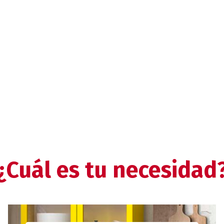
¿Cuál es tu necesidad