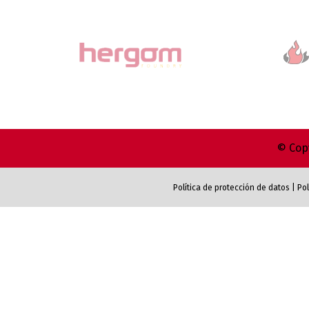
© Copy
Política de protección de datos
|
Pol