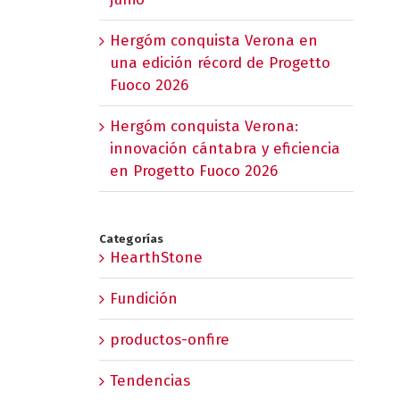
Hergóm conquista Verona en
una edición récord de Progetto
Fuoco 2026
Hergóm conquista Verona:
innovación cántabra y eficiencia
en Progetto Fuoco 2026
Categorías
HearthStone
Fundición
productos-onfire
Tendencias