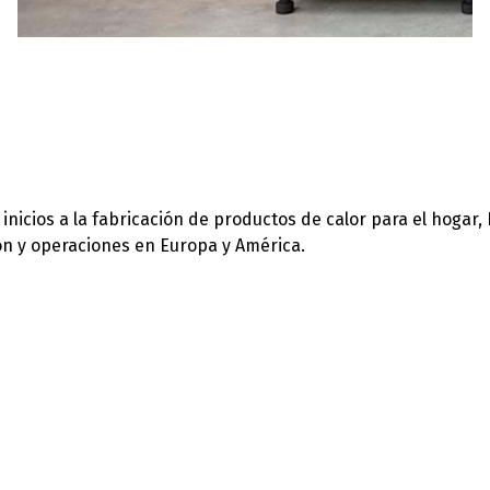
icios a la fabricación de productos de calor para el hogar,
ión y operaciones en Europa y América.