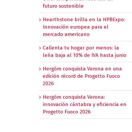
futuro sostenible
Hearthstone brilla en la HPBExpo:
Innovación europea para el
mercado americano
Calienta tu hogar por menos: la
leña baja al 10% de IVA hasta junio
Hergóm conquista Verona en una
edición récord de Progetto Fuoco
2026
Hergóm conquista Verona:
innovación cántabra y eficiencia en
Progetto Fuoco 2026