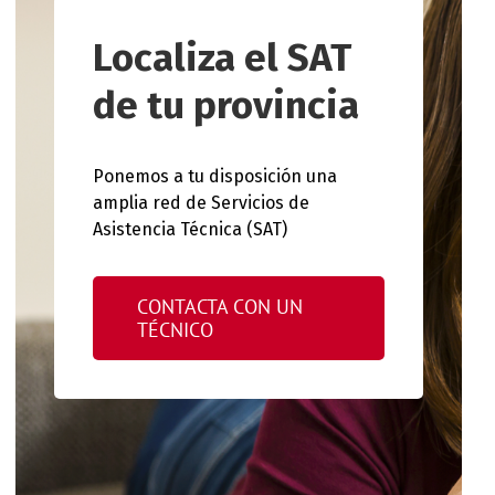
Localiza el SAT
de tu provincia
Ponemos a tu disposición una
amplia red de Servicios de
Asistencia Técnica (SAT)
CONTACTA CON UN
TÉCNICO