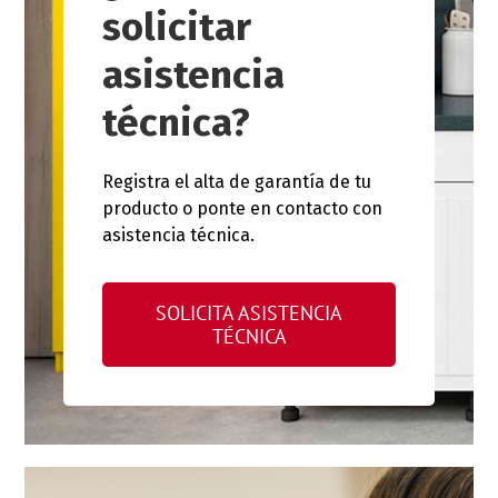
solicitar
asistencia
técnica?
Registra el alta de garantía de tu
producto o ponte en contacto con
asistencia técnica.
SOLICITA ASISTENCIA
TÉCNICA