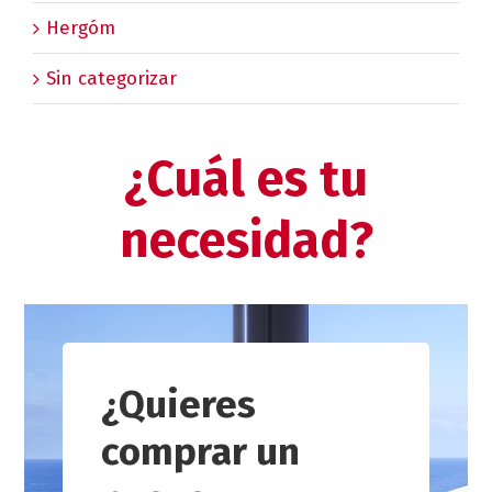
Hergóm
Sin categorizar
¿Cuál es tu
necesidad?
¿Quieres
comprar un