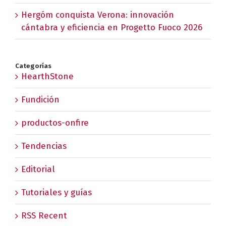
Hergóm conquista Verona: innovación
cántabra y eficiencia en Progetto Fuoco 2026
Categorías
HearthStone
Fundición
productos-onfire
Tendencias
Editorial
Tutoriales y guías
RSS Recent