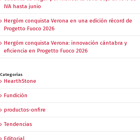
IVA hasta junio
Hergóm conquista Verona en una edición récord de
Progetto Fuoco 2026
Hergóm conquista Verona: innovación cántabra y
eficiencia en Progetto Fuoco 2026
Categorías
HearthStone
Fundición
productos-onfire
Tendencias
Editorial