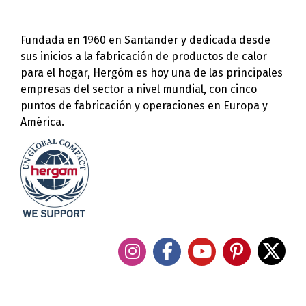
Fundada en 1960 en Santander y dedicada desde
sus inicios a la fabricación de productos de calor
para el hogar, Hergóm es hoy una de las principales
empresas del sector a nivel mundial, con cinco
puntos de fabricación y operaciones en Europa y
América.