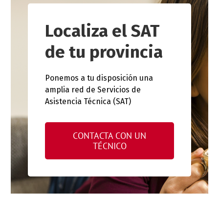
Localiza el SAT
de tu provincia
Ponemos a tu disposición una
amplia red de Servicios de
Asistencia Técnica (SAT)
CONTACTA CON UN
TÉCNICO