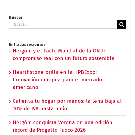
Buscar
Buscar:
Entradas recientes
Hergóm y el Pacto Mundial de la ONU:
compromiso real con un futuro sostenible
Hearthstone brilla en la HPBExpo:
Innovación europea para el mercado
americano
Calienta tu hogar por menos: la leña baja al
10% de IVA hasta junio
Hergóm conquista Verona en una edición
récord de Progetto Fuoco 2026