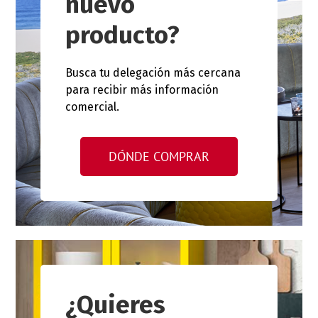
nuevo
producto?
Busca tu delegación más cercana
para recibir más información
comercial.
DÓNDE COMPRAR
¿Quieres