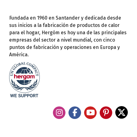
Fundada en 1960 en Santander y dedicada desde
sus inicios a la fabricación de productos de calor
para el hogar, Hergóm es hoy una de las principales
empresas del sector a nivel mundial, con cinco
puntos de fabricación y operaciones en Europa y
América.