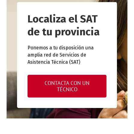
Localiza el SAT
de tu provincia
Ponemos a tu disposición una
amplia red de Servicios de
Asistencia Técnica (SAT)
CONTACTA CON UN
TÉCNICO