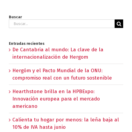
Buscar
Buscar:
Entradas recientes
De Cantabria al mundo: La clave de la
internacionalización de Hergom
Hergóm y el Pacto Mundial de la ONU:
compromiso real con un futuro sostenible
Hearthstone brilla en la HPBExpo:
Innovación europea para el mercado
americano
Calienta tu hogar por menos: la leña baja al
10% de IVA hasta junio