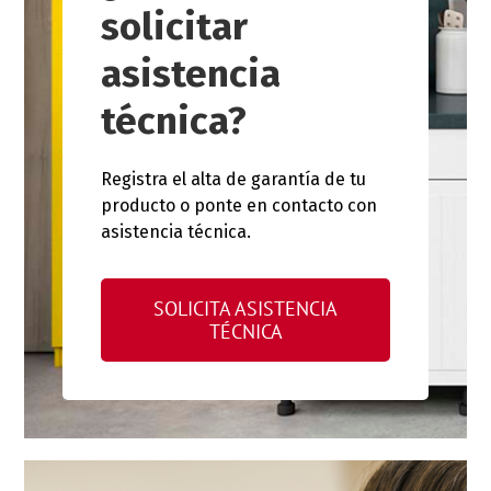
solicitar
asistencia
técnica?
Registra el alta de garantía de tu
producto o ponte en contacto con
asistencia técnica.
SOLICITA ASISTENCIA
TÉCNICA