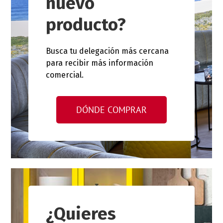
nuevo
producto?
Busca tu delegación más cercana
para recibir más información
comercial.
DÓNDE COMPRAR
¿Quieres