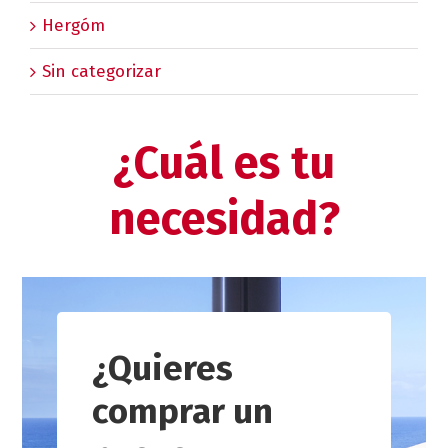
Hergóm
Sin categorizar
¿Cuál es tu
necesidad?
¿Quieres
comprar un