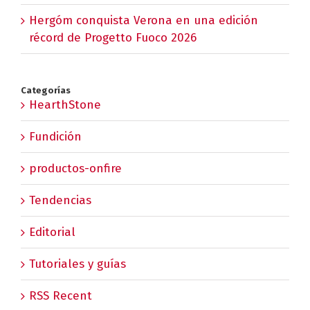
Hergóm conquista Verona en una edición
récord de Progetto Fuoco 2026
Categorías
HearthStone
Fundición
productos-onfire
Tendencias
Editorial
Tutoriales y guías
RSS Recent