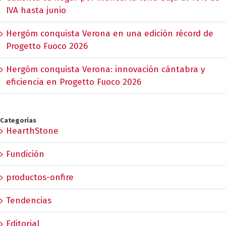
IVA hasta junio
Hergóm conquista Verona en una edición récord de
Progetto Fuoco 2026
Hergóm conquista Verona: innovación cántabra y
eficiencia en Progetto Fuoco 2026
Categorías
HearthStone
Fundición
productos-onfire
Tendencias
Editorial