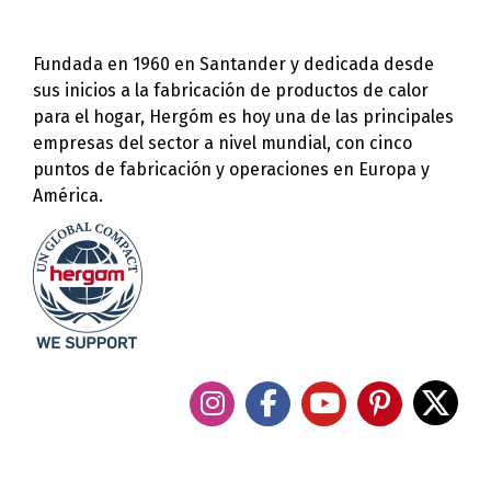
Fundada en 1960 en Santander y dedicada desde
sus inicios a la fabricación de productos de calor
para el hogar, Hergóm es hoy una de las principales
empresas del sector a nivel mundial, con cinco
puntos de fabricación y operaciones en Europa y
América.