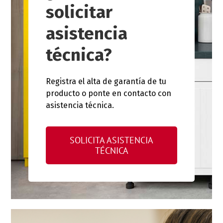
solicitar
asistencia
técnica?
Registra el alta de garantía de tu
producto o ponte en contacto con
asistencia técnica.
SOLICITA ASISTENCIA
TÉCNICA