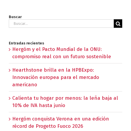
Buscar
Buscar:
Entradas recientes
Hergóm y el Pacto Mundial de la ONU:
compromiso real con un futuro sostenible
Hearthstone brilla en la HPBExpo:
Innovación europea para el mercado
americano
Calienta tu hogar por menos: la leña baja al
10% de IVA hasta junio
Hergóm conquista Verona en una edición
récord de Progetto Fuoco 2026