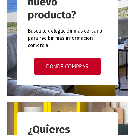
nuevo
producto?
Busca tu delegación más cercana
para recibir más información
comercial.
DÓNDE COMPRAR
¿Quieres