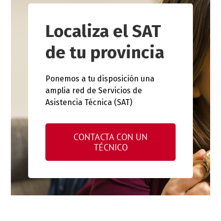
Localiza el SAT
de tu provincia
Ponemos a tu disposición una
amplia red de Servicios de
Asistencia Técnica (SAT)
CONTACTA CON UN
TÉCNICO