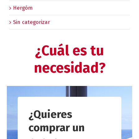
Hergóm
Sin categorizar
¿Cuál es tu
necesidad?
¿Quieres
comprar un