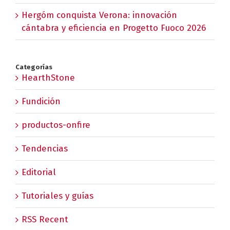
Hergóm conquista Verona: innovación
cántabra y eficiencia en Progetto Fuoco 2026
Categorías
HearthStone
Fundición
productos-onfire
Tendencias
Editorial
Tutoriales y guías
RSS Recent