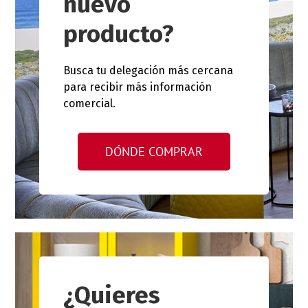
nuevo
producto?
Busca tu delegación más cercana
para recibir más información
comercial.
DÓNDE COMPRAR
¿Quieres