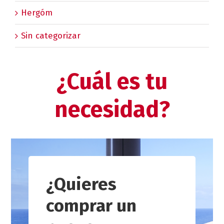
Hergóm
Sin categorizar
¿Cuál es tu
necesidad?
¿Quieres
comprar un