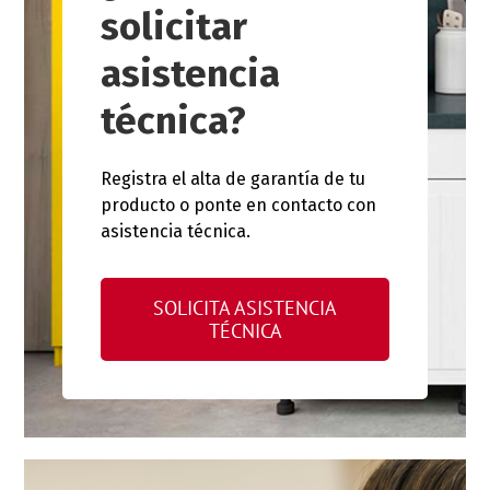
solicitar
asistencia
técnica?
Registra el alta de garantía de tu
producto o ponte en contacto con
asistencia técnica.
SOLICITA ASISTENCIA
TÉCNICA