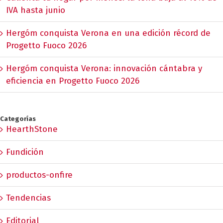
IVA hasta junio
Hergóm conquista Verona en una edición récord de
Progetto Fuoco 2026
Hergóm conquista Verona: innovación cántabra y
eficiencia en Progetto Fuoco 2026
Categorías
HearthStone
Fundición
productos-onfire
Tendencias
Editorial