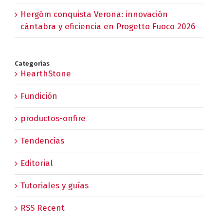
Hergóm conquista Verona: innovación
cántabra y eficiencia en Progetto Fuoco 2026
Categorías
HearthStone
Fundición
productos-onfire
Tendencias
Editorial
Tutoriales y guías
RSS Recent