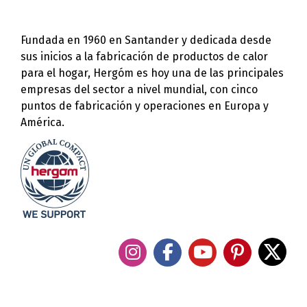
Fundada en 1960 en Santander y dedicada desde
sus inicios a la fabricación de productos de calor
para el hogar, Hergóm es hoy una de las principales
empresas del sector a nivel mundial, con cinco
puntos de fabricación y operaciones en Europa y
América.