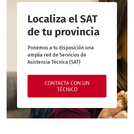
Localiza el SAT
de tu provincia
Ponemos a tu disposición una
amplia red de Servicios de
Asistencia Técnica (SAT)
CONTACTA CON UN
TÉCNICO