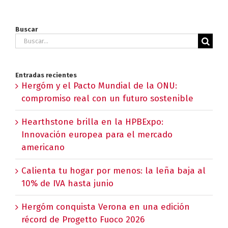
Buscar
Buscar:
Entradas recientes
Hergóm y el Pacto Mundial de la ONU:
compromiso real con un futuro sostenible
Hearthstone brilla en la HPBExpo:
Innovación europea para el mercado
americano
Calienta tu hogar por menos: la leña baja al
10% de IVA hasta junio
Hergóm conquista Verona en una edición
récord de Progetto Fuoco 2026