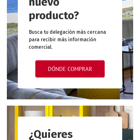
nuevo
producto?
Busca tu delegación más cercana
para recibir más información
comercial.
DÓNDE COMPRAR
¿Quieres