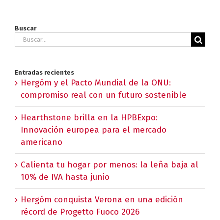
Buscar
Buscar:
Entradas recientes
Hergóm y el Pacto Mundial de la ONU:
compromiso real con un futuro sostenible
Hearthstone brilla en la HPBExpo:
Innovación europea para el mercado
americano
Calienta tu hogar por menos: la leña baja al
10% de IVA hasta junio
Hergóm conquista Verona en una edición
récord de Progetto Fuoco 2026