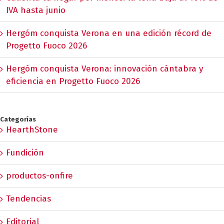
IVA hasta junio
Hergóm conquista Verona en una edición récord de
Progetto Fuoco 2026
Hergóm conquista Verona: innovación cántabra y
eficiencia en Progetto Fuoco 2026
Categorías
HearthStone
Fundición
productos-onfire
Tendencias
Editorial