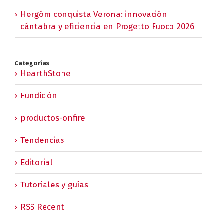
Hergóm conquista Verona: innovación
cántabra y eficiencia en Progetto Fuoco 2026
Categorías
HearthStone
Fundición
productos-onfire
Tendencias
Editorial
Tutoriales y guías
RSS Recent