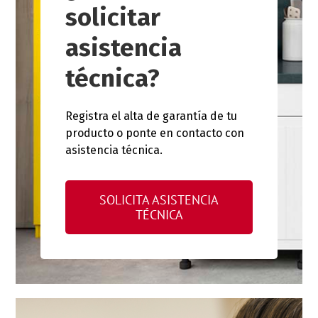
solicitar
asistencia
técnica?
Registra el alta de garantía de tu
producto o ponte en contacto con
asistencia técnica.
SOLICITA ASISTENCIA
TÉCNICA