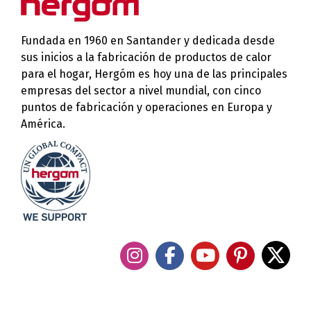
Fundada en 1960 en Santander y dedicada desde
sus inicios a la fabricación de productos de calor
para el hogar, Hergóm es hoy una de las principales
empresas del sector a nivel mundial, con cinco
puntos de fabricación y operaciones en Europa y
América.