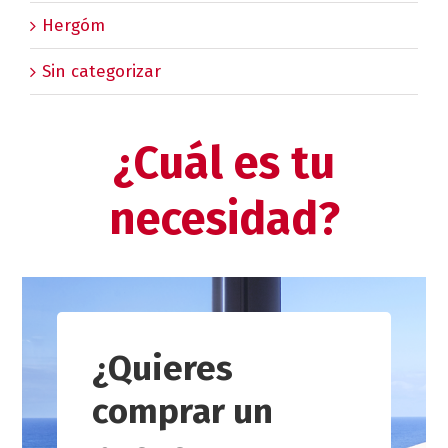
Hergóm
Sin categorizar
¿Cuál es tu
necesidad?
¿Quieres
comprar un