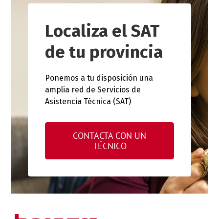
Localiza el SAT
de tu provincia
Ponemos a tu disposición una
amplia red de Servicios de
Asistencia Técnica (SAT)
CONTACTA CON UN
TÉCNICO