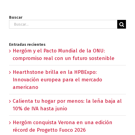
Buscar
Buscar:
Entradas recientes
Hergóm y el Pacto Mundial de la ONU:
compromiso real con un futuro sostenible
Hearthstone brilla en la HPBExpo:
Innovación europea para el mercado
americano
Calienta tu hogar por menos: la leña baja al
10% de IVA hasta junio
Hergóm conquista Verona en una edición
récord de Progetto Fuoco 2026