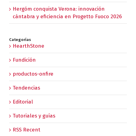
Hergóm conquista Verona: innovación
cántabra y eficiencia en Progetto Fuoco 2026
Categorías
HearthStone
Fundición
productos-onfire
Tendencias
Editorial
Tutoriales y guías
RSS Recent