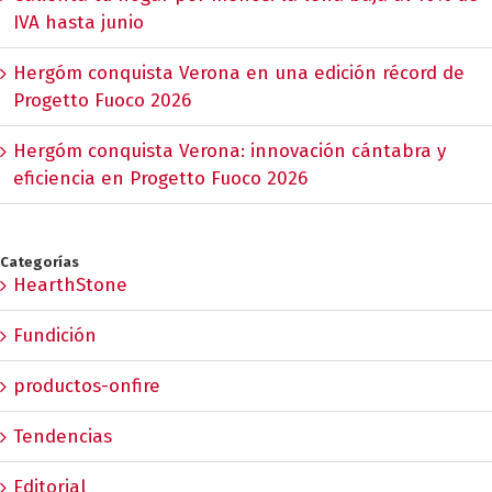
IVA hasta junio
Hergóm conquista Verona en una edición récord de
Progetto Fuoco 2026
Hergóm conquista Verona: innovación cántabra y
eficiencia en Progetto Fuoco 2026
Categorías
HearthStone
Fundición
productos-onfire
Tendencias
Editorial