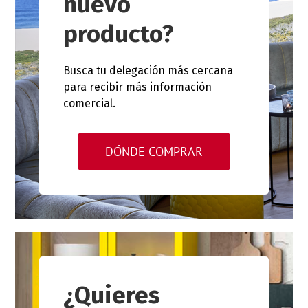
nuevo
producto?
Busca tu delegación más cercana
para recibir más información
comercial.
DÓNDE COMPRAR
¿Quieres