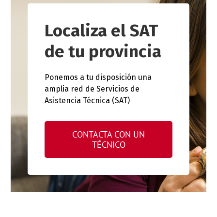
Localiza el SAT
de tu provincia
Ponemos a tu disposición una
amplia red de Servicios de
Asistencia Técnica (SAT)
CONTACTA CON UN
TÉCNICO