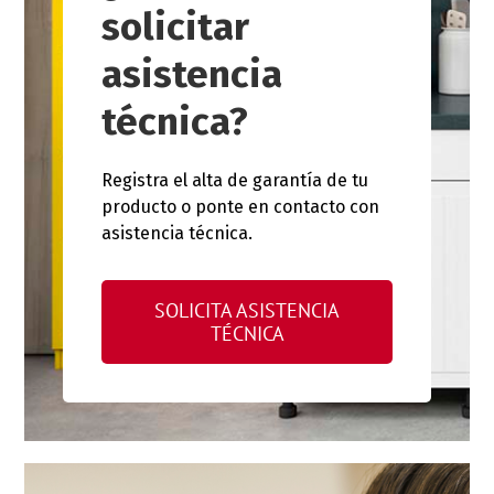
solicitar
asistencia
técnica?
Registra el alta de garantía de tu
producto o ponte en contacto con
asistencia técnica.
SOLICITA ASISTENCIA
TÉCNICA