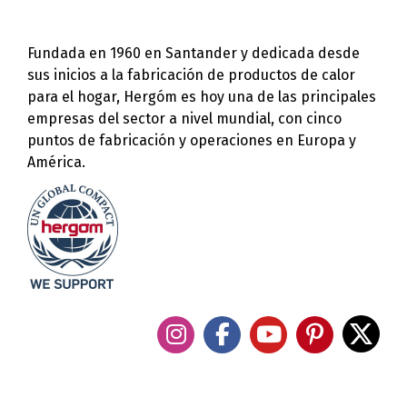
Fundada en 1960 en Santander y dedicada desde
sus inicios a la fabricación de productos de calor
para el hogar, Hergóm es hoy una de las principales
empresas del sector a nivel mundial, con cinco
puntos de fabricación y operaciones en Europa y
América.