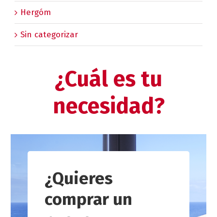
Hergóm
Sin categorizar
¿Cuál es tu
necesidad?
¿Quieres
comprar un