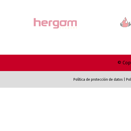
© Copy
Política de protección de datos
|
Pol