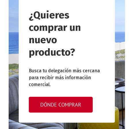
¿Quieres
comprar un
nuevo
producto?
Busca tu delegación más cercana
para recibir más información
comercial.
DÓNDE COMPRAR