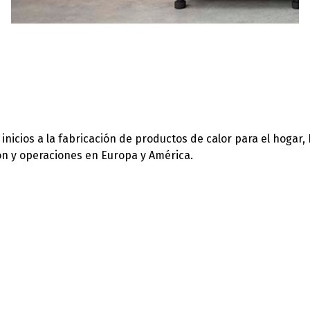
icios a la fabricación de productos de calor para el hogar,
ión y operaciones en Europa y América.