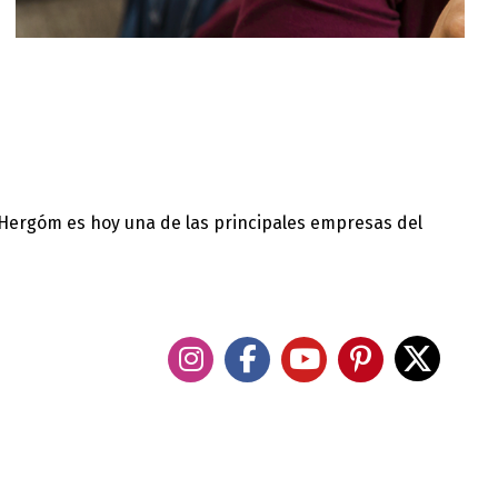
 Hergóm es hoy una de las principales empresas del