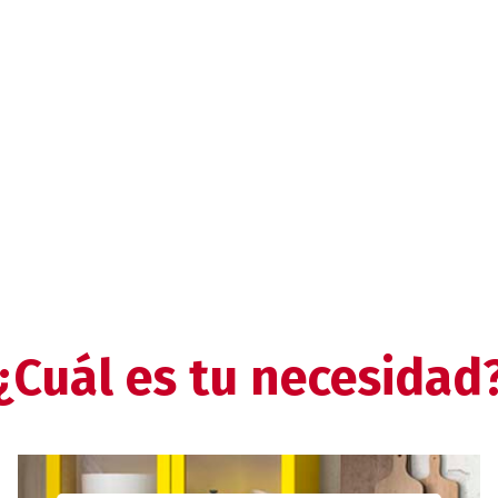
¿Cuál es tu necesidad