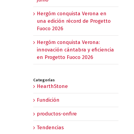
Hergóm conquista Verona en
una edición récord de Progetto
Fuoco 2026
Hergóm conquista Verona:
innovación cántabra y eficiencia
en Progetto Fuoco 2026
Categorías
HearthStone
Fundición
productos-onfire
Tendencias