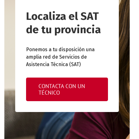
Localiza el SAT
de tu provincia
Ponemos a tu disposición una
amplia red de Servicios de
Asistencia Técnica (SAT)
CONTACTA CON UN
TÉCNICO