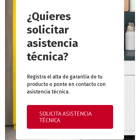
¿Quieres
solicitar
asistencia
técnica?
Registra el alta de garantía de tu
producto o ponte en contacto con
asistencia técnica.
SOLICITA ASISTENCIA
TÉCNICA