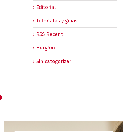
Editorial
Tutoriales y guías
RSS Recent
Hergóm
Sin categorizar
?