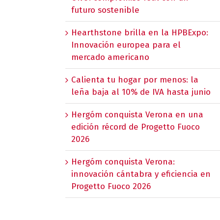
futuro sostenible
Hearthstone brilla en la HPBExpo:
Innovación europea para el
mercado americano
Calienta tu hogar por menos: la
leña baja al 10% de IVA hasta junio
Hergóm conquista Verona en una
edición récord de Progetto Fuoco
2026
Hergóm conquista Verona:
innovación cántabra y eficiencia en
Progetto Fuoco 2026