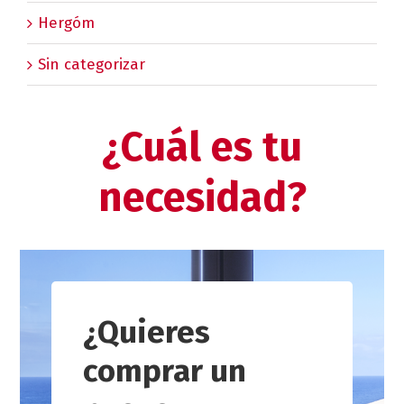
Hergóm
Sin categorizar
¿Cuál es tu
necesidad?
¿Quieres
comprar un