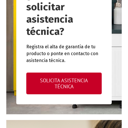
solicitar
asistencia
técnica?
Registra el alta de garantía de tu
producto o ponte en contacto con
asistencia técnica.
SOLICITA ASISTENCIA
TÉCNICA