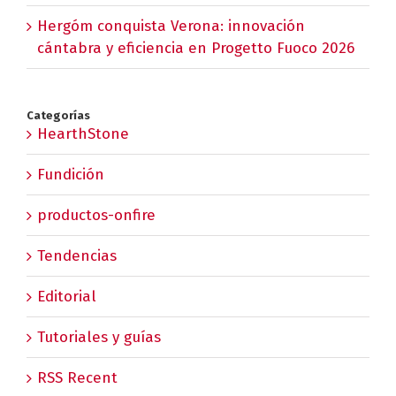
Hergóm conquista Verona: innovación
cántabra y eficiencia en Progetto Fuoco 2026
Categorías
HearthStone
Fundición
productos-onfire
Tendencias
Editorial
Tutoriales y guías
RSS Recent