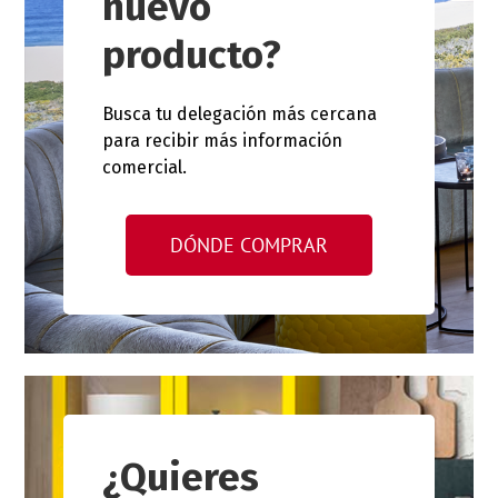
nuevo
producto?
Busca tu delegación más cercana
para recibir más información
comercial.
DÓNDE COMPRAR
¿Quieres