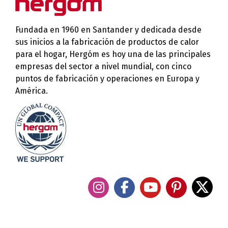
Fundada en 1960 en Santander y dedicada desde
sus inicios a la fabricación de productos de calor
para el hogar, Hergóm es hoy una de las principales
empresas del sector a nivel mundial, con cinco
puntos de fabricación y operaciones en Europa y
América.