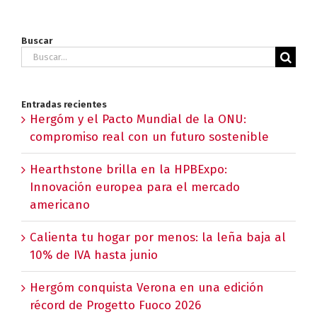
Buscar
Buscar:
Entradas recientes
Hergóm y el Pacto Mundial de la ONU:
compromiso real con un futuro sostenible
Hearthstone brilla en la HPBExpo:
Innovación europea para el mercado
americano
Calienta tu hogar por menos: la leña baja al
10% de IVA hasta junio
Hergóm conquista Verona en una edición
récord de Progetto Fuoco 2026