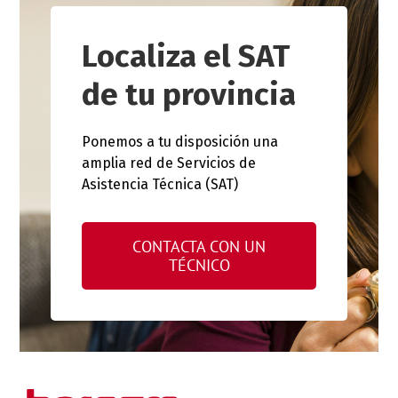
Localiza el SAT
de tu provincia
Ponemos a tu disposición una
amplia red de Servicios de
Asistencia Técnica (SAT)
CONTACTA CON UN
TÉCNICO