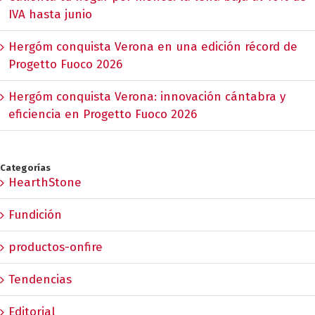
IVA hasta junio
Hergóm conquista Verona en una edición récord de
Progetto Fuoco 2026
Hergóm conquista Verona: innovación cántabra y
eficiencia en Progetto Fuoco 2026
Categorías
HearthStone
Fundición
productos-onfire
Tendencias
Editorial